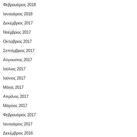
Φεβρουάριος 2018
Ιανουάριος 2018
Δεκέμβριος 2017
Νοέμβριος 2017
Οκτώβριος 2017
Σεπτέμβριος 2017
Αύγουστος 2017
Ιούλιος 2017
Ιούνιος 2017
Μάιος 2017
Απρίλιος 2017
Μάρτιος 2017
Φεβρουάριος 2017
Ιανουάριος 2017
Δεκέμβριος 2016