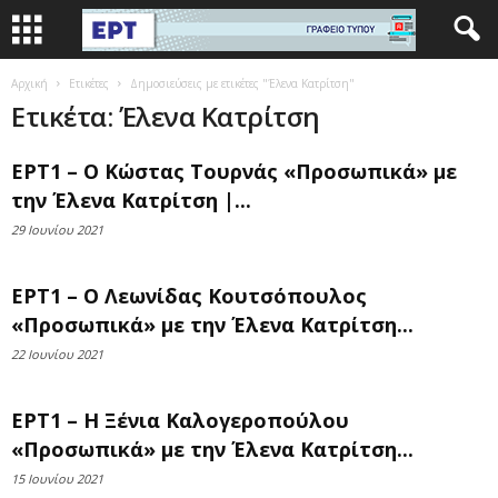
Αρχική
Ετικέτες
Δημοσιεύσεις με ετικέτες "Έλενα Κατρίτση"
Ετικέτα: Έλενα Κατρίτση
ΕΡΤ1 – Ο Κώστας Τουρνάς «Προσωπικά» με
την Έλενα Κατρίτση |...
29 Ιουνίου 2021
ΕΡΤ1 – Ο Λεωνίδας Κουτσόπουλος
«Προσωπικά» με την Έλενα Κατρίτση...
22 Ιουνίου 2021
ΕΡΤ1 – Η Ξένια Καλογεροπούλου
«Προσωπικά» με την Έλενα Κατρίτση...
15 Ιουνίου 2021