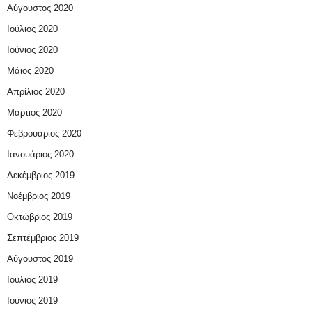
Αύγουστος 2020
Ιούλιος 2020
Ιούνιος 2020
Μάιος 2020
Απρίλιος 2020
Μάρτιος 2020
Φεβρουάριος 2020
Ιανουάριος 2020
Δεκέμβριος 2019
Νοέμβριος 2019
Οκτώβριος 2019
Σεπτέμβριος 2019
Αύγουστος 2019
Ιούλιος 2019
Ιούνιος 2019