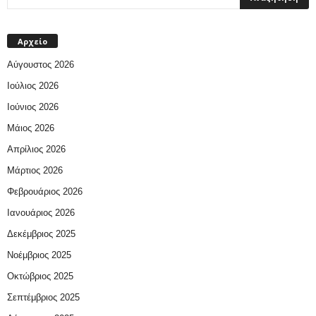
Αρχείο
Αύγουστος 2026
Ιούλιος 2026
Ιούνιος 2026
Μάιος 2026
Απρίλιος 2026
Μάρτιος 2026
Φεβρουάριος 2026
Ιανουάριος 2026
Δεκέμβριος 2025
Νοέμβριος 2025
Οκτώβριος 2025
Σεπτέμβριος 2025