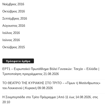
Νοέμβριος 2016
Οκτώβριος 2016
Σεπτέμβριος 2016
Αύγουστος 2016
Ιούλιος 2016
Ιούνιος 2016
Οκτώβριος 2015
Πρόσφατα άρθρα
ΕΡΤ1 – Ευρωπαϊκό Πρωτάθλημα Βόλεϊ Γυναικών: Τσεχία – Ελλάδα |
Τροποποίηση προγράμματος 21.08.2026
ΤΟ ΘΕΑΤΡΟ ΤΗΣ ΚΥΡΙΑΚΗΣ ΣΤΟ ΤΡΙΤΟ – «Τίμων ή Μισάνθρωπος»
του Λουκιανού | Κυριακή 09.08.2026
H Σουμπερτιάδα στο Τρίτο Πρόγραμμα | Από 11 έως 14.08.2026, στις
20:10