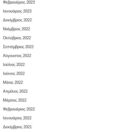
Φεβρουάριος 2023
Ιανουάριος 2023
Δεκέμβριος 2022
Νοέμβριος 2022
Οκτώβριος 2022
Σεπτέμβριος 2022
Αύγουστος 2022
Ιούλιος 2022
Ιούνιος 2022
Μάιος 2022
Απρίλιος 2022
Μάρτιος 2022
Φεβρουάριος 2022
Ιανουάριος 2022
Δεκέμβριος 2021