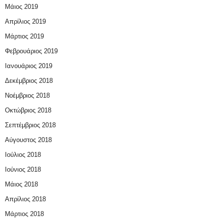
Μάιος 2019
Απρίλιος 2019
Μάρτιος 2019
Φεβρουάριος 2019
Ιανουάριος 2019
Δεκέμβριος 2018
Νοέμβριος 2018
Οκτώβριος 2018
Σεπτέμβριος 2018
Αύγουστος 2018
Ιούλιος 2018
Ιούνιος 2018
Μάιος 2018
Απρίλιος 2018
Μάρτιος 2018