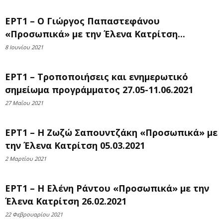
ΕΡΤ1 – Ο Γιώργος Παπαστεφάνου
«Προσωπικά» με την Έλενα Κατρίτση...
8 Ιουνίου 2021
ΕΡΤ1 – Τροποποιήσεις και ενημερωτικό
σημείωμα προγράμματος 27.05-11.06.2021
27 Μαΐου 2021
ΕΡΤ1 – Η Ζωζώ Σαπουντζάκη «Προσωπικά» με
την Έλενα Κατρίτση 05.03.2021
2 Μαρτίου 2021
ΕΡΤ1 – Η Ελένη Ράντου «Προσωπικά» με την
Έλενα Κατρίτση 26.02.2021
22 Φεβρουαρίου 2021