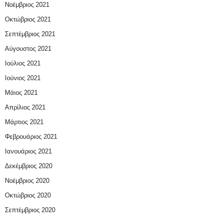
Νοέμβριος 2021
Οκτώβριος 2021
Σεπτέμβριος 2021
Αύγουστος 2021
Ιούλιος 2021
Ιούνιος 2021
Μάιος 2021
Απρίλιος 2021
Μάρτιος 2021
Φεβρουάριος 2021
Ιανουάριος 2021
Δεκέμβριος 2020
Νοέμβριος 2020
Οκτώβριος 2020
Σεπτέμβριος 2020