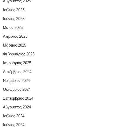
Αύγουστος 2025
Ιούλιος 2025
Ιούνιος 2025
Μάιος 2025
Απρίλιος 2025
Μάρτιος 2025
Φεβρουάριος 2025
Ιανουάριος 2025
Δεκέμβριος 2024
Νοέμβριος 2024
Οκτώβριος 2024
Σεπτέμβριος 2024
Αύγουστος 2024
Ιούλιος 2024
Ιούνιος 2024