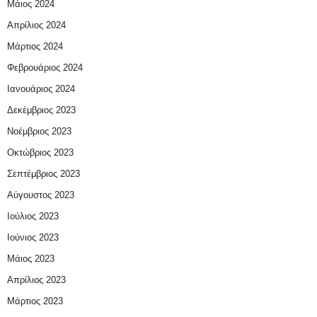
Μάιος 2024
Απρίλιος 2024
Μάρτιος 2024
Φεβρουάριος 2024
Ιανουάριος 2024
Δεκέμβριος 2023
Νοέμβριος 2023
Οκτώβριος 2023
Σεπτέμβριος 2023
Αύγουστος 2023
Ιούλιος 2023
Ιούνιος 2023
Μάιος 2023
Απρίλιος 2023
Μάρτιος 2023