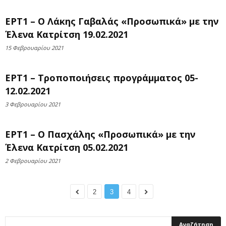
ΕΡΤ1 – Ο Λάκης Γαβαλάς «Προσωπικά» με την
Έλενα Κατρίτση 19.02.2021
15 Φεβρουαρίου 2021
ΕΡΤ1 – Τροποποιήσεις προγράμματος 05-
12.02.2021
3 Φεβρουαρίου 2021
ΕΡΤ1 – Ο Πασχάλης «Προσωπικά» με την
Έλενα Κατρίτση 05.02.2021
2 Φεβρουαρίου 2021
2
3
4