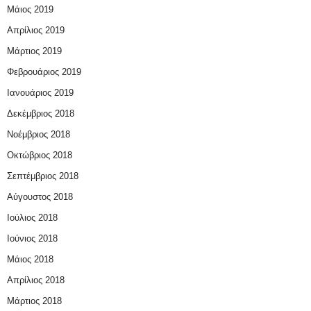
Μάιος 2019
Απρίλιος 2019
Μάρτιος 2019
Φεβρουάριος 2019
Ιανουάριος 2019
Δεκέμβριος 2018
Νοέμβριος 2018
Οκτώβριος 2018
Σεπτέμβριος 2018
Αύγουστος 2018
Ιούλιος 2018
Ιούνιος 2018
Μάιος 2018
Απρίλιος 2018
Μάρτιος 2018