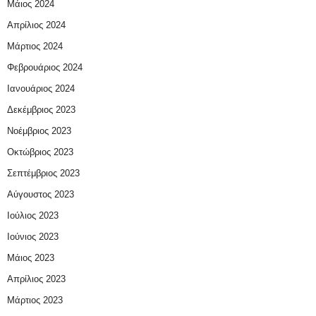
Μάιος 2024
Απρίλιος 2024
Μάρτιος 2024
Φεβρουάριος 2024
Ιανουάριος 2024
Δεκέμβριος 2023
Νοέμβριος 2023
Οκτώβριος 2023
Σεπτέμβριος 2023
Αύγουστος 2023
Ιούλιος 2023
Ιούνιος 2023
Μάιος 2023
Απρίλιος 2023
Μάρτιος 2023