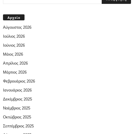
Αρχείο
Αύγουστος 2026
Ιούλιος 2026
Ιούνιος 2026
Μάιος 2026
Απρίλιος 2026
Μάρτιος 2026
Φεβρουάριος 2026
Ιανουάριος 2026
Δεκέμβριος 2025
Νοέμβριος 2025
Οκτώβριος 2025
Σεπτέμβριος 2025