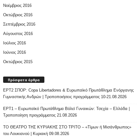
Νοέμβριος 2016
Οκτώβριος 2016
Σεπτέμβριος 2016
Αύγουστος 2016
Ιούλιος 2016
Ιούνιος 2016
Οκτώβριος 2015
Πρόσφατα άρθρα
ΕΡΤ2 ΣΠΟΡ: Copa Libertadores & Ευρωπαϊκό Πρωτάθλημα Ενόργανης
Γυμναστικής Ανδρών | Τροποποιήσεις προγράμματος 10-21.08.2026
ΕΡΤ1 – Ευρωπαϊκό Πρωτάθλημα Βόλεϊ Γυναικών: Τσεχία – Ελλάδα |
Τροποποίηση προγράμματος 21.08.2026
ΤΟ ΘΕΑΤΡΟ ΤΗΣ ΚΥΡΙΑΚΗΣ ΣΤΟ ΤΡΙΤΟ – «Τίμων ή Μισάνθρωπος»
του Λουκιανού | Κυριακή 09.08.2026