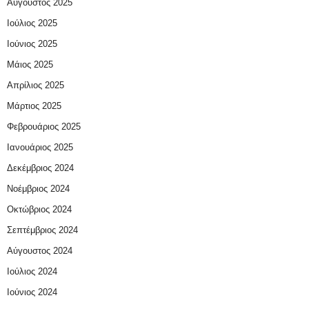
Αύγουστος 2025
Ιούλιος 2025
Ιούνιος 2025
Μάιος 2025
Απρίλιος 2025
Μάρτιος 2025
Φεβρουάριος 2025
Ιανουάριος 2025
Δεκέμβριος 2024
Νοέμβριος 2024
Οκτώβριος 2024
Σεπτέμβριος 2024
Αύγουστος 2024
Ιούλιος 2024
Ιούνιος 2024