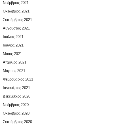
Νοέμβριος 2021
Οκτώβριος 2021
Σεπτέμβριος 2021
Αύγουστος 2021
Ιούλιος 2021
Ιούνιος 2021
Μάιος 2021
Απρίλιος 2021
Μάρτιος 2021
Φεβρουάριος 2021
Ιανουάριος 2021
Δεκέμβριος 2020
Νοέμβριος 2020
Οκτώβριος 2020
Σεπτέμβριος 2020