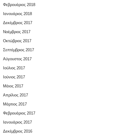
Φεβρουάριος 2018
Ιανουάριος 2018
Δεκέμβριος 2017
Νοέμβριος 2017
Οκτώβριος 2017
Σεπτέμβριος 2017
Αύγουστος 2017
Ιούλιος 2017
Ιούνιος 2017
Μάιος 2017
Απρίλιος 2017
Μάρτιος 2017
Φεβρουάριος 2017
Ιανουάριος 2017
Δεκέμβριος 2016