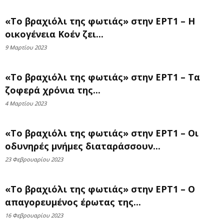
«Το βραχιόλι της φωτιάς» στην ΕΡΤ1 – Η
οικογένεια Κοέν ζει...
9 Μαρτίου 2023
«Το βραχιόλι της φωτιάς» στην ΕΡΤ1 – Τα
ζοφερά χρόνια της...
4 Μαρτίου 2023
«Το βραχιόλι της φωτιάς» στην ΕΡΤ1 – Οι
οδυνηρές μνήμες διαταράσσουν...
23 Φεβρουαρίου 2023
«Το βραχιόλι της φωτιάς» στην ΕΡΤ1 – Ο
απαγορευμένος έρωτας της...
16 Φεβρουαρίου 2023