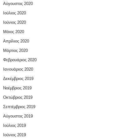
Αύγουστος 2020
Ιούλιος 2020
Ιούνιος 2020
Μάιος 2020
Απρίλιος 2020
Μάρτιος 2020
Φεβρουάριος 2020
Ιανουάριος 2020
Δεκέμβριος 2019
Νοέμβριος 2019
Οκτώβριος 2019
Σεπτέμβριος 2019
Αύγουστος 2019
Ιούλιος 2019
Ιούνιος 2019