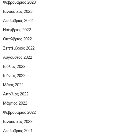
Φεβρουάριος 2023
Ιανουάριος 2023
Δεκέμβριος 2022
Νοέμβριος 2022
Οκτώβριος 2022
Σεπτέμβριος 2022
Αύγουστος 2022
Ιούλιος 2022
Ιούνιος 2022
Μάιος 2022
Απρίλιος 2022
Μάρτιος 2022
Φεβρουάριος 2022
Ιανουάριος 2022
Δεκέμβριος 2021