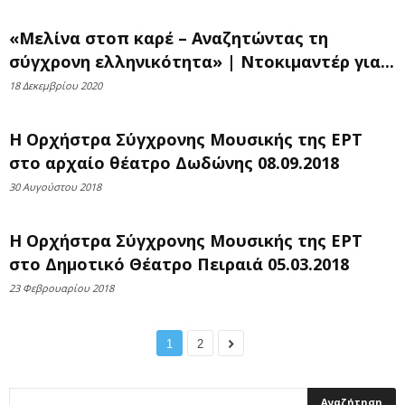
«Μελίνα στοπ καρέ – Αναζητώντας τη
σύγχρονη ελληνικότητα» | Ντοκιμαντέρ για...
18 Δεκεμβρίου 2020
Η Ορχήστρα Σύγχρονης Μουσικής της ΕΡΤ
στο αρχαίο θέατρο Δωδώνης 08.09.2018
30 Αυγούστου 2018
Η Oρχήστρα Σύγχρονης Μουσικής της ΕΡΤ
στο Δημοτικό Θέατρο Πειραιά 05.03.2018
23 Φεβρουαρίου 2018
1
2