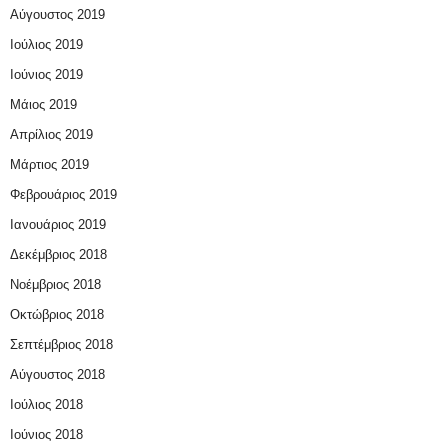
Αύγουστος 2019
Ιούλιος 2019
Ιούνιος 2019
Μάιος 2019
Απρίλιος 2019
Μάρτιος 2019
Φεβρουάριος 2019
Ιανουάριος 2019
Δεκέμβριος 2018
Νοέμβριος 2018
Οκτώβριος 2018
Σεπτέμβριος 2018
Αύγουστος 2018
Ιούλιος 2018
Ιούνιος 2018