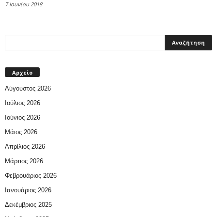
7 Ιουνίου 2018
Αρχείο
Αύγουστος 2026
Ιούλιος 2026
Ιούνιος 2026
Μάιος 2026
Απρίλιος 2026
Μάρτιος 2026
Φεβρουάριος 2026
Ιανουάριος 2026
Δεκέμβριος 2025