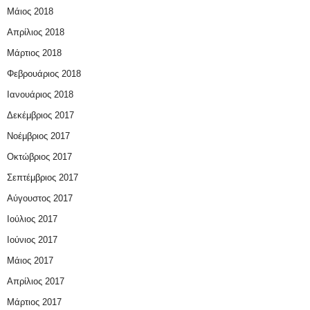
Μάιος 2018
Απρίλιος 2018
Μάρτιος 2018
Φεβρουάριος 2018
Ιανουάριος 2018
Δεκέμβριος 2017
Νοέμβριος 2017
Οκτώβριος 2017
Σεπτέμβριος 2017
Αύγουστος 2017
Ιούλιος 2017
Ιούνιος 2017
Μάιος 2017
Απρίλιος 2017
Μάρτιος 2017