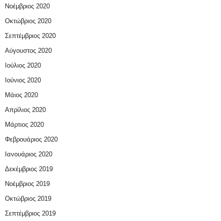
Νοέμβριος 2020
Οκτώβριος 2020
Σεπτέμβριος 2020
Αύγουστος 2020
Ιούλιος 2020
Ιούνιος 2020
Μάιος 2020
Απρίλιος 2020
Μάρτιος 2020
Φεβρουάριος 2020
Ιανουάριος 2020
Δεκέμβριος 2019
Νοέμβριος 2019
Οκτώβριος 2019
Σεπτέμβριος 2019