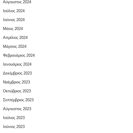
Αύγουστος 2024
Ιούλιος 2024
Ιούνιος 2024
Μάιος 2024
Απρίλιος 2024
Μάρτιος 2024
Φεβρουάριος 2024
Ιανουάριος 2024
Δεκέμβριος 2023
Νοέμβριος 2023
Οκτώβριος 2023
Σεπτέμβριος 2023
Αύγουστος 2023
Ιούλιος 2023
Ιούνιος 2023