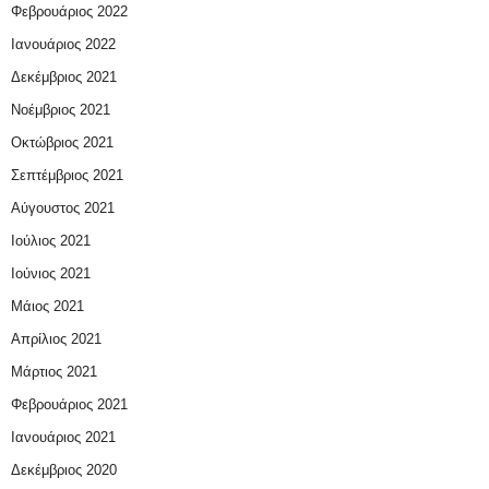
Φεβρουάριος 2022
Ιανουάριος 2022
Δεκέμβριος 2021
Νοέμβριος 2021
Οκτώβριος 2021
Σεπτέμβριος 2021
Αύγουστος 2021
Ιούλιος 2021
Ιούνιος 2021
Μάιος 2021
Απρίλιος 2021
Μάρτιος 2021
Φεβρουάριος 2021
Ιανουάριος 2021
Δεκέμβριος 2020