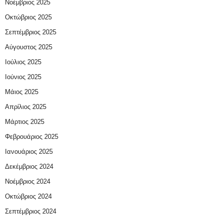
Νοέμβριος 2025
Οκτώβριος 2025
Σεπτέμβριος 2025
Αύγουστος 2025
Ιούλιος 2025
Ιούνιος 2025
Μάιος 2025
Απρίλιος 2025
Μάρτιος 2025
Φεβρουάριος 2025
Ιανουάριος 2025
Δεκέμβριος 2024
Νοέμβριος 2024
Οκτώβριος 2024
Σεπτέμβριος 2024