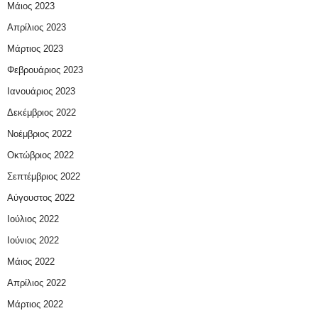
Μάιος 2023
Απρίλιος 2023
Μάρτιος 2023
Φεβρουάριος 2023
Ιανουάριος 2023
Δεκέμβριος 2022
Νοέμβριος 2022
Οκτώβριος 2022
Σεπτέμβριος 2022
Αύγουστος 2022
Ιούλιος 2022
Ιούνιος 2022
Μάιος 2022
Απρίλιος 2022
Μάρτιος 2022