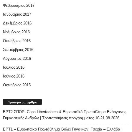
Φεβρουάριος 2017
Ιανουάριος 2017
Δεκέμβριος 2016
Νοέμβριος 2016
Οκτώβριος 2016
Σεπτέμβριος 2016
Αύγουστος 2016
Ιούλιος 2016
Ιούνιος 2016
Οκτώβριος 2015
Πρόσφατα άρθρα
ΕΡΤ2 ΣΠΟΡ: Copa Libertadores & Ευρωπαϊκό Πρωτάθλημα Ενόργανης
Γυμναστικής Ανδρών | Τροποποιήσεις προγράμματος 10-21.08.2026
ΕΡΤ1 – Ευρωπαϊκό Πρωτάθλημα Βόλεϊ Γυναικών: Τσεχία – Ελλάδα |