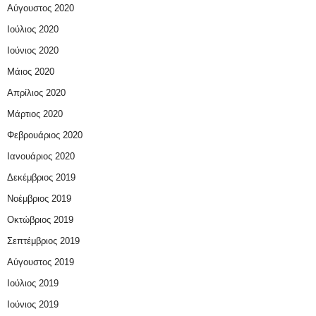
Αύγουστος 2020
Ιούλιος 2020
Ιούνιος 2020
Μάιος 2020
Απρίλιος 2020
Μάρτιος 2020
Φεβρουάριος 2020
Ιανουάριος 2020
Δεκέμβριος 2019
Νοέμβριος 2019
Οκτώβριος 2019
Σεπτέμβριος 2019
Αύγουστος 2019
Ιούλιος 2019
Ιούνιος 2019