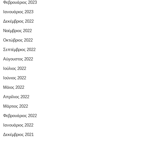
Φεβρουάριος 2023
Ιανουάριος 2023
Δεκέμβριος 2022
Νοέμβριος 2022
Οκτώβριος 2022
Σεπτέμβριος 2022
Αύγουστος 2022
Ιούλιος 2022
Ιούνιος 2022
Μάιος 2022
Απρίλιος 2022
Μάρτιος 2022
Φεβρουάριος 2022
Ιανουάριος 2022
Δεκέμβριος 2021