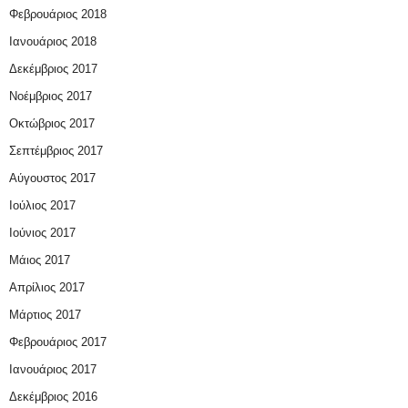
Φεβρουάριος 2018
Ιανουάριος 2018
Δεκέμβριος 2017
Νοέμβριος 2017
Οκτώβριος 2017
Σεπτέμβριος 2017
Αύγουστος 2017
Ιούλιος 2017
Ιούνιος 2017
Μάιος 2017
Απρίλιος 2017
Μάρτιος 2017
Φεβρουάριος 2017
Ιανουάριος 2017
Δεκέμβριος 2016