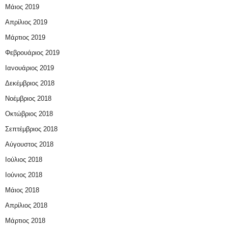
Μάιος 2019
Απρίλιος 2019
Μάρτιος 2019
Φεβρουάριος 2019
Ιανουάριος 2019
Δεκέμβριος 2018
Νοέμβριος 2018
Οκτώβριος 2018
Σεπτέμβριος 2018
Αύγουστος 2018
Ιούλιος 2018
Ιούνιος 2018
Μάιος 2018
Απρίλιος 2018
Μάρτιος 2018