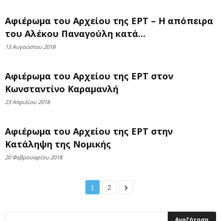
Αφιέρωμα του Αρχείου της ΕΡΤ – Η απόπειρα
του Αλέκου Παναγούλη κατά...
13 Αυγούστου 2018
Αφιέρωμα του Αρχείου της ΕΡΤ στον
Κωνσταντίνο Καραμανλή
23 Απριλίου 2018
Αφιέρωμα του Αρχείου της ΕΡΤ στην
Κατάληψη της Νομικής
20 Φεβρουαρίου 2018
1
2