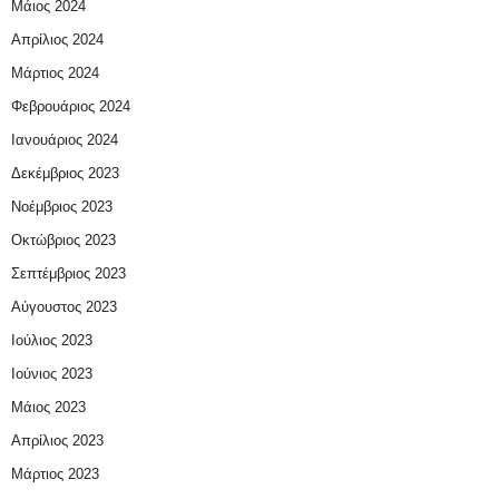
Μάιος 2024
Απρίλιος 2024
Μάρτιος 2024
Φεβρουάριος 2024
Ιανουάριος 2024
Δεκέμβριος 2023
Νοέμβριος 2023
Οκτώβριος 2023
Σεπτέμβριος 2023
Αύγουστος 2023
Ιούλιος 2023
Ιούνιος 2023
Μάιος 2023
Απρίλιος 2023
Μάρτιος 2023