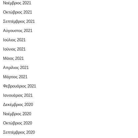
Νοέμβριος 2021
Οκτώβριος 2021
Σεπτέμβριος 2021
Αύγουστος 2021
Ιούλιος 2021
Ιούνιος 2021
Μάιος 2021
Απρίλιος 2021
Μάρτιος 2021
Φεβρουάριος 2021
Ιανουάριος 2021
Δεκέμβριος 2020
Νοέμβριος 2020
Οκτώβριος 2020
Σεπτέμβριος 2020