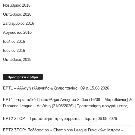
Νοέμβριος 2016
Οκτώβριος 2016
Σεπτέμβριος 2016
Αύγουστος 2016
Ιούλιος 2016
Ιούνιος 2016
Οκτώβριος 2015
Πρόσφατα άρθρα
ΕΡΤ1 – Αλλαγή ελληνικής & ξένης ταινίας | 09 & 15.08.2026
ΕΡΤ1: Ευρωπαϊκό Πρωτάθλημα Ανοιχτού Στίβου (16/08 – Μαραθώνιος) &
Diamond League – Λωζάνη (21/08/2026) | Τροποποίηση προγράμματος
ΕΡΤ2 ΣΠΟΡ – Τροποποίηση προγράμματος | Πέμπτη 06.08.2026
ΕΡΤ2 ΣΠΟΡ: Ποδόσφαιρο – Champions League Γυναικών: Μπραν –