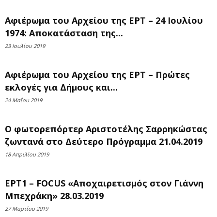
Αφιέρωμα του Αρχείου της ΕΡΤ – 24 Ιουλίου
1974: Αποκατάσταση της...
23 Ιουλίου 2019
Αφιέρωμα του Αρχείου της ΕΡΤ – Πρώτες
εκλογές για Δήμους και...
24 Μαΐου 2019
Ο φωτορεπόρτερ Αριστοτέλης Σαρρηκώστας
ζωντανά στο Δεύτερο Πρόγραμμα 21.04.2019
18 Απριλίου 2019
ΕΡΤ1 – FOCUS «Αποχαιρετισμός στον Γιάννη
Μπεχράκη» 28.03.2019
27 Μαρτίου 2019