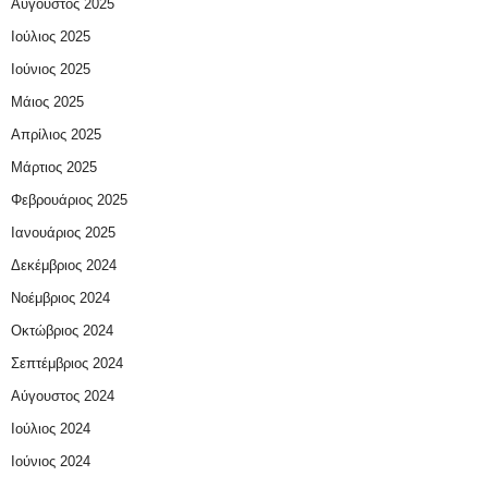
Αύγουστος 2025
Ιούλιος 2025
Ιούνιος 2025
Μάιος 2025
Απρίλιος 2025
Μάρτιος 2025
Φεβρουάριος 2025
Ιανουάριος 2025
Δεκέμβριος 2024
Νοέμβριος 2024
Οκτώβριος 2024
Σεπτέμβριος 2024
Αύγουστος 2024
Ιούλιος 2024
Ιούνιος 2024