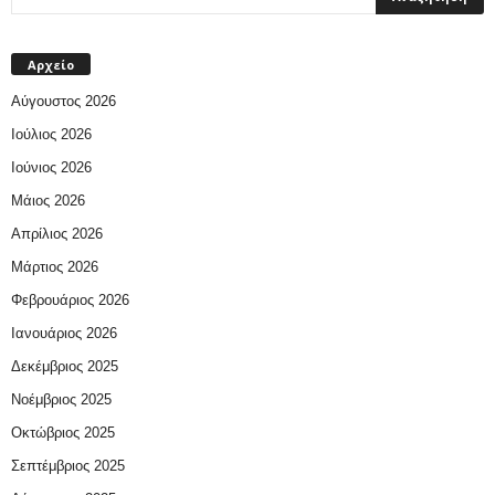
Αρχείο
Αύγουστος 2026
Ιούλιος 2026
Ιούνιος 2026
Μάιος 2026
Απρίλιος 2026
Μάρτιος 2026
Φεβρουάριος 2026
Ιανουάριος 2026
Δεκέμβριος 2025
Νοέμβριος 2025
Οκτώβριος 2025
Σεπτέμβριος 2025