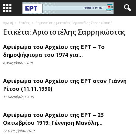
Αρχική
Ετικέτες
Δημοσιεύσεις με ετικέτες "Αριστοτέλης Σαρρηκώστας"
Ετικέτα: Αριστοτέλης Σαρρηκώστας
Αφιέρωμα του Αρχείου της ΕΡΤ – Το
δημοψήφισμα του 1974 για...
6 Δεκεμβρίου 2019
Αφιέρωμα του Αρχείου της ΕΡΤ στον Γιάννη
Ρίτσο (11.11.1990)
11 Νοεμβρίου 2019
Αφιέρωμα του Αρχείου της ΕΡΤ – 23
Οκτωβρίου 1919: Γέννηση Μανόλη...
22 Οκτωβρίου 2019