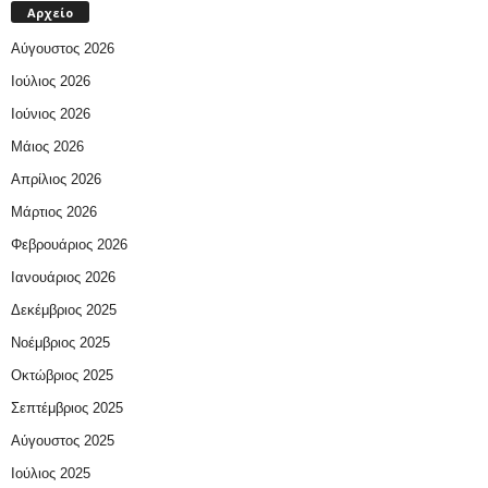
Αρχείο
Αύγουστος 2026
Ιούλιος 2026
Ιούνιος 2026
Μάιος 2026
Απρίλιος 2026
Μάρτιος 2026
Φεβρουάριος 2026
Ιανουάριος 2026
Δεκέμβριος 2025
Νοέμβριος 2025
Οκτώβριος 2025
Σεπτέμβριος 2025
Αύγουστος 2025
Ιούλιος 2025