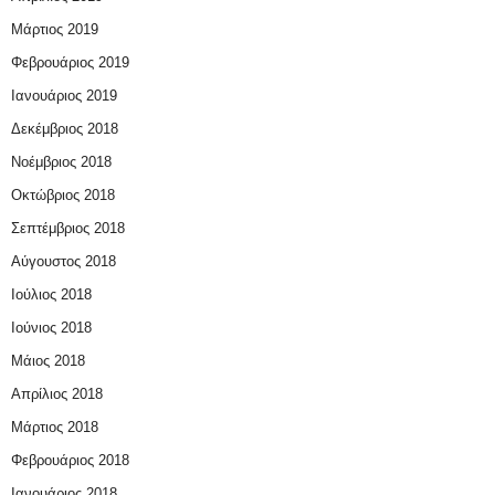
Μάρτιος 2019
Φεβρουάριος 2019
Ιανουάριος 2019
Δεκέμβριος 2018
Νοέμβριος 2018
Οκτώβριος 2018
Σεπτέμβριος 2018
Αύγουστος 2018
Ιούλιος 2018
Ιούνιος 2018
Μάιος 2018
Απρίλιος 2018
Μάρτιος 2018
Φεβρουάριος 2018
Ιανουάριος 2018