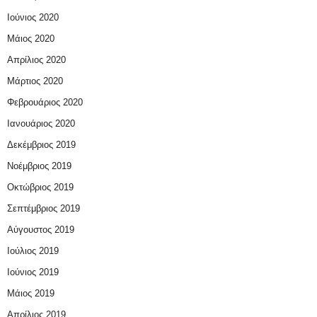
Ιούνιος 2020
Μάιος 2020
Απρίλιος 2020
Μάρτιος 2020
Φεβρουάριος 2020
Ιανουάριος 2020
Δεκέμβριος 2019
Νοέμβριος 2019
Οκτώβριος 2019
Σεπτέμβριος 2019
Αύγουστος 2019
Ιούλιος 2019
Ιούνιος 2019
Μάιος 2019
Απρίλιος 2019