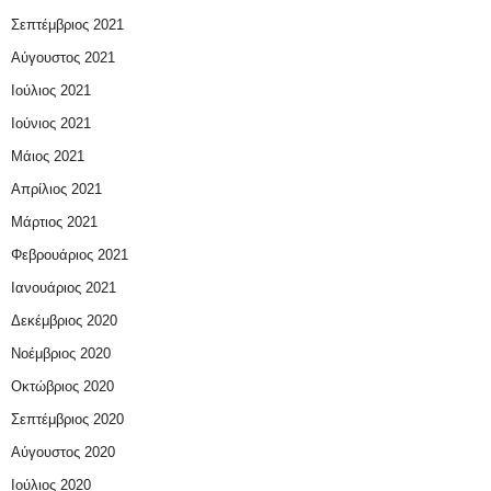
Σεπτέμβριος 2021
Αύγουστος 2021
Ιούλιος 2021
Ιούνιος 2021
Μάιος 2021
Απρίλιος 2021
Μάρτιος 2021
Φεβρουάριος 2021
Ιανουάριος 2021
Δεκέμβριος 2020
Νοέμβριος 2020
Οκτώβριος 2020
Σεπτέμβριος 2020
Αύγουστος 2020
Ιούλιος 2020