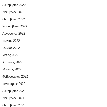
Δεκέμβριος 2022
Νοέμβριος 2022
Οκτώβριος 2022
Σεπτέμβριος 2022
Αύγουστος 2022
Ιούλιος 2022
Ιούνιος 2022
Μάιος 2022
Απρίλιος 2022
Μάρτιος 2022
Φεβρουάριος 2022
Ιανουάριος 2022
Δεκέμβριος 2021
Νοέμβριος 2021
Οκτώβριος 2021