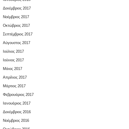
Δεκέμβριος 2017
Νοέμβριος 2017
Οκτώβριος 2017
Σεπτέμβριος 2017
Αύγουστος 2017
Ιούλιος 2017
Ιούνιος 2017
Μάιος 2017
Απρίλιος 2017
Μάρτιος 2017
Φεβρουάριος 2017
Ιανουάριος 2017
Δεκέμβριος 2016
Νοέμβριος 2016