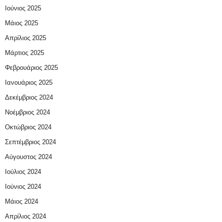
Ιούνιος 2025
Μάιος 2025
Απρίλιος 2025
Μάρτιος 2025
Φεβρουάριος 2025
Ιανουάριος 2025
Δεκέμβριος 2024
Νοέμβριος 2024
Οκτώβριος 2024
Σεπτέμβριος 2024
Αύγουστος 2024
Ιούλιος 2024
Ιούνιος 2024
Μάιος 2024
Απρίλιος 2024