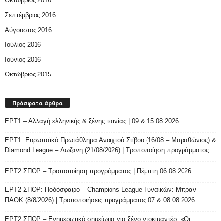
Οκτώβριος 2016
Σεπτέμβριος 2016
Αύγουστος 2016
Ιούλιος 2016
Ιούνιος 2016
Οκτώβριος 2015
Πρόσφατα άρθρα
ΕΡΤ1 – Αλλαγή ελληνικής & ξένης ταινίας | 09 & 15.08.2026
ΕΡΤ1: Ευρωπαϊκό Πρωτάθλημα Ανοιχτού Στίβου (16/08 – Μαραθώνιος) &
Diamond League – Λωζάνη (21/08/2026) | Τροποποίηση προγράμματος
ΕΡΤ2 ΣΠΟΡ – Τροποποίηση προγράμματος | Πέμπτη 06.08.2026
ΕΡΤ2 ΣΠΟΡ: Ποδόσφαιρο – Champions League Γυναικών: Μπραν –
ΠΑΟΚ (8/8/2026) | Τροποποιήσεις προγράμματος 07 & 08.08.2026
ΕΡΤ2 ΣΠΟΡ – Ενημερωτικό σημείωμα για ξένο ντοκιμαντέρ: «Οι