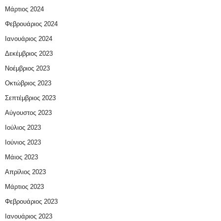
Μάρτιος 2024
Φεβρουάριος 2024
Ιανουάριος 2024
Δεκέμβριος 2023
Νοέμβριος 2023
Οκτώβριος 2023
Σεπτέμβριος 2023
Αύγουστος 2023
Ιούλιος 2023
Ιούνιος 2023
Μάιος 2023
Απρίλιος 2023
Μάρτιος 2023
Φεβρουάριος 2023
Ιανουάριος 2023