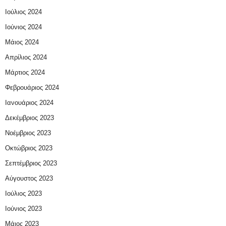
Ιούλιος 2024
Ιούνιος 2024
Μάιος 2024
Απρίλιος 2024
Μάρτιος 2024
Φεβρουάριος 2024
Ιανουάριος 2024
Δεκέμβριος 2023
Νοέμβριος 2023
Οκτώβριος 2023
Σεπτέμβριος 2023
Αύγουστος 2023
Ιούλιος 2023
Ιούνιος 2023
Μάιος 2023