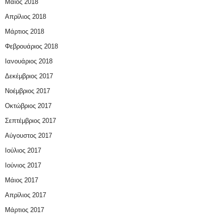
Μάιος 2018
Απρίλιος 2018
Μάρτιος 2018
Φεβρουάριος 2018
Ιανουάριος 2018
Δεκέμβριος 2017
Νοέμβριος 2017
Οκτώβριος 2017
Σεπτέμβριος 2017
Αύγουστος 2017
Ιούλιος 2017
Ιούνιος 2017
Μάιος 2017
Απρίλιος 2017
Μάρτιος 2017