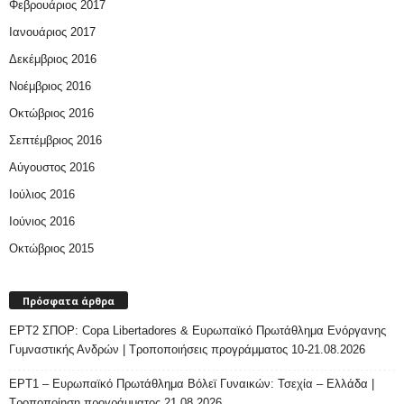
Φεβρουάριος 2017
Ιανουάριος 2017
Δεκέμβριος 2016
Νοέμβριος 2016
Οκτώβριος 2016
Σεπτέμβριος 2016
Αύγουστος 2016
Ιούλιος 2016
Ιούνιος 2016
Οκτώβριος 2015
Πρόσφατα άρθρα
ΕΡΤ2 ΣΠΟΡ: Copa Libertadores & Ευρωπαϊκό Πρωτάθλημα Ενόργανης
Γυμναστικής Ανδρών | Τροποποιήσεις προγράμματος 10-21.08.2026
ΕΡΤ1 – Ευρωπαϊκό Πρωτάθλημα Βόλεϊ Γυναικών: Τσεχία – Ελλάδα |
Τροποποίηση προγράμματος 21.08.2026