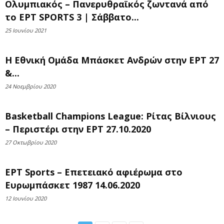
Ολυμπιακός – Πανερυθραϊκός ζωντανά από
το EΡT SPORTS 3 | Σάββατο...
25 Ιουνίου 2021
Η Εθνική Ομάδα Μπάσκετ Ανδρών στην ΕΡΤ 27
&...
24 Νοεμβρίου 2020
Basketball Champions League: Ρίτας Βίλνιους
– Περιστέρι στην ΕΡΤ 27.10.2020
27 Οκτωβρίου 2020
ΕΡΤ Sports – Επετειακό αφιέρωμα στο
Ευρωμπάσκετ 1987 14.06.2020
12 Ιουνίου 2020