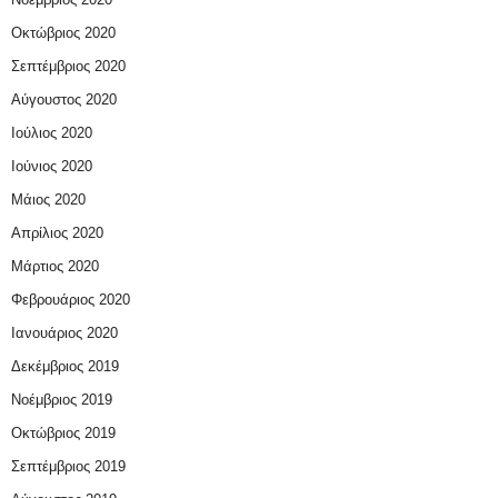
Οκτώβριος 2020
Σεπτέμβριος 2020
Αύγουστος 2020
Ιούλιος 2020
Ιούνιος 2020
Μάιος 2020
Απρίλιος 2020
Μάρτιος 2020
Φεβρουάριος 2020
Ιανουάριος 2020
Δεκέμβριος 2019
Νοέμβριος 2019
Οκτώβριος 2019
Σεπτέμβριος 2019