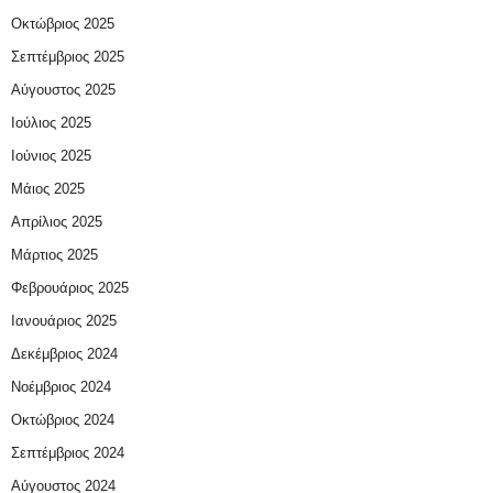
Οκτώβριος 2025
Σεπτέμβριος 2025
Αύγουστος 2025
Ιούλιος 2025
Ιούνιος 2025
Μάιος 2025
Απρίλιος 2025
Μάρτιος 2025
Φεβρουάριος 2025
Ιανουάριος 2025
Δεκέμβριος 2024
Νοέμβριος 2024
Οκτώβριος 2024
Σεπτέμβριος 2024
Αύγουστος 2024