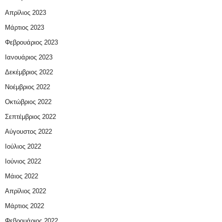
Απρίλιος 2023
Μάρτιος 2023
Φεβρουάριος 2023
Ιανουάριος 2023
Δεκέμβριος 2022
Νοέμβριος 2022
Οκτώβριος 2022
Σεπτέμβριος 2022
Αύγουστος 2022
Ιούλιος 2022
Ιούνιος 2022
Μάιος 2022
Απρίλιος 2022
Μάρτιος 2022
Φεβρουάριος 2022