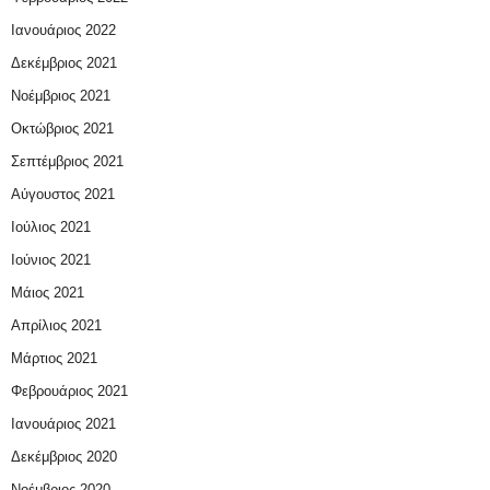
Ιανουάριος 2022
Δεκέμβριος 2021
Νοέμβριος 2021
Οκτώβριος 2021
Σεπτέμβριος 2021
Αύγουστος 2021
Ιούλιος 2021
Ιούνιος 2021
Μάιος 2021
Απρίλιος 2021
Μάρτιος 2021
Φεβρουάριος 2021
Ιανουάριος 2021
Δεκέμβριος 2020
Νοέμβριος 2020