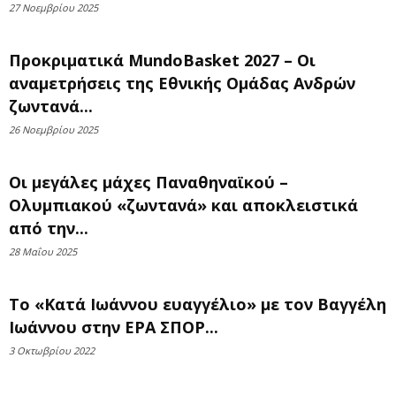
27 Νοεμβρίου 2025
Προκριματικά MundoBasket 2027 – Οι
αναμετρήσεις της Εθνικής Ομάδας Ανδρών
ζωντανά...
26 Νοεμβρίου 2025
Οι μεγάλες μάχες Παναθηναϊκού –
Ολυμπιακού «ζωντανά» και αποκλειστικά
από την...
28 Μαΐου 2025
Το «Κατά Ιωάννου ευαγγέλιο» με τον Βαγγέλη
Ιωάννου στην ΕΡΑ ΣΠΟΡ...
3 Οκτωβρίου 2022