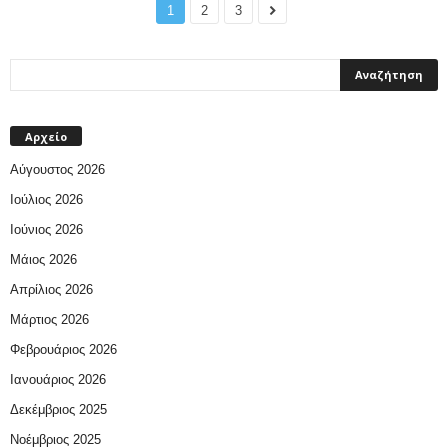
1
2
3
Αρχείο
Αύγουστος 2026
Ιούλιος 2026
Ιούνιος 2026
Μάιος 2026
Απρίλιος 2026
Μάρτιος 2026
Φεβρουάριος 2026
Ιανουάριος 2026
Δεκέμβριος 2025
Νοέμβριος 2025