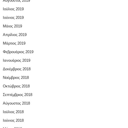
Αύγουστος 2019
Ιούλιος 2019
Ιούνιος 2019
Μάιος 2019
Απρίλιος 2019
Μάρτιος 2019
Φεβρουάριος 2019
Ιανουάριος 2019
Δεκέμβριος 2018
Νοέμβριος 2018
Οκτώβριος 2018
Σεπτέμβριος 2018
Αύγουστος 2018
Ιούλιος 2018
Ιούνιος 2018