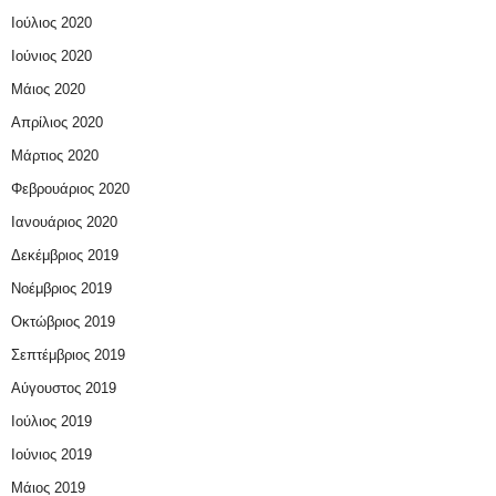
Ιούλιος 2020
Ιούνιος 2020
Μάιος 2020
Απρίλιος 2020
Μάρτιος 2020
Φεβρουάριος 2020
Ιανουάριος 2020
Δεκέμβριος 2019
Νοέμβριος 2019
Οκτώβριος 2019
Σεπτέμβριος 2019
Αύγουστος 2019
Ιούλιος 2019
Ιούνιος 2019
Μάιος 2019