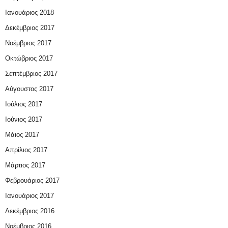
Ιανουάριος 2018
Δεκέμβριος 2017
Νοέμβριος 2017
Οκτώβριος 2017
Σεπτέμβριος 2017
Αύγουστος 2017
Ιούλιος 2017
Ιούνιος 2017
Μάιος 2017
Απρίλιος 2017
Μάρτιος 2017
Φεβρουάριος 2017
Ιανουάριος 2017
Δεκέμβριος 2016
Νοέμβριος 2016