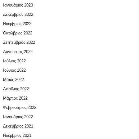
Ιανουάριος 2023
Δεκέμβριος 2022
Νοέμβριος 2022
Οκτώβριος 2022
Σεπτέμβριος 2022
Αύγουστος 2022
Ιούλιος 2022
Ιούνιος 2022
Μάιος 2022
Απρίλιος 2022
Μάρτιος 2022
Φεβρουάριος 2022
Ιανουάριος 2022
Δεκέμβριος 2021
Νοέμβριος 2021