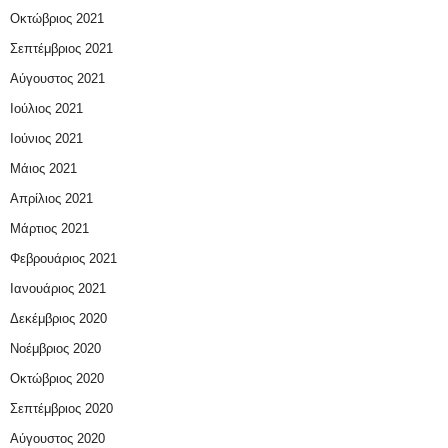
Οκτώβριος 2021
Σεπτέμβριος 2021
Αύγουστος 2021
Ιούλιος 2021
Ιούνιος 2021
Μάιος 2021
Απρίλιος 2021
Μάρτιος 2021
Φεβρουάριος 2021
Ιανουάριος 2021
Δεκέμβριος 2020
Νοέμβριος 2020
Οκτώβριος 2020
Σεπτέμβριος 2020
Αύγουστος 2020