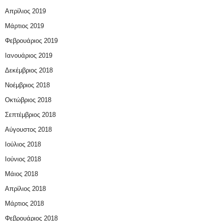
Απρίλιος 2019
Μάρτιος 2019
Φεβρουάριος 2019
Ιανουάριος 2019
Δεκέμβριος 2018
Νοέμβριος 2018
Οκτώβριος 2018
Σεπτέμβριος 2018
Αύγουστος 2018
Ιούλιος 2018
Ιούνιος 2018
Μάιος 2018
Απρίλιος 2018
Μάρτιος 2018
Φεβρουάριος 2018