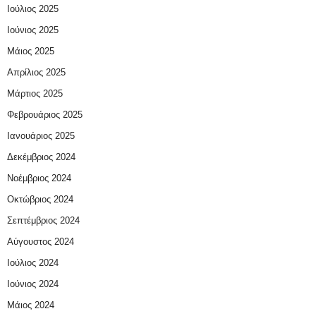
Ιούλιος 2025
Ιούνιος 2025
Μάιος 2025
Απρίλιος 2025
Μάρτιος 2025
Φεβρουάριος 2025
Ιανουάριος 2025
Δεκέμβριος 2024
Νοέμβριος 2024
Οκτώβριος 2024
Σεπτέμβριος 2024
Αύγουστος 2024
Ιούλιος 2024
Ιούνιος 2024
Μάιος 2024