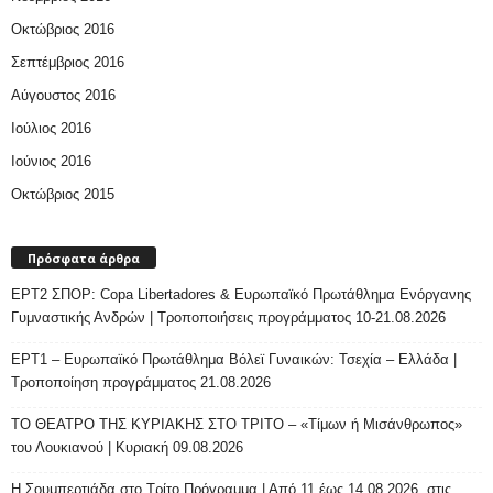
Οκτώβριος 2016
Σεπτέμβριος 2016
Αύγουστος 2016
Ιούλιος 2016
Ιούνιος 2016
Οκτώβριος 2015
Πρόσφατα άρθρα
ΕΡΤ2 ΣΠΟΡ: Copa Libertadores & Ευρωπαϊκό Πρωτάθλημα Ενόργανης
Γυμναστικής Ανδρών | Τροποποιήσεις προγράμματος 10-21.08.2026
ΕΡΤ1 – Ευρωπαϊκό Πρωτάθλημα Βόλεϊ Γυναικών: Τσεχία – Ελλάδα |
Τροποποίηση προγράμματος 21.08.2026
ΤΟ ΘΕΑΤΡΟ ΤΗΣ ΚΥΡΙΑΚΗΣ ΣΤΟ ΤΡΙΤΟ – «Τίμων ή Μισάνθρωπος»
του Λουκιανού | Κυριακή 09.08.2026
H Σουμπερτιάδα στο Τρίτο Πρόγραμμα | Από 11 έως 14.08.2026, στις