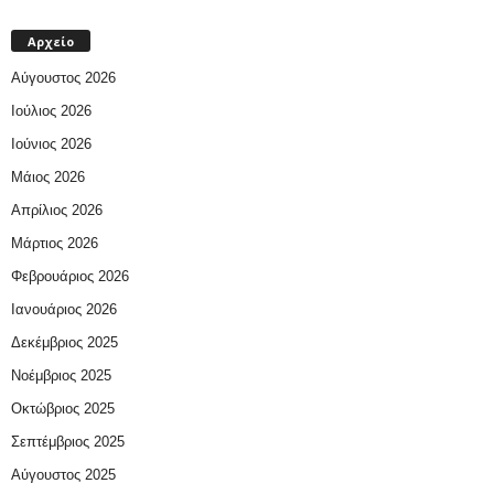
Αρχείο
Αύγουστος 2026
Ιούλιος 2026
Ιούνιος 2026
Μάιος 2026
Απρίλιος 2026
Μάρτιος 2026
Φεβρουάριος 2026
Ιανουάριος 2026
Δεκέμβριος 2025
Νοέμβριος 2025
Οκτώβριος 2025
Σεπτέμβριος 2025
Αύγουστος 2025