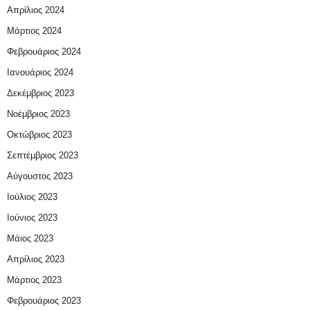
Απρίλιος 2024
Μάρτιος 2024
Φεβρουάριος 2024
Ιανουάριος 2024
Δεκέμβριος 2023
Νοέμβριος 2023
Οκτώβριος 2023
Σεπτέμβριος 2023
Αύγουστος 2023
Ιούλιος 2023
Ιούνιος 2023
Μάιος 2023
Απρίλιος 2023
Μάρτιος 2023
Φεβρουάριος 2023