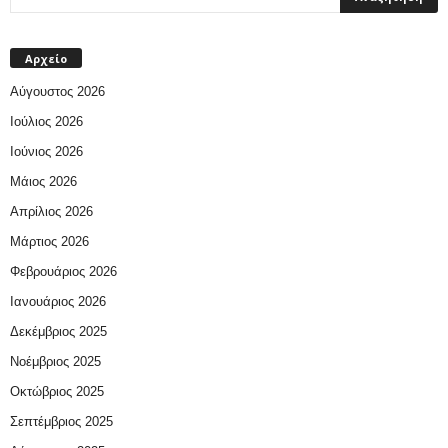
Αρχείο
Αύγουστος 2026
Ιούλιος 2026
Ιούνιος 2026
Μάιος 2026
Απρίλιος 2026
Μάρτιος 2026
Φεβρουάριος 2026
Ιανουάριος 2026
Δεκέμβριος 2025
Νοέμβριος 2025
Οκτώβριος 2025
Σεπτέμβριος 2025