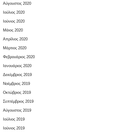
Αύγουστος 2020
Ιούλιος 2020
Ιούνιος 2020
Μάιος 2020
Απρίλιος 2020
Μάρτιος 2020
Φεβρουάριος 2020
Ιανουάριος 2020
Δεκέμβριος 2019
Νοέμβριος 2019
Οκτώβριος 2019
Σεπτέμβριος 2019
Αύγουστος 2019
Ιούλιος 2019
Ιούνιος 2019