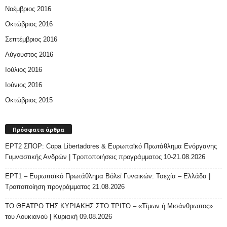
Νοέμβριος 2016
Οκτώβριος 2016
Σεπτέμβριος 2016
Αύγουστος 2016
Ιούλιος 2016
Ιούνιος 2016
Οκτώβριος 2015
Πρόσφατα άρθρα
ΕΡΤ2 ΣΠΟΡ: Copa Libertadores & Ευρωπαϊκό Πρωτάθλημα Ενόργανης
Γυμναστικής Ανδρών | Τροποποιήσεις προγράμματος 10-21.08.2026
ΕΡΤ1 – Ευρωπαϊκό Πρωτάθλημα Βόλεϊ Γυναικών: Τσεχία – Ελλάδα |
Τροποποίηση προγράμματος 21.08.2026
ΤΟ ΘΕΑΤΡΟ ΤΗΣ ΚΥΡΙΑΚΗΣ ΣΤΟ ΤΡΙΤΟ – «Τίμων ή Μισάνθρωπος»
του Λουκιανού | Κυριακή 09.08.2026