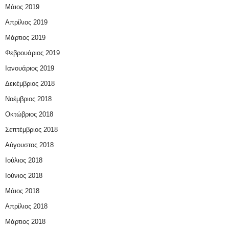
Μάιος 2019
Απρίλιος 2019
Μάρτιος 2019
Φεβρουάριος 2019
Ιανουάριος 2019
Δεκέμβριος 2018
Νοέμβριος 2018
Οκτώβριος 2018
Σεπτέμβριος 2018
Αύγουστος 2018
Ιούλιος 2018
Ιούνιος 2018
Μάιος 2018
Απρίλιος 2018
Μάρτιος 2018