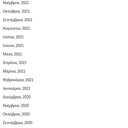
Νοέμβριος 2021
Οκτώβριος 2021
Σεπτέμβριος 2021
Αύγουστος 2021
Ιούλιος 2021
Ιούνιος 2021
Μάιος 2021
Απρίλιος 2021
Μάρτιος 2021
Φεβρουάριος 2021
Ιανουάριος 2021
Δεκέμβριος 2020
Νοέμβριος 2020
Οκτώβριος 2020
Σεπτέμβριος 2020