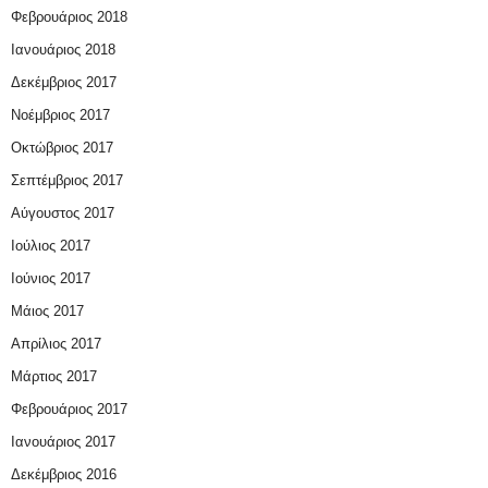
Φεβρουάριος 2018
Ιανουάριος 2018
Δεκέμβριος 2017
Νοέμβριος 2017
Οκτώβριος 2017
Σεπτέμβριος 2017
Αύγουστος 2017
Ιούλιος 2017
Ιούνιος 2017
Μάιος 2017
Απρίλιος 2017
Μάρτιος 2017
Φεβρουάριος 2017
Ιανουάριος 2017
Δεκέμβριος 2016