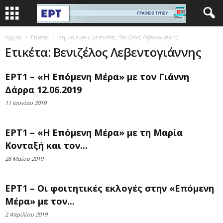
Αρχική
Ετικέτες
Δημοσιεύσεις με ετικέτες "Βενιζέλος Λεβεντογιάννης"
Ετικέτα: Βενιζέλος Λεβεντογιάννης
ΕΡΤ1 – «Η Επόμενη Μέρα» με τον Γιάννη
Δάρρα 12.06.2019
11 Ιουνίου 2019
ΕΡΤ1 – «Η Επόμενη Μέρα» με τη Μαρία
Κονταξή και τον...
28 Μαΐου 2019
ΕΡΤ1 – Οι φοιτητικές εκλογές στην «Επόμενη
Μέρα» με τον...
2 Απριλίου 2019