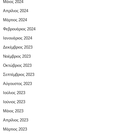
Μάιος 2024
Απρίλιος 2024
Μάρτιος 2024
Φεβρουάριος 2024
Ιανουάριος 2024
Δεκέμβριος 2023
Νοέμβριος 2023
Οκτώβριος 2023
Σεπτέμβριος 2023
Αύγουστος 2023
Ιούλιος 2023
Ιούνιος 2023
Μάιος 2023
Απρίλιος 2023
Μάρτιος 2023