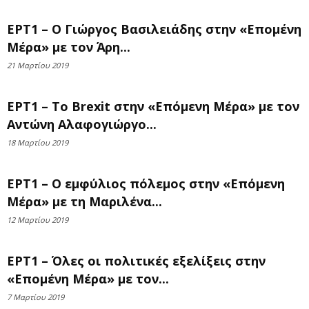
ΕΡΤ1 – Ο Γιώργος Βασιλειάδης στην «Επομένη
Μέρα» με τον Άρη...
21 Μαρτίου 2019
ΕΡΤ1 – Το Brexit στην «Επόμενη Μέρα» με τον
Αντώνη Αλαφογιώργο...
18 Μαρτίου 2019
ΕΡΤ1 – Ο εμφύλιος πόλεμος στην «Επόμενη
Μέρα» με τη Μαριλένα...
12 Μαρτίου 2019
ΕΡΤ1 – Όλες οι πολιτικές εξελίξεις στην
«Επομένη Μέρα» με τον...
7 Μαρτίου 2019