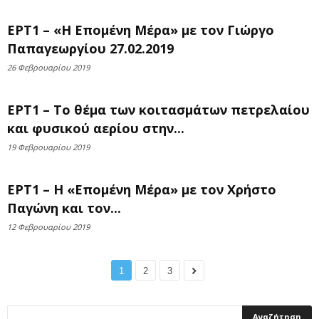
ΕΡΤ1 – «Η Επομένη Μέρα» με τον Γιώργο
Παπαγεωργίου 27.02.2019
26 Φεβρουαρίου 2019
ΕΡΤ1 – Το θέμα των κοιτασμάτων πετρελαίου
και φυσικού αερίου στην...
19 Φεβρουαρίου 2019
ΕΡΤ1 – Η «Επομένη Μέρα» με τον Χρήστο
Παγώνη και τον...
12 Φεβρουαρίου 2019
1
2
3