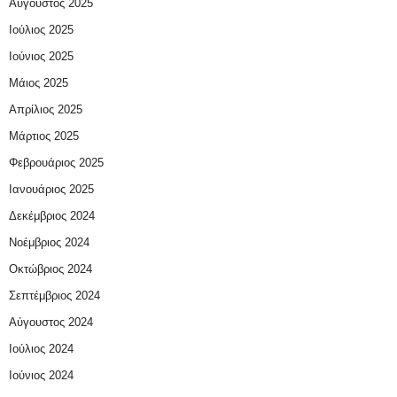
Αύγουστος 2025
Ιούλιος 2025
Ιούνιος 2025
Μάιος 2025
Απρίλιος 2025
Μάρτιος 2025
Φεβρουάριος 2025
Ιανουάριος 2025
Δεκέμβριος 2024
Νοέμβριος 2024
Οκτώβριος 2024
Σεπτέμβριος 2024
Αύγουστος 2024
Ιούλιος 2024
Ιούνιος 2024