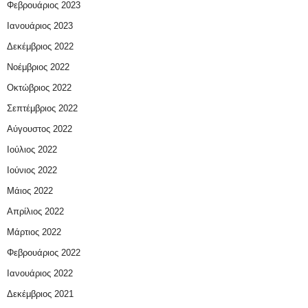
Φεβρουάριος 2023
Ιανουάριος 2023
Δεκέμβριος 2022
Νοέμβριος 2022
Οκτώβριος 2022
Σεπτέμβριος 2022
Αύγουστος 2022
Ιούλιος 2022
Ιούνιος 2022
Μάιος 2022
Απρίλιος 2022
Μάρτιος 2022
Φεβρουάριος 2022
Ιανουάριος 2022
Δεκέμβριος 2021