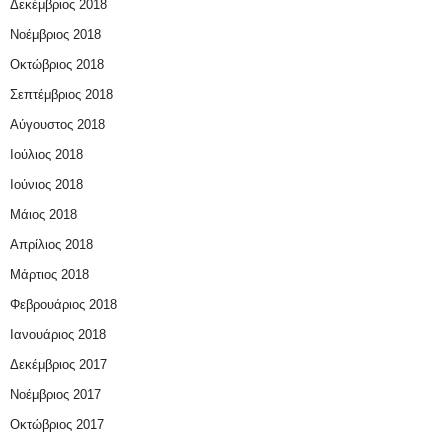
Δεκέμβριος 2018
Νοέμβριος 2018
Οκτώβριος 2018
Σεπτέμβριος 2018
Αύγουστος 2018
Ιούλιος 2018
Ιούνιος 2018
Μάιος 2018
Απρίλιος 2018
Μάρτιος 2018
Φεβρουάριος 2018
Ιανουάριος 2018
Δεκέμβριος 2017
Νοέμβριος 2017
Οκτώβριος 2017