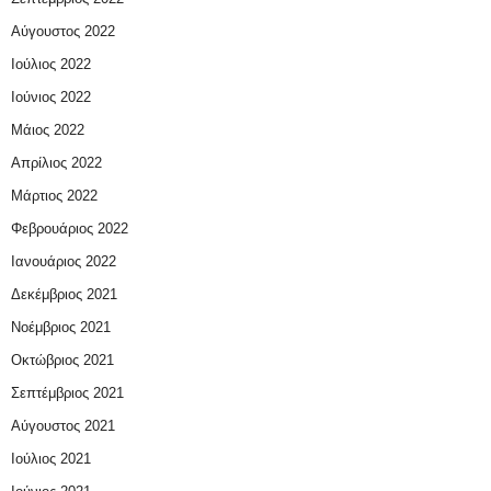
Αύγουστος 2022
Ιούλιος 2022
Ιούνιος 2022
Μάιος 2022
Απρίλιος 2022
Μάρτιος 2022
Φεβρουάριος 2022
Ιανουάριος 2022
Δεκέμβριος 2021
Νοέμβριος 2021
Οκτώβριος 2021
Σεπτέμβριος 2021
Αύγουστος 2021
Ιούλιος 2021