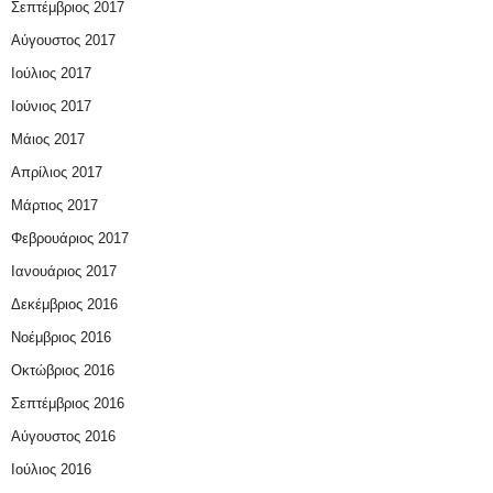
Σεπτέμβριος 2017
Αύγουστος 2017
Ιούλιος 2017
Ιούνιος 2017
Μάιος 2017
Απρίλιος 2017
Μάρτιος 2017
Φεβρουάριος 2017
Ιανουάριος 2017
Δεκέμβριος 2016
Νοέμβριος 2016
Οκτώβριος 2016
Σεπτέμβριος 2016
Αύγουστος 2016
Ιούλιος 2016