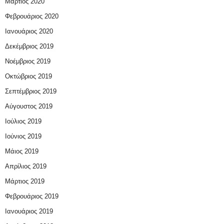
Μάρτιος 2020
Φεβρουάριος 2020
Ιανουάριος 2020
Δεκέμβριος 2019
Νοέμβριος 2019
Οκτώβριος 2019
Σεπτέμβριος 2019
Αύγουστος 2019
Ιούλιος 2019
Ιούνιος 2019
Μάιος 2019
Απρίλιος 2019
Μάρτιος 2019
Φεβρουάριος 2019
Ιανουάριος 2019