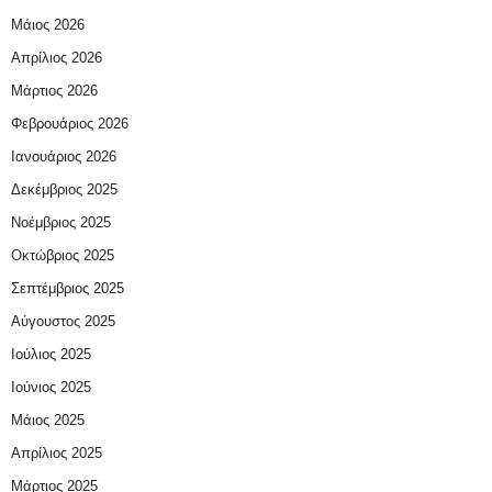
Μάιος 2026
Απρίλιος 2026
Μάρτιος 2026
Φεβρουάριος 2026
Ιανουάριος 2026
Δεκέμβριος 2025
Νοέμβριος 2025
Οκτώβριος 2025
Σεπτέμβριος 2025
Αύγουστος 2025
Ιούλιος 2025
Ιούνιος 2025
Μάιος 2025
Απρίλιος 2025
Μάρτιος 2025