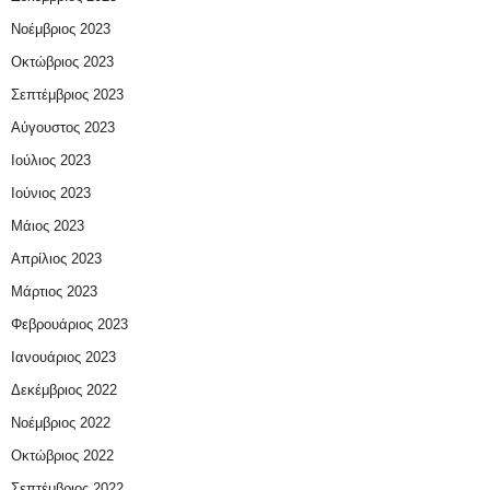
Νοέμβριος 2023
Οκτώβριος 2023
Σεπτέμβριος 2023
Αύγουστος 2023
Ιούλιος 2023
Ιούνιος 2023
Μάιος 2023
Απρίλιος 2023
Μάρτιος 2023
Φεβρουάριος 2023
Ιανουάριος 2023
Δεκέμβριος 2022
Νοέμβριος 2022
Οκτώβριος 2022
Σεπτέμβριος 2022