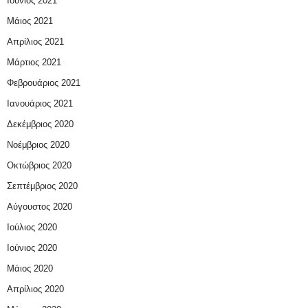
Ιούνιος 2021
Μάιος 2021
Απρίλιος 2021
Μάρτιος 2021
Φεβρουάριος 2021
Ιανουάριος 2021
Δεκέμβριος 2020
Νοέμβριος 2020
Οκτώβριος 2020
Σεπτέμβριος 2020
Αύγουστος 2020
Ιούλιος 2020
Ιούνιος 2020
Μάιος 2020
Απρίλιος 2020