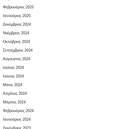
Φεβρουάριος 2025
Ιανουάριος 2025
Δεκέμβριος 2024
Νοέμβριος 2024
Οκτώβριος 2024
Σεπτέμβριος 2024
Αύγουστος 2024
Ιούλιος 2024
Ιούνιος 2024
Μάιος 2024
Απρίλιος 2024
Μάρτιος 2024
Φεβρουάριος 2024
Ιανουάριος 2024
Δεκέμβριος 2023