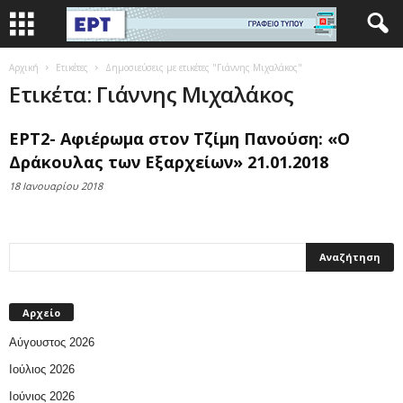
Αρχική
Ετικέτες
Δημοσιεύσεις με ετικέτες "Γιάννης Μιχαλάκος"
Ετικέτα: Γιάννης Μιχαλάκος
ΕΡΤ2- Αφιέρωμα στον Τζίμη Πανούση: «Ο
Δράκουλας των Εξαρχείων» 21.01.2018
18 Ιανουαρίου 2018
Αρχείο
Αύγουστος 2026
Ιούλιος 2026
Ιούνιος 2026