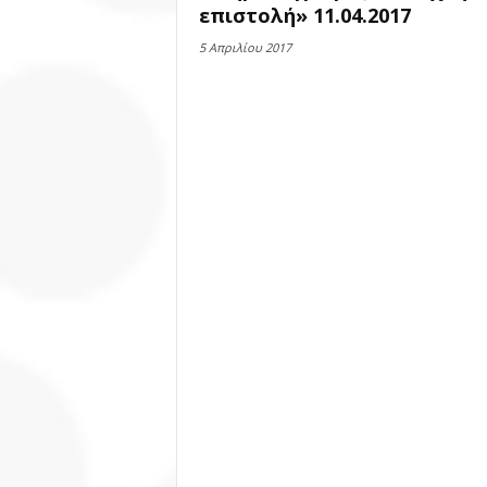
επιστολή» 11.04.2017
5 Απριλίου 2017