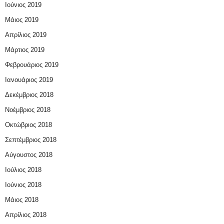
Ιούνιος 2019
Μάιος 2019
Απρίλιος 2019
Μάρτιος 2019
Φεβρουάριος 2019
Ιανουάριος 2019
Δεκέμβριος 2018
Νοέμβριος 2018
Οκτώβριος 2018
Σεπτέμβριος 2018
Αύγουστος 2018
Ιούλιος 2018
Ιούνιος 2018
Μάιος 2018
Απρίλιος 2018