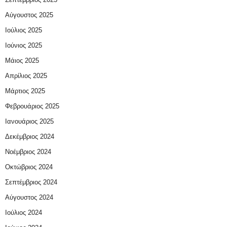
Αύγουστος 2025
Ιούλιος 2025
Ιούνιος 2025
Μάιος 2025
Απρίλιος 2025
Μάρτιος 2025
Φεβρουάριος 2025
Ιανουάριος 2025
Δεκέμβριος 2024
Νοέμβριος 2024
Οκτώβριος 2024
Σεπτέμβριος 2024
Αύγουστος 2024
Ιούλιος 2024