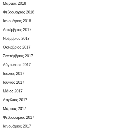
Μάρτιος 2018
Φεβρουάριος 2018
Ιανουάριος 2018
Δεκέμβριος 2017
Νοέμβριος 2017
Οκτώβριος 2017
Σεπτέμβριος 2017
Αύγουστος 2017
Ιούλιος 2017
Ιούνιος 2017
Μάιος 2017
Απρίλιος 2017
Μάρτιος 2017
Φεβρουάριος 2017
Ιανουάριος 2017