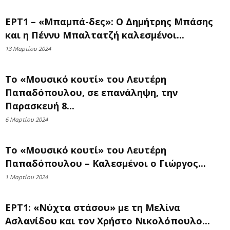
ΕΡΤ1 – «Μπαμπά-δες»: Ο Δημήτρης Μπάσης
και η Πέννυ Μπαλτατζή καλεσμένοι...
13 Μαρτίου 2024
Το «Μουσικό κουτί» του Λευτέρη
Παπαδόπουλου, σε επανάληψη, την
Παρασκευή 8...
6 Μαρτίου 2024
Το «Μουσικό κουτί» του Λευτέρη
Παπαδόπουλου – Καλεσμένοι ο Γιώργος...
1 Μαρτίου 2024
ΕΡΤ1: «Νύχτα στάσου» με τη Μελίνα
Ασλανίδου και τον Χρήστο Νικολόπουλο...