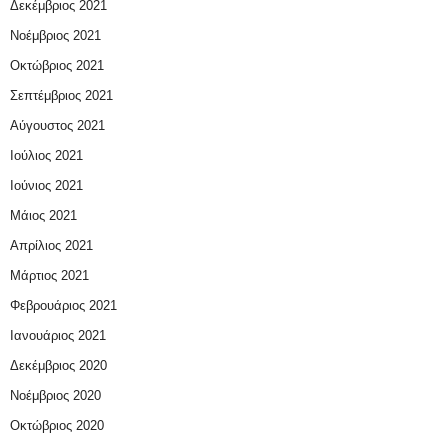
Δεκέμβριος 2021
Νοέμβριος 2021
Οκτώβριος 2021
Σεπτέμβριος 2021
Αύγουστος 2021
Ιούλιος 2021
Ιούνιος 2021
Μάιος 2021
Απρίλιος 2021
Μάρτιος 2021
Φεβρουάριος 2021
Ιανουάριος 2021
Δεκέμβριος 2020
Νοέμβριος 2020
Οκτώβριος 2020