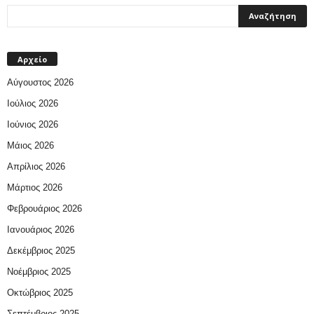
Αρχείο
Αύγουστος 2026
Ιούλιος 2026
Ιούνιος 2026
Μάιος 2026
Απρίλιος 2026
Μάρτιος 2026
Φεβρουάριος 2026
Ιανουάριος 2026
Δεκέμβριος 2025
Νοέμβριος 2025
Οκτώβριος 2025
Σεπτέμβριος 2025