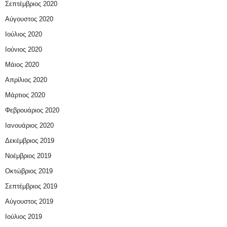
Σεπτέμβριος 2020
Αύγουστος 2020
Ιούλιος 2020
Ιούνιος 2020
Μάιος 2020
Απρίλιος 2020
Μάρτιος 2020
Φεβρουάριος 2020
Ιανουάριος 2020
Δεκέμβριος 2019
Νοέμβριος 2019
Οκτώβριος 2019
Σεπτέμβριος 2019
Αύγουστος 2019
Ιούλιος 2019