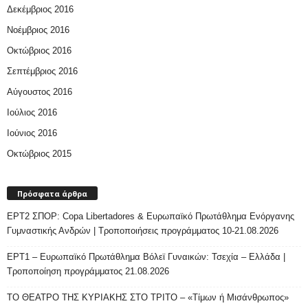
Δεκέμβριος 2016
Νοέμβριος 2016
Οκτώβριος 2016
Σεπτέμβριος 2016
Αύγουστος 2016
Ιούλιος 2016
Ιούνιος 2016
Οκτώβριος 2015
Πρόσφατα άρθρα
ΕΡΤ2 ΣΠΟΡ: Copa Libertadores & Ευρωπαϊκό Πρωτάθλημα Ενόργανης
Γυμναστικής Ανδρών | Τροποποιήσεις προγράμματος 10-21.08.2026
ΕΡΤ1 – Ευρωπαϊκό Πρωτάθλημα Βόλεϊ Γυναικών: Τσεχία – Ελλάδα |
Τροποποίηση προγράμματος 21.08.2026
ΤΟ ΘΕΑΤΡΟ ΤΗΣ ΚΥΡΙΑΚΗΣ ΣΤΟ ΤΡΙΤΟ – «Τίμων ή Μισάνθρωπος»