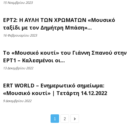
15 Νοεμβρίου 2023
ΕΡΤ2: Η ΑΥΛΗ ΤΩΝ ΧΡΩΜΑΤΩΝ «Μουσικό
ταξίδι με τον Δημήτρη Μπάση»...
16 Φεβρουαρίου 2023
Το «Μουσικό κουτί» του Γιάννη Σπανού στην
ΕΡΤ1 – Καλεσμένοι οι...
13 Δεκεμβρίου 2022
ERT WORLD – Ενημερωτικό σημείωμα:
«Μουσικό κουτί» | Τετάρτη 14.12.2022
9 Δεκεμβρίου 2022
1
2