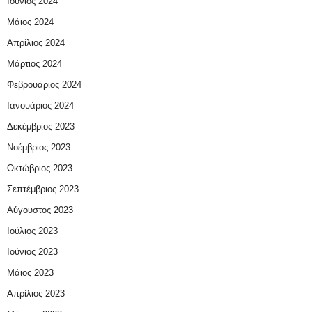
Ιούνιος 2024
Μάιος 2024
Απρίλιος 2024
Μάρτιος 2024
Φεβρουάριος 2024
Ιανουάριος 2024
Δεκέμβριος 2023
Νοέμβριος 2023
Οκτώβριος 2023
Σεπτέμβριος 2023
Αύγουστος 2023
Ιούλιος 2023
Ιούνιος 2023
Μάιος 2023
Απρίλιος 2023