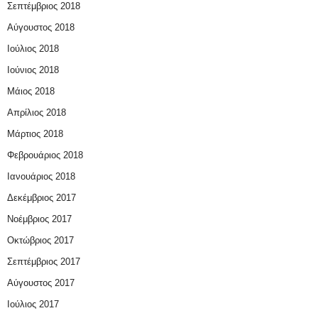
Σεπτέμβριος 2018
Αύγουστος 2018
Ιούλιος 2018
Ιούνιος 2018
Μάιος 2018
Απρίλιος 2018
Μάρτιος 2018
Φεβρουάριος 2018
Ιανουάριος 2018
Δεκέμβριος 2017
Νοέμβριος 2017
Οκτώβριος 2017
Σεπτέμβριος 2017
Αύγουστος 2017
Ιούλιος 2017