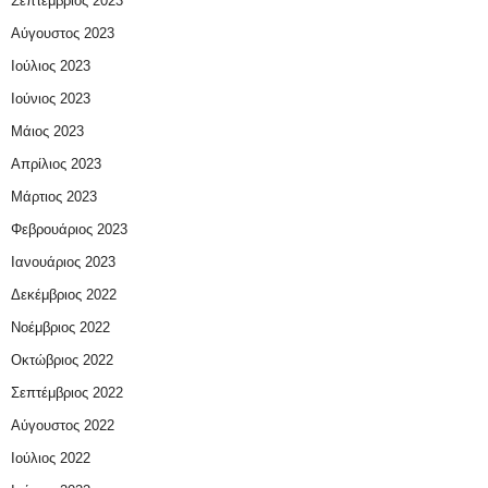
Σεπτέμβριος 2023
Αύγουστος 2023
Ιούλιος 2023
Ιούνιος 2023
Μάιος 2023
Απρίλιος 2023
Μάρτιος 2023
Φεβρουάριος 2023
Ιανουάριος 2023
Δεκέμβριος 2022
Νοέμβριος 2022
Οκτώβριος 2022
Σεπτέμβριος 2022
Αύγουστος 2022
Ιούλιος 2022