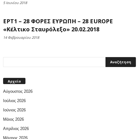
5 Ιουνίου 2018
ΕΡΤ1 – 28 ΦΟΡΕΣ ΕΥΡΩΠΗ – 28 EUROPE
«Κέλτικο Σταυρόλεξο» 20.02.2018
14 Φεβρουαρίου 2018
Αρχείο
Αύγουστος 2026
Ιούλιος 2026
Ιούνιος 2026
Μάιος 2026
Απρίλιος 2026
Μάρτιος 2026