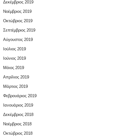
Δεκέμβριος 2019
Νοέμβριος 2019
Οκτώβριος 2019
Σεπτέμβριος 2019
Αύγουστος 2019
Ιούλιος 2019
Ιούνιος 2019
Μάιος 2019
Απρίλιος 2019
Μάρτιος 2019
Φεβρουάριος 2019
Ιανουάριος 2019
Δεκέμβριος 2018
Νοέμβριος 2018
Οκτώβριος 2018