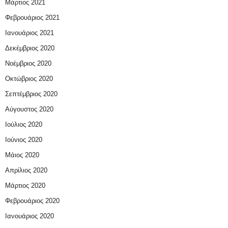
Μάρτιος 2021
Φεβρουάριος 2021
Ιανουάριος 2021
Δεκέμβριος 2020
Νοέμβριος 2020
Οκτώβριος 2020
Σεπτέμβριος 2020
Αύγουστος 2020
Ιούλιος 2020
Ιούνιος 2020
Μάιος 2020
Απρίλιος 2020
Μάρτιος 2020
Φεβρουάριος 2020
Ιανουάριος 2020