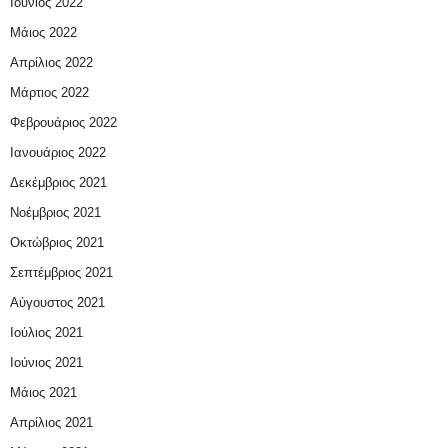
Ιούνιος 2022
Μάιος 2022
Απρίλιος 2022
Μάρτιος 2022
Φεβρουάριος 2022
Ιανουάριος 2022
Δεκέμβριος 2021
Νοέμβριος 2021
Οκτώβριος 2021
Σεπτέμβριος 2021
Αύγουστος 2021
Ιούλιος 2021
Ιούνιος 2021
Μάιος 2021
Απρίλιος 2021