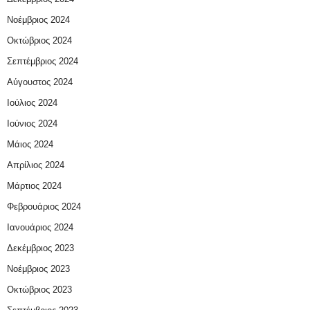
Νοέμβριος 2024
Οκτώβριος 2024
Σεπτέμβριος 2024
Αύγουστος 2024
Ιούλιος 2024
Ιούνιος 2024
Μάιος 2024
Απρίλιος 2024
Μάρτιος 2024
Φεβρουάριος 2024
Ιανουάριος 2024
Δεκέμβριος 2023
Νοέμβριος 2023
Οκτώβριος 2023