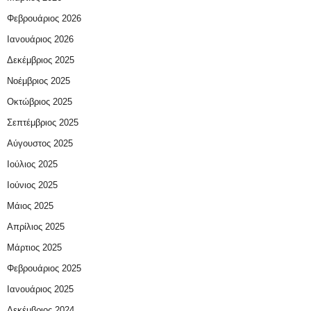
Φεβρουάριος 2026
Ιανουάριος 2026
Δεκέμβριος 2025
Νοέμβριος 2025
Οκτώβριος 2025
Σεπτέμβριος 2025
Αύγουστος 2025
Ιούλιος 2025
Ιούνιος 2025
Μάιος 2025
Απρίλιος 2025
Μάρτιος 2025
Φεβρουάριος 2025
Ιανουάριος 2025
Δεκέμβριος 2024