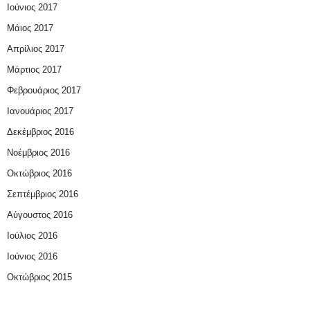
Ιούνιος 2017
Μάιος 2017
Απρίλιος 2017
Μάρτιος 2017
Φεβρουάριος 2017
Ιανουάριος 2017
Δεκέμβριος 2016
Νοέμβριος 2016
Οκτώβριος 2016
Σεπτέμβριος 2016
Αύγουστος 2016
Ιούλιος 2016
Ιούνιος 2016
Οκτώβριος 2015