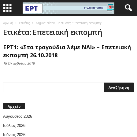
Αρχική
Ετικέτες
Δημοσιεύσεις με ετικέτες "Επετειακή εκπομπή"
Ετικέτα: Επετειακή εκπομπή
ΕΡΤ1: «Στα τραγούδια λέμε ΝΑΙ» – Επετειακή
εκπομπή 26.10.2018
18 Οκτωβρίου 2018
Αρχείο
Αύγουστος 2026
Ιούλιος 2026
Ιούνιος 2026