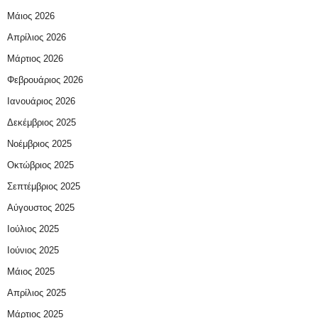
Μάιος 2026
Απρίλιος 2026
Μάρτιος 2026
Φεβρουάριος 2026
Ιανουάριος 2026
Δεκέμβριος 2025
Νοέμβριος 2025
Οκτώβριος 2025
Σεπτέμβριος 2025
Αύγουστος 2025
Ιούλιος 2025
Ιούνιος 2025
Μάιος 2025
Απρίλιος 2025
Μάρτιος 2025