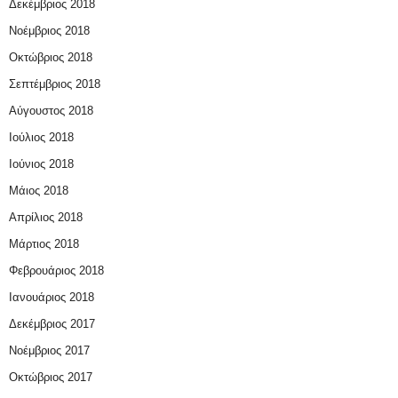
Δεκέμβριος 2018
Νοέμβριος 2018
Οκτώβριος 2018
Σεπτέμβριος 2018
Αύγουστος 2018
Ιούλιος 2018
Ιούνιος 2018
Μάιος 2018
Απρίλιος 2018
Μάρτιος 2018
Φεβρουάριος 2018
Ιανουάριος 2018
Δεκέμβριος 2017
Νοέμβριος 2017
Οκτώβριος 2017