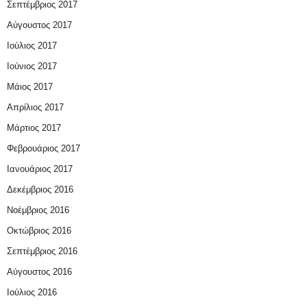
Σεπτέμβριος 2017
Αύγουστος 2017
Ιούλιος 2017
Ιούνιος 2017
Μάιος 2017
Απρίλιος 2017
Μάρτιος 2017
Φεβρουάριος 2017
Ιανουάριος 2017
Δεκέμβριος 2016
Νοέμβριος 2016
Οκτώβριος 2016
Σεπτέμβριος 2016
Αύγουστος 2016
Ιούλιος 2016