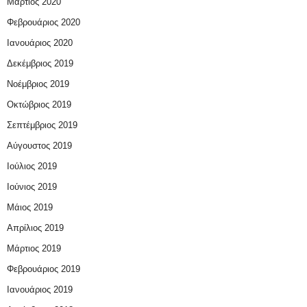
Μάρτιος 2020
Φεβρουάριος 2020
Ιανουάριος 2020
Δεκέμβριος 2019
Νοέμβριος 2019
Οκτώβριος 2019
Σεπτέμβριος 2019
Αύγουστος 2019
Ιούλιος 2019
Ιούνιος 2019
Μάιος 2019
Απρίλιος 2019
Μάρτιος 2019
Φεβρουάριος 2019
Ιανουάριος 2019