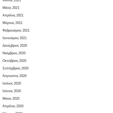
Ιούνιος 2021
Μάιος 2021
Απρίλιος 2021
Μάρτιος 2021
Φεβρουάριος 2021
Ιανουάριος 2021
Δεκέμβριος 2020
Νοέμβριος 2020
Οκτώβριος 2020
Σεπτέμβριος 2020
Αύγουστος 2020
Ιούλιος 2020
Ιούνιος 2020
Μάιος 2020
Απρίλιος 2020