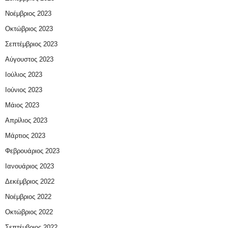
Νοέμβριος 2023
Οκτώβριος 2023
Σεπτέμβριος 2023
Αύγουστος 2023
Ιούλιος 2023
Ιούνιος 2023
Μάιος 2023
Απρίλιος 2023
Μάρτιος 2023
Φεβρουάριος 2023
Ιανουάριος 2023
Δεκέμβριος 2022
Νοέμβριος 2022
Οκτώβριος 2022
Σεπτέμβριος 2022