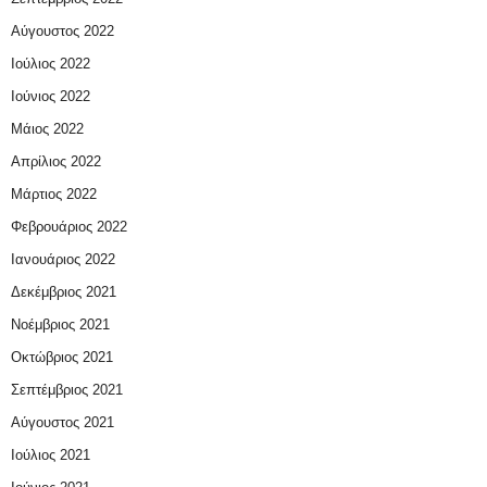
Αύγουστος 2022
Ιούλιος 2022
Ιούνιος 2022
Μάιος 2022
Απρίλιος 2022
Μάρτιος 2022
Φεβρουάριος 2022
Ιανουάριος 2022
Δεκέμβριος 2021
Νοέμβριος 2021
Οκτώβριος 2021
Σεπτέμβριος 2021
Αύγουστος 2021
Ιούλιος 2021