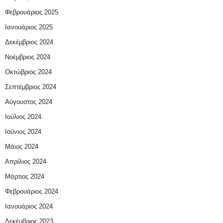
Φεβρουάριος 2025
Ιανουάριος 2025
Δεκέμβριος 2024
Νοέμβριος 2024
Οκτώβριος 2024
Σεπτέμβριος 2024
Αύγουστος 2024
Ιούλιος 2024
Ιούνιος 2024
Μάιος 2024
Απρίλιος 2024
Μάρτιος 2024
Φεβρουάριος 2024
Ιανουάριος 2024
Δεκέμβριος 2023