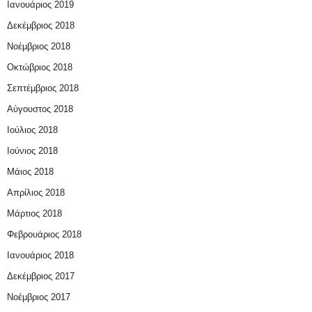
Ιανουάριος 2019
Δεκέμβριος 2018
Νοέμβριος 2018
Οκτώβριος 2018
Σεπτέμβριος 2018
Αύγουστος 2018
Ιούλιος 2018
Ιούνιος 2018
Μάιος 2018
Απρίλιος 2018
Μάρτιος 2018
Φεβρουάριος 2018
Ιανουάριος 2018
Δεκέμβριος 2017
Νοέμβριος 2017