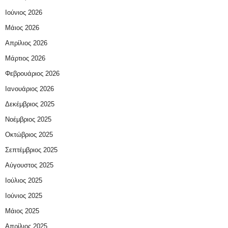
Ιούνιος 2026
Μάιος 2026
Απρίλιος 2026
Μάρτιος 2026
Φεβρουάριος 2026
Ιανουάριος 2026
Δεκέμβριος 2025
Νοέμβριος 2025
Οκτώβριος 2025
Σεπτέμβριος 2025
Αύγουστος 2025
Ιούλιος 2025
Ιούνιος 2025
Μάιος 2025
Απρίλιος 2025