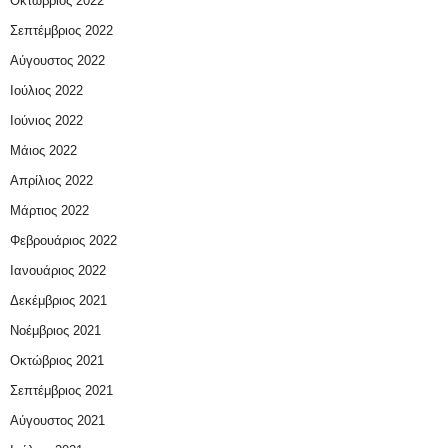
Οκτώβριος 2022
Σεπτέμβριος 2022
Αύγουστος 2022
Ιούλιος 2022
Ιούνιος 2022
Μάιος 2022
Απρίλιος 2022
Μάρτιος 2022
Φεβρουάριος 2022
Ιανουάριος 2022
Δεκέμβριος 2021
Νοέμβριος 2021
Οκτώβριος 2021
Σεπτέμβριος 2021
Αύγουστος 2021