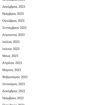
Δεκέμβριος 2023
Νοέμβριος 2023
Οκτώβριος 2023
Σεπτέμβριος 2023
Αύγουστος 2023
Ιούλιος 2023
Ιούνιος 2023
Μάιος 2023
Απρίλιος 2023
Μάρτιος 2023
Φεβρουάριος 2023
Ιανουάριος 2023
Δεκέμβριος 2022
Νοέμβριος 2022