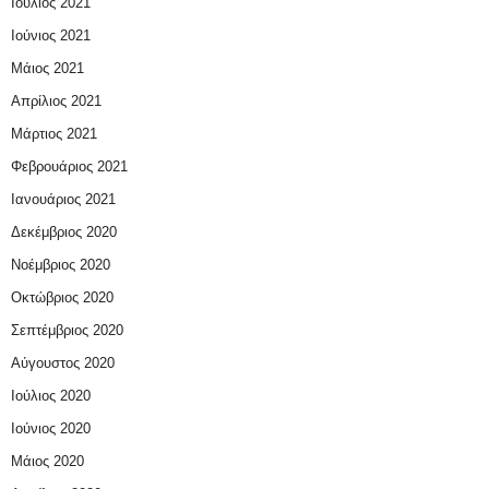
Ιούλιος 2021
Ιούνιος 2021
Μάιος 2021
Απρίλιος 2021
Μάρτιος 2021
Φεβρουάριος 2021
Ιανουάριος 2021
Δεκέμβριος 2020
Νοέμβριος 2020
Οκτώβριος 2020
Σεπτέμβριος 2020
Αύγουστος 2020
Ιούλιος 2020
Ιούνιος 2020
Μάιος 2020