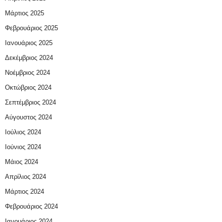
Μάρτιος 2025
Φεβρουάριος 2025
Ιανουάριος 2025
Δεκέμβριος 2024
Νοέμβριος 2024
Οκτώβριος 2024
Σεπτέμβριος 2024
Αύγουστος 2024
Ιούλιος 2024
Ιούνιος 2024
Μάιος 2024
Απρίλιος 2024
Μάρτιος 2024
Φεβρουάριος 2024
Ιανουάριος 2024