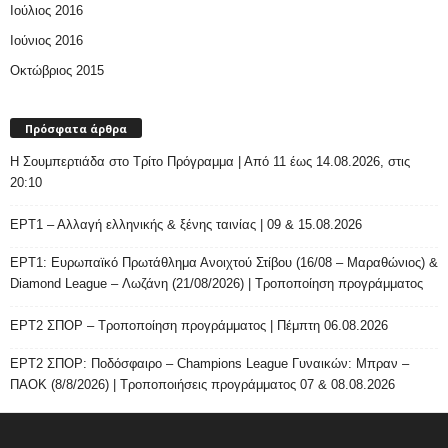
Ιούλιος 2016
Ιούνιος 2016
Οκτώβριος 2015
Πρόσφατα άρθρα
H Σουμπερτιάδα στο Τρίτο Πρόγραμμα | Από 11 έως 14.08.2026, στις
20:10
ΕΡΤ1 – Αλλαγή ελληνικής & ξένης ταινίας | 09 & 15.08.2026
ΕΡΤ1: Ευρωπαϊκό Πρωτάθλημα Ανοιχτού Στίβου (16/08 – Μαραθώνιος) &
Diamond League – Λωζάνη (21/08/2026) | Τροποποίηση προγράμματος
ΕΡΤ2 ΣΠΟΡ – Τροποποίηση προγράμματος | Πέμπτη 06.08.2026
ΕΡΤ2 ΣΠΟΡ: Ποδόσφαιρο – Champions League Γυναικών: Μπραν –
ΠΑΟΚ (8/8/2026) | Τροποποιήσεις προγράμματος 07 & 08.08.2026