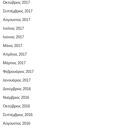
Οκτώβριος 2017
Σεπτέμβριος 2017
Αύγουστος 2017
Ιούλιος 2017
Ιούνιος 2017
Μάιος 2017
Απρίλιος 2017
Μάρτιος 2017
Φεβρουάριος 2017
Ιανουάριος 2017
Δεκέμβριος 2016
Νοέμβριος 2016
Οκτώβριος 2016
Σεπτέμβριος 2016
Αύγουστος 2016