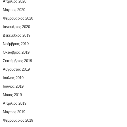
Απρίλιος 2020
Μάρτιος 2020
Φεβρουάριος 2020
Ιανουάριος 2020
Δεκέμβριος 2019
Νοέμβριος 2019
Οκτώβριος 2019
Σεπτέμβριος 2019
Αύγουστος 2019
Ιούλιος 2019
Ιούνιος 2019
Μάιος 2019
Απρίλιος 2019
Μάρτιος 2019
Φεβρουάριος 2019