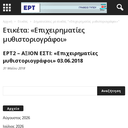
Αρχική
Ετικέτες
Δημοσιεύσεις με ετικέτες "«Επιχειρηματίες μυθιστοριογράφοι»"
Ετικέτα: «Επιχειρηματίες
μυθιστοριογράφοι»
ΕΡΤ2 – ΑΞΙΟΝ ΕΣΤΙ: «Επιχειρηματίες
μυθιστοριογράφοι» 03.06.2018
31 Μαΐου 2018
Αρχείο
Αύγουστος 2026
Ιούλιος 2026