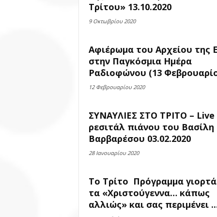
Τρίτου» 13.10.2020
9 Οκτωβρίου 2020
Αφιέρωμα του Αρχείου της 
στην Παγκόσμια Ημέρα
Ραδιοφώνου (13 Φεβρουαρί
12 Φεβρουαρίου 2020
ΣΥΝΑΥΛΙΕΣ ΣΤΟ ΤΡΙΤΟ – Live
ρεσιτάλ πιάνου του Βασίλη
Βαρβαρέσου 03.02.2020
28 Ιανουαρίου 2020
Το Τρίτο Πρόγραμμα γιορτά
τα «Χριστούγεννα… κάπως
αλλιώς» και σας περιμένει ..