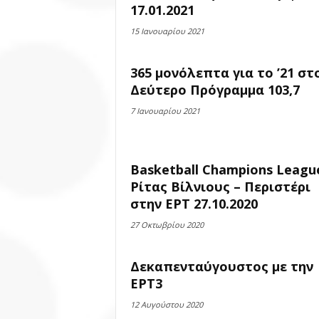
17.01.2021
15 Ιανουαρίου 2021
365 μονόλεπτα για το ’21 στ
Δεύτερο Πρόγραμμα 103,7
7 Ιανουαρίου 2021
Basketball Champions Leagu
Ρίτας Βίλνιους – Περιστέρι
στην ΕΡΤ 27.10.2020
27 Οκτωβρίου 2020
Δεκαπενταύγουστος με την
ΕΡΤ3
12 Αυγούστου 2020