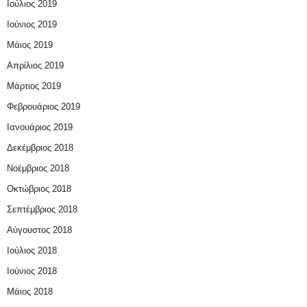
Ιούλιος 2019
Ιούνιος 2019
Μάιος 2019
Απρίλιος 2019
Μάρτιος 2019
Φεβρουάριος 2019
Ιανουάριος 2019
Δεκέμβριος 2018
Νοέμβριος 2018
Οκτώβριος 2018
Σεπτέμβριος 2018
Αύγουστος 2018
Ιούλιος 2018
Ιούνιος 2018
Μάιος 2018