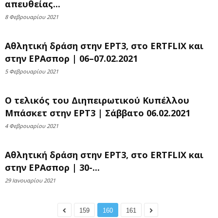
απευθείας...
8 Φεβρουαρίου 2021
Αθλητική δράση στην ΕΡΤ3, στο ERTFLIX και
στην ΕΡΑσπορ | 06–07.02.2021
5 Φεβρουαρίου 2021
Ο τελικός του Διηπειρωτικού Κυπέλλου
Μπάσκετ στην ΕΡΤ3 | Σάββατο 06.02.2021
4 Φεβρουαρίου 2021
Αθλητική δράση στην ΕΡΤ3, στο ERTFLIX και
στην ΕΡΑσπορ | 30-...
29 Ιανουαρίου 2021
159
160
161