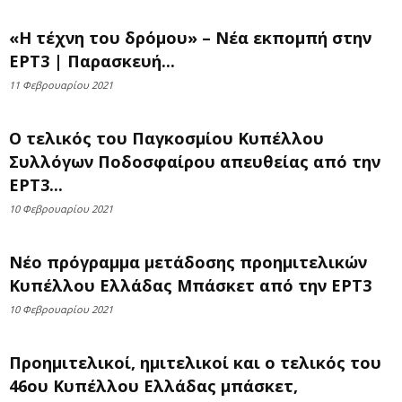
«Η τέχνη του δρόμου» – Νέα εκπομπή στην
ΕΡΤ3 | Παρασκευή...
11 Φεβρουαρίου 2021
Ο τελικός του Παγκοσμίου Κυπέλλου
Συλλόγων Ποδοσφαίρου απευθείας από την
ΕΡΤ3...
10 Φεβρουαρίου 2021
Νέο πρόγραμμα μετάδοσης προημιτελικών
Κυπέλλου Ελλάδας Μπάσκετ από την ΕΡΤ3
10 Φεβρουαρίου 2021
Προημιτελικοί, ημιτελικοί και ο τελικός του
46ου Κυπέλλου Ελλάδας μπάσκετ,