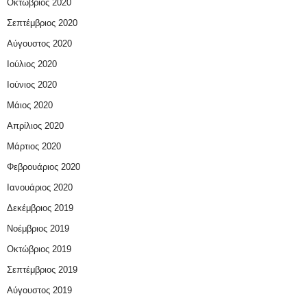
Οκτώβριος 2020
Σεπτέμβριος 2020
Αύγουστος 2020
Ιούλιος 2020
Ιούνιος 2020
Μάιος 2020
Απρίλιος 2020
Μάρτιος 2020
Φεβρουάριος 2020
Ιανουάριος 2020
Δεκέμβριος 2019
Νοέμβριος 2019
Οκτώβριος 2019
Σεπτέμβριος 2019
Αύγουστος 2019