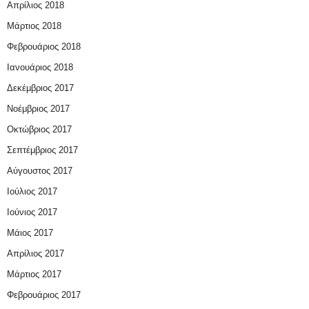
Απρίλιος 2018
Μάρτιος 2018
Φεβρουάριος 2018
Ιανουάριος 2018
Δεκέμβριος 2017
Νοέμβριος 2017
Οκτώβριος 2017
Σεπτέμβριος 2017
Αύγουστος 2017
Ιούλιος 2017
Ιούνιος 2017
Μάιος 2017
Απρίλιος 2017
Μάρτιος 2017
Φεβρουάριος 2017