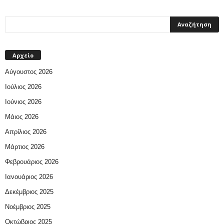
Αρχείο
Αύγουστος 2026
Ιούλιος 2026
Ιούνιος 2026
Μάιος 2026
Απρίλιος 2026
Μάρτιος 2026
Φεβρουάριος 2026
Ιανουάριος 2026
Δεκέμβριος 2025
Νοέμβριος 2025
Οκτώβριος 2025