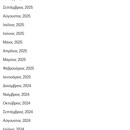
Σεπτέμβριος 2025
Αύγουστος 2025
Ιούλιος 2025
Ιούνιος 2025
Μάιος 2025
Απρίλιος 2025
Μάρτιος 2025
Φεβρουάριος 2025
Ιανουάριος 2025
Δεκέμβριος 2024
Νοέμβριος 2024
Οκτώβριος 2024
Σεπτέμβριος 2024
Αύγουστος 2024
Ιούλιος 2024