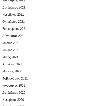
Ιανουάριος 2022
Δεκέμβριος 2021
Νοέμβριος 2021
Οκτώβριος 2021
Σεπτέμβριος 2021
Αύγουστος 2021
Ιούλιος 2021
Ιούνιος 2021
Μάιος 2021
Απρίλιος 2021
Μάρτιος 2021
Φεβρουάριος 2021
Ιανουάριος 2021
Δεκέμβριος 2020
Νοέμβριος 2020