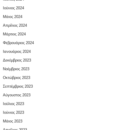
Ιούνιος 2024
Μάιος 2024
Απρίλιος 2024
Μάρτιος 2024
Φεβρουάριος 2024
Ιανουάριος 2024
Δεκέμβριος 2023
Νοέμβριος 2023
Οκτώβριος 2023
Σεπτέμβριος 2023
Αύγουστος 2023
Ιούλιος 2023
Ιούνιος 2023
Μάιος 2023
Απρίλιος 2023