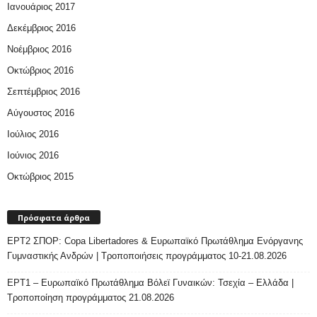
Ιανουάριος 2017
Δεκέμβριος 2016
Νοέμβριος 2016
Οκτώβριος 2016
Σεπτέμβριος 2016
Αύγουστος 2016
Ιούλιος 2016
Ιούνιος 2016
Οκτώβριος 2015
Πρόσφατα άρθρα
ΕΡΤ2 ΣΠΟΡ: Copa Libertadores & Ευρωπαϊκό Πρωτάθλημα Ενόργανης
Γυμναστικής Ανδρών | Τροποποιήσεις προγράμματος 10-21.08.2026
ΕΡΤ1 – Ευρωπαϊκό Πρωτάθλημα Βόλεϊ Γυναικών: Τσεχία – Ελλάδα |
Τροποποίηση προγράμματος 21.08.2026