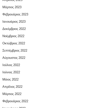
Μάρτιος 2023
Φεβρουάριος 2023
Ιανουάριος 2023
Δεκέμβριος 2022
Νοέμβριος 2022
Οκτώβριος 2022
Σεπτέμβριος 2022
Αύγουστος 2022
Ιούλιος 2022
Ιούνιος 2022
Μάιος 2022
Απρίλιος 2022
Μάρτιος 2022
Φεβρουάριος 2022