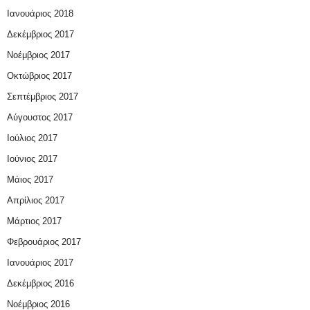
Ιανουάριος 2018
Δεκέμβριος 2017
Νοέμβριος 2017
Οκτώβριος 2017
Σεπτέμβριος 2017
Αύγουστος 2017
Ιούλιος 2017
Ιούνιος 2017
Μάιος 2017
Απρίλιος 2017
Μάρτιος 2017
Φεβρουάριος 2017
Ιανουάριος 2017
Δεκέμβριος 2016
Νοέμβριος 2016