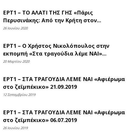
ΕΡΤ1 – ΤΟ ΑΛΑΤΙ ΤΗΣ ΓΗΣ «Πάρις
Περυσινάκης: Από την Κρήτη στον...
26 Ιουνίου 2020
ΕΡΤ1 – Ο Χρήστος Νικολόπουλος στην
εκπομπή «Στα τραγούδια λέμε ΝΑΙ»...
20 Μαρτίου 2020
ΕΡΤ1 – ΣΤΑ ΤΡΑΓΟΥΔΙΑ ΛΕΜΕ ΝΑΙ «Αφιέρωμα
στο ζεϊμπέκικο» 21.09.2019
12 Σεπτεμβρίου 2019
ΕΡΤ1 – ΣΤΑ ΤΡΑΓΟΥΔΙΑ ΛΕΜΕ ΝΑΙ «Αφιέρωμα
στο ζεϊμπέκικο» 06.07.2019
26 Ιουνίου 2019