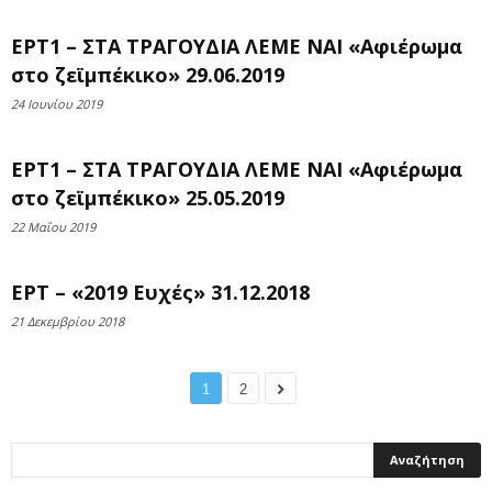
ΕΡΤ1 – ΣΤΑ ΤΡΑΓΟΥΔΙΑ ΛΕΜΕ ΝΑΙ «Αφιέρωμα
στο ζεϊμπέκικο» 29.06.2019
24 Ιουνίου 2019
ΕΡΤ1 – ΣΤΑ ΤΡΑΓΟΥΔΙΑ ΛΕΜΕ ΝΑΙ «Αφιέρωμα
στο ζεϊμπέκικο» 25.05.2019
22 Μαΐου 2019
ΕΡΤ – «2019 Ευχές» 31.12.2018
21 Δεκεμβρίου 2018
1
2