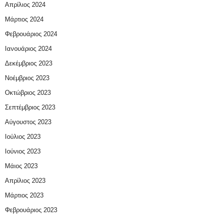
Απρίλιος 2024
Μάρτιος 2024
Φεβρουάριος 2024
Ιανουάριος 2024
Δεκέμβριος 2023
Νοέμβριος 2023
Οκτώβριος 2023
Σεπτέμβριος 2023
Αύγουστος 2023
Ιούλιος 2023
Ιούνιος 2023
Μάιος 2023
Απρίλιος 2023
Μάρτιος 2023
Φεβρουάριος 2023