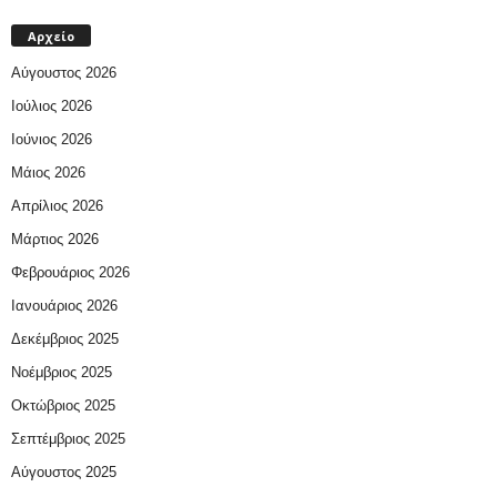
Αρχείο
Αύγουστος 2026
Ιούλιος 2026
Ιούνιος 2026
Μάιος 2026
Απρίλιος 2026
Μάρτιος 2026
Φεβρουάριος 2026
Ιανουάριος 2026
Δεκέμβριος 2025
Νοέμβριος 2025
Οκτώβριος 2025
Σεπτέμβριος 2025
Αύγουστος 2025