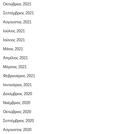
Οκτώβριος 2021
Σεπτέμβριος 2021
Αύγουστος 2021
Ιούλιος 2021
Ιούνιος 2021
Μάιος 2021
Απρίλιος 2021
Μάρτιος 2021
Φεβρουάριος 2021
Ιανουάριος 2021
Δεκέμβριος 2020
Νοέμβριος 2020
Οκτώβριος 2020
Σεπτέμβριος 2020
Αύγουστος 2020