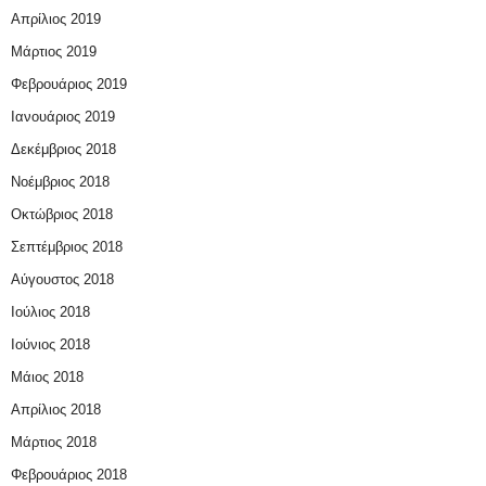
Απρίλιος 2019
Μάρτιος 2019
Φεβρουάριος 2019
Ιανουάριος 2019
Δεκέμβριος 2018
Νοέμβριος 2018
Οκτώβριος 2018
Σεπτέμβριος 2018
Αύγουστος 2018
Ιούλιος 2018
Ιούνιος 2018
Μάιος 2018
Απρίλιος 2018
Μάρτιος 2018
Φεβρουάριος 2018