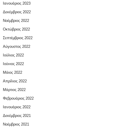
Ιανουάριος 2023
Δεκέμβριος 2022
Νοέμβριος 2022
Οκτώβριος 2022
Σεπτέμβριος 2022
Αύγουστος 2022
Ιούλιος 2022
Ιούνιος 2022
Μάιος 2022
Απρίλιος 2022
Μάρτιος 2022
Φεβρουάριος 2022
Ιανουάριος 2022
Δεκέμβριος 2021
Νοέμβριος 2021