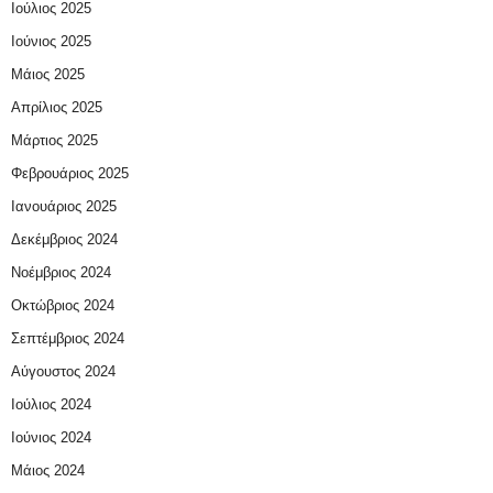
Ιούλιος 2025
Ιούνιος 2025
Μάιος 2025
Απρίλιος 2025
Μάρτιος 2025
Φεβρουάριος 2025
Ιανουάριος 2025
Δεκέμβριος 2024
Νοέμβριος 2024
Οκτώβριος 2024
Σεπτέμβριος 2024
Αύγουστος 2024
Ιούλιος 2024
Ιούνιος 2024
Μάιος 2024