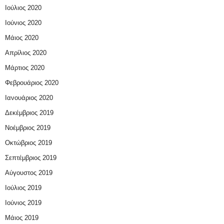
Ιούλιος 2020
Ιούνιος 2020
Μάιος 2020
Απρίλιος 2020
Μάρτιος 2020
Φεβρουάριος 2020
Ιανουάριος 2020
Δεκέμβριος 2019
Νοέμβριος 2019
Οκτώβριος 2019
Σεπτέμβριος 2019
Αύγουστος 2019
Ιούλιος 2019
Ιούνιος 2019
Μάιος 2019