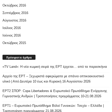
Οκτώβριος 2016
Σεπτέμβριος 2016
Αύγουστος 2016
Ιούλιος 2016
Ιούνιος 2016
Οκτώβριος 2015
Πρόσφατα άρθρα
«TV Land»: Η νέα κωμική σειρά της ΕΡΤ έρχεται… από τα παρασκήνια
Αρχείο της ΕΡΤ – Ξεχωριστά αφιερώματα με σπάνιο οπτικοακουστικό
υλικό | Από Δευτέρα 10 έως και Κυριακή 16 Αυγούστου 2026
ΕΡΤ2 ΣΠΟΡ: Copa Libertadores & Ευρωπαϊκό Πρωτάθλημα Ενόργανης
Γυμναστικής Ανδρών | Τροποποιήσεις προγράμματος 10-21.08.2026
ΕΡΤ1 – Ευρωπαϊκό Πρωτάθλημα Βόλεϊ Γυναικών: Τσεχία – Ελλάδα |
Τροποποίηση προγράμματος 21.08.2026