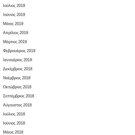
Ιούλιος 2019
Ιούνιος 2019
Μάιος 2019
Απρίλιος 2019
Μάρτιος 2019
Φεβρουάριος 2019
Ιανουάριος 2019
Δεκέμβριος 2018
Νοέμβριος 2018
Οκτώβριος 2018
Σεπτέμβριος 2018
Αύγουστος 2018
Ιούλιος 2018
Ιούνιος 2018
Μάιος 2018