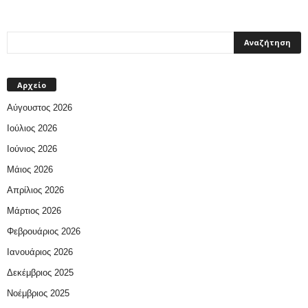
Αρχείο
Αύγουστος 2026
Ιούλιος 2026
Ιούνιος 2026
Μάιος 2026
Απρίλιος 2026
Μάρτιος 2026
Φεβρουάριος 2026
Ιανουάριος 2026
Δεκέμβριος 2025
Νοέμβριος 2025