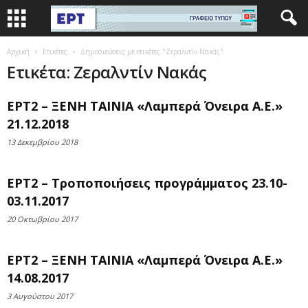
Αρχική
Ετικέτες
Δημοσιεύσεις με ετικέτες "Ζεραλντίν Νακάς"
Ετικέτα: Ζεραλντίν Νακάς
ΕΡΤ2 – ΞΕΝΗ ΤΑΙΝΙΑ «Λαμπερά Όνειρα Α.Ε.»
21.12.2018
13 Δεκεμβρίου 2018
ΕΡΤ2 – Τροποποιήσεις προγράμματος 23.10-
03.11.2017
20 Οκτωβρίου 2017
ΕΡΤ2 – ΞΕΝΗ ΤΑΙΝΙΑ «Λαμπερά Όνειρα Α.Ε.»
14.08.2017
3 Αυγούστου 2017