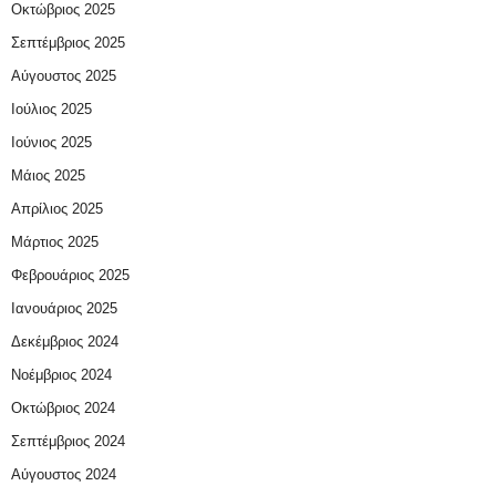
Οκτώβριος 2025
Σεπτέμβριος 2025
Αύγουστος 2025
Ιούλιος 2025
Ιούνιος 2025
Μάιος 2025
Απρίλιος 2025
Μάρτιος 2025
Φεβρουάριος 2025
Ιανουάριος 2025
Δεκέμβριος 2024
Νοέμβριος 2024
Οκτώβριος 2024
Σεπτέμβριος 2024
Αύγουστος 2024