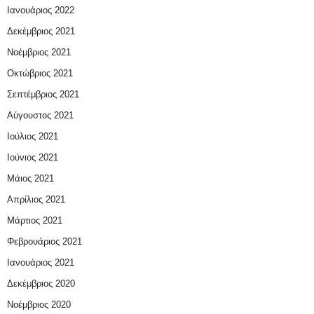
Ιανουάριος 2022
Δεκέμβριος 2021
Νοέμβριος 2021
Οκτώβριος 2021
Σεπτέμβριος 2021
Αύγουστος 2021
Ιούλιος 2021
Ιούνιος 2021
Μάιος 2021
Απρίλιος 2021
Μάρτιος 2021
Φεβρουάριος 2021
Ιανουάριος 2021
Δεκέμβριος 2020
Νοέμβριος 2020