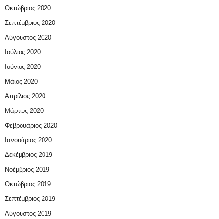
Οκτώβριος 2020
Σεπτέμβριος 2020
Αύγουστος 2020
Ιούλιος 2020
Ιούνιος 2020
Μάιος 2020
Απρίλιος 2020
Μάρτιος 2020
Φεβρουάριος 2020
Ιανουάριος 2020
Δεκέμβριος 2019
Νοέμβριος 2019
Οκτώβριος 2019
Σεπτέμβριος 2019
Αύγουστος 2019