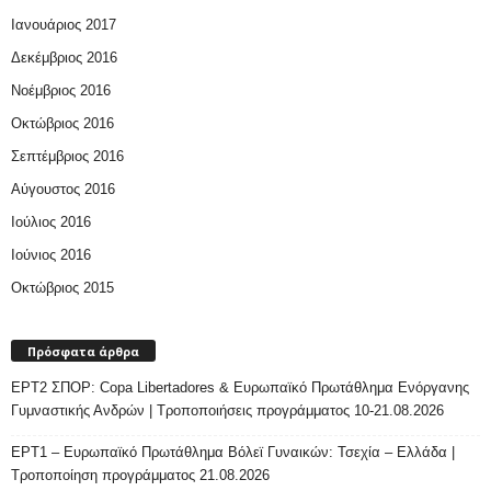
Ιανουάριος 2017
Δεκέμβριος 2016
Νοέμβριος 2016
Οκτώβριος 2016
Σεπτέμβριος 2016
Αύγουστος 2016
Ιούλιος 2016
Ιούνιος 2016
Οκτώβριος 2015
Πρόσφατα άρθρα
ΕΡΤ2 ΣΠΟΡ: Copa Libertadores & Ευρωπαϊκό Πρωτάθλημα Ενόργανης
Γυμναστικής Ανδρών | Τροποποιήσεις προγράμματος 10-21.08.2026
ΕΡΤ1 – Ευρωπαϊκό Πρωτάθλημα Βόλεϊ Γυναικών: Τσεχία – Ελλάδα |
Τροποποίηση προγράμματος 21.08.2026