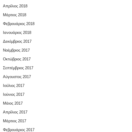
Απρίλιος 2018
Μάρτιος 2018
Φεβρουάριος 2018
Ιανουάριος 2018
Δεκέμβριος 2017
Νοέμβριος 2017
Οκτώβριος 2017
Σεπτέμβριος 2017
Αύγουστος 2017
Ιούλιος 2017
Ιούνιος 2017
Μάιος 2017
Απρίλιος 2017
Μάρτιος 2017
Φεβρουάριος 2017