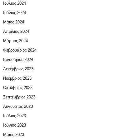
Ιούλιος 2024
Ιούνιος 2024
Μάιος 2024
Απρίλιος 2024
Μάρτιος 2024
Φεβρουάριος 2024
Ιανουάριος 2024
Δεκέμβριος 2023
Νοέμβριος 2023
Οκτώβριος 2023
Σεπτέμβριος 2023
Αύγουστος 2023
Ιούλιος 2023
Ιούνιος 2023
Μάιος 2023