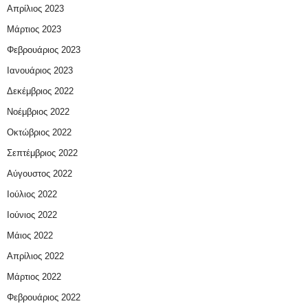
Απρίλιος 2023
Μάρτιος 2023
Φεβρουάριος 2023
Ιανουάριος 2023
Δεκέμβριος 2022
Νοέμβριος 2022
Οκτώβριος 2022
Σεπτέμβριος 2022
Αύγουστος 2022
Ιούλιος 2022
Ιούνιος 2022
Μάιος 2022
Απρίλιος 2022
Μάρτιος 2022
Φεβρουάριος 2022