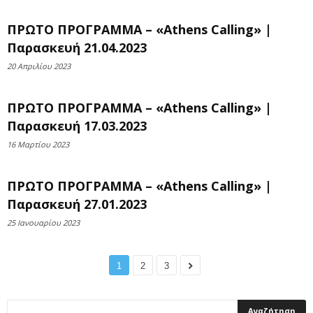
ΠΡΩΤΟ ΠΡΟΓΡΑΜΜΑ – «Athens Calling» |
Παρασκευή 21.04.2023
20 Απριλίου 2023
ΠΡΩΤΟ ΠΡΟΓΡΑΜΜΑ – «Athens Calling» |
Παρασκευή 17.03.2023
16 Μαρτίου 2023
ΠΡΩΤΟ ΠΡΟΓΡΑΜΜΑ – «Athens Calling» |
Παρασκευή 27.01.2023
25 Ιανουαρίου 2023
1
2
3