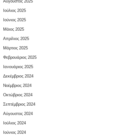
Αύγουστος 2025
Ιούλιος 2025
Ιούνιος 2025
Μάιος 2025
Απρίλιος 2025
Μάρτιος 2025
Φεβρουάριος 2025
Ιανουάριος 2025
Δεκέμβριος 2024
Νοέμβριος 2024
Οκτώβριος 2024
Σεπτέμβριος 2024
Αύγουστος 2024
Ιούλιος 2024
Ιούνιος 2024