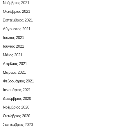
Νοέμβριος 2021
Οκτώβριος 2021
Σεπτέμβριος 2021
Αύγουστος 2021
Ιούλιος 2021
Ιούνιος 2021
Μάιος 2021
Απρίλιος 2021
Μάρτιος 2021
Φεβρουάριος 2021
Ιανουάριος 2021
Δεκέμβριος 2020
Νοέμβριος 2020
Οκτώβριος 2020
Σεπτέμβριος 2020