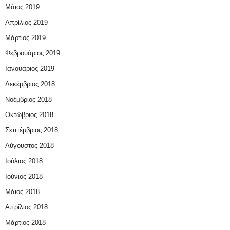
Μάιος 2019
Απρίλιος 2019
Μάρτιος 2019
Φεβρουάριος 2019
Ιανουάριος 2019
Δεκέμβριος 2018
Νοέμβριος 2018
Οκτώβριος 2018
Σεπτέμβριος 2018
Αύγουστος 2018
Ιούλιος 2018
Ιούνιος 2018
Μάιος 2018
Απρίλιος 2018
Μάρτιος 2018