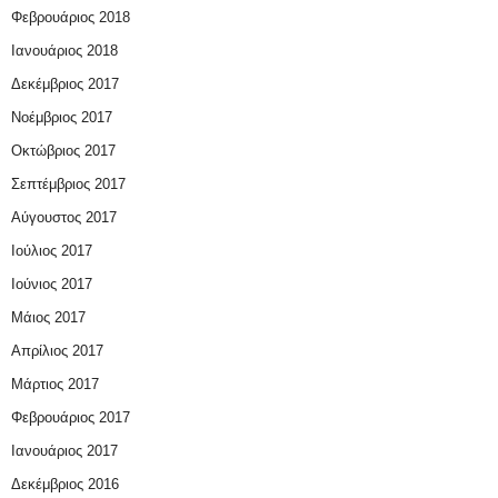
Φεβρουάριος 2018
Ιανουάριος 2018
Δεκέμβριος 2017
Νοέμβριος 2017
Οκτώβριος 2017
Σεπτέμβριος 2017
Αύγουστος 2017
Ιούλιος 2017
Ιούνιος 2017
Μάιος 2017
Απρίλιος 2017
Μάρτιος 2017
Φεβρουάριος 2017
Ιανουάριος 2017
Δεκέμβριος 2016