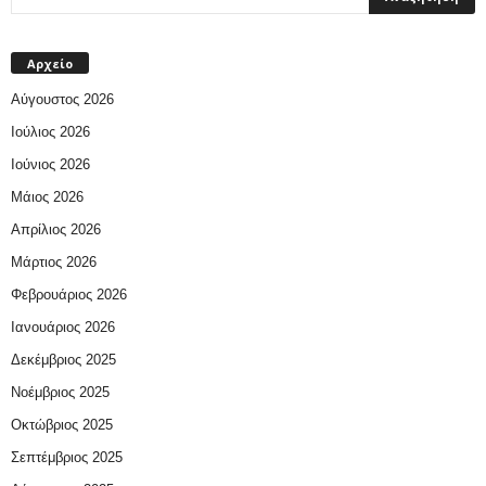
Αρχείο
Αύγουστος 2026
Ιούλιος 2026
Ιούνιος 2026
Μάιος 2026
Απρίλιος 2026
Μάρτιος 2026
Φεβρουάριος 2026
Ιανουάριος 2026
Δεκέμβριος 2025
Νοέμβριος 2025
Οκτώβριος 2025
Σεπτέμβριος 2025