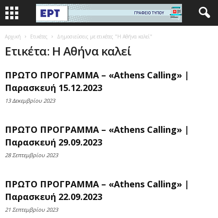
Αρχική
Ετικέτες
Δημοσιεύσεις με ετικέτες "Η Αθήνα καλεί"
Ετικέτα: Η Αθήνα καλεί
ΠΡΩΤΟ ΠΡΟΓΡΑΜΜΑ – «Athens Calling» |
Παρασκευή 15.12.2023
13 Δεκεμβρίου 2023
ΠΡΩΤΟ ΠΡΟΓΡΑΜΜΑ – «Athens Calling» |
Παρασκευή 29.09.2023
28 Σεπτεμβρίου 2023
ΠΡΩΤΟ ΠΡΟΓΡΑΜΜΑ – «Athens Calling» |
Παρασκευή 22.09.2023
21 Σεπτεμβρίου 2023