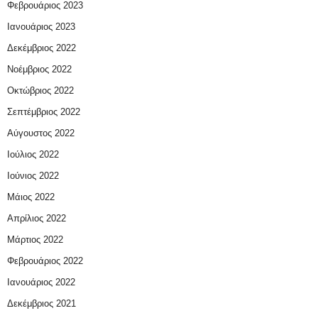
Φεβρουάριος 2023
Ιανουάριος 2023
Δεκέμβριος 2022
Νοέμβριος 2022
Οκτώβριος 2022
Σεπτέμβριος 2022
Αύγουστος 2022
Ιούλιος 2022
Ιούνιος 2022
Μάιος 2022
Απρίλιος 2022
Μάρτιος 2022
Φεβρουάριος 2022
Ιανουάριος 2022
Δεκέμβριος 2021