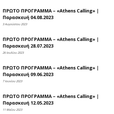
ΠΡΩΤΟ ΠΡΟΓΡΑΜΜΑ – «Athens Calling» |
Παρασκευή 04.08.2023
3 Αυγούστου 2023
ΠΡΩΤΟ ΠΡΟΓΡΑΜΜΑ – «Athens Calling» |
Παρασκευή 28.07.2023
26 Ιουλίου 2023
ΠΡΩΤΟ ΠΡΟΓΡΑΜΜΑ – «Athens Calling» |
Παρασκευή 09.06.2023
7 Ιουνίου 2023
ΠΡΩΤΟ ΠΡΟΓΡΑΜΜΑ – «Athens Calling» |
Παρασκευή 12.05.2023
11 Μαΐου 2023