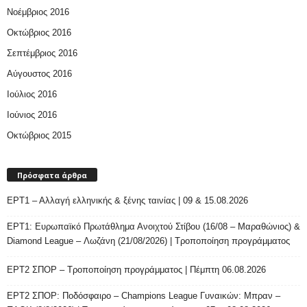
Νοέμβριος 2016
Οκτώβριος 2016
Σεπτέμβριος 2016
Αύγουστος 2016
Ιούλιος 2016
Ιούνιος 2016
Οκτώβριος 2015
Πρόσφατα άρθρα
ΕΡΤ1 – Αλλαγή ελληνικής & ξένης ταινίας | 09 & 15.08.2026
ΕΡΤ1: Ευρωπαϊκό Πρωτάθλημα Ανοιχτού Στίβου (16/08 – Μαραθώνιος) &
Diamond League – Λωζάνη (21/08/2026) | Τροποποίηση προγράμματος
ΕΡΤ2 ΣΠΟΡ – Τροποποίηση προγράμματος | Πέμπτη 06.08.2026
ΕΡΤ2 ΣΠΟΡ: Ποδόσφαιρο – Champions League Γυναικών: Μπραν –