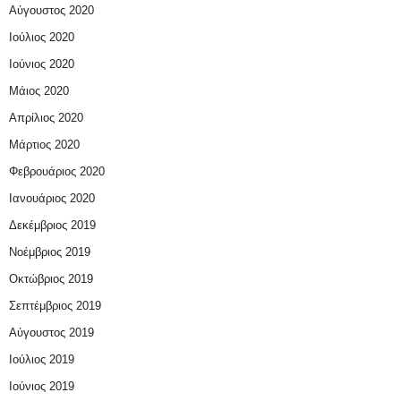
Αύγουστος 2020
Ιούλιος 2020
Ιούνιος 2020
Μάιος 2020
Απρίλιος 2020
Μάρτιος 2020
Φεβρουάριος 2020
Ιανουάριος 2020
Δεκέμβριος 2019
Νοέμβριος 2019
Οκτώβριος 2019
Σεπτέμβριος 2019
Αύγουστος 2019
Ιούλιος 2019
Ιούνιος 2019