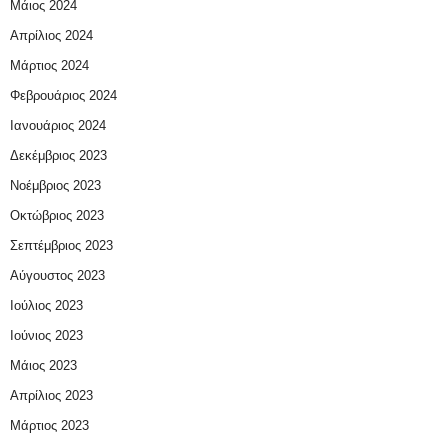
Μάιος 2024
Απρίλιος 2024
Μάρτιος 2024
Φεβρουάριος 2024
Ιανουάριος 2024
Δεκέμβριος 2023
Νοέμβριος 2023
Οκτώβριος 2023
Σεπτέμβριος 2023
Αύγουστος 2023
Ιούλιος 2023
Ιούνιος 2023
Μάιος 2023
Απρίλιος 2023
Μάρτιος 2023