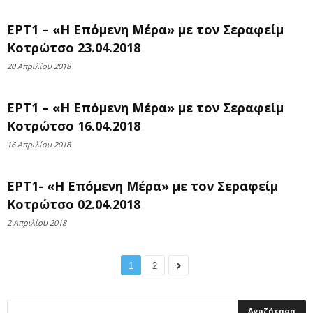
ΕΡΤ1 – «Η Επόμενη Μέρα» με τον Σεραφείμ
Κοτρώτσο 23.04.2018
20 Απριλίου 2018
ΕΡΤ1 – «Η Επόμενη Μέρα» με τον Σεραφείμ
Κοτρώτσο 16.04.2018
16 Απριλίου 2018
ΕΡΤ1- «Η Επόμενη Μέρα» με τον Σεραφείμ
Κοτρώτσο 02.04.2018
2 Απριλίου 2018
1
2