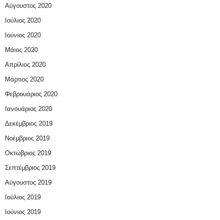
Αύγουστος 2020
Ιούλιος 2020
Ιούνιος 2020
Μάιος 2020
Απρίλιος 2020
Μάρτιος 2020
Φεβρουάριος 2020
Ιανουάριος 2020
Δεκέμβριος 2019
Νοέμβριος 2019
Οκτώβριος 2019
Σεπτέμβριος 2019
Αύγουστος 2019
Ιούλιος 2019
Ιούνιος 2019