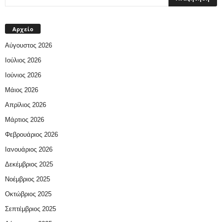
Αρχείο
Αύγουστος 2026
Ιούλιος 2026
Ιούνιος 2026
Μάιος 2026
Απρίλιος 2026
Μάρτιος 2026
Φεβρουάριος 2026
Ιανουάριος 2026
Δεκέμβριος 2025
Νοέμβριος 2025
Οκτώβριος 2025
Σεπτέμβριος 2025