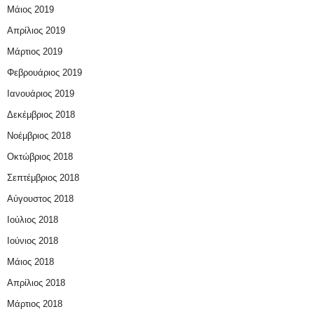
Μάιος 2019
Απρίλιος 2019
Μάρτιος 2019
Φεβρουάριος 2019
Ιανουάριος 2019
Δεκέμβριος 2018
Νοέμβριος 2018
Οκτώβριος 2018
Σεπτέμβριος 2018
Αύγουστος 2018
Ιούλιος 2018
Ιούνιος 2018
Μάιος 2018
Απρίλιος 2018
Μάρτιος 2018