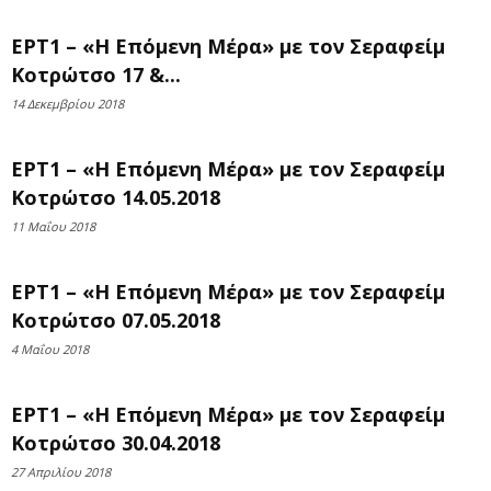
ΕΡΤ1 – «Η Επόμενη Μέρα» με τον Σεραφείμ
Κοτρώτσο 17 &...
14 Δεκεμβρίου 2018
ΕΡΤ1 – «Η Επόμενη Μέρα» με τον Σεραφείμ
Κοτρώτσο 14.05.2018
11 Μαΐου 2018
ΕΡΤ1 – «Η Επόμενη Μέρα» με τον Σεραφείμ
Κοτρώτσο 07.05.2018
4 Μαΐου 2018
ΕΡΤ1 – «Η Επόμενη Μέρα» με τον Σεραφείμ
Κοτρώτσο 30.04.2018
27 Απριλίου 2018