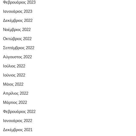
Φεβρουάριος 2023
Ιανουάριος 2023
Δεκέμβριος 2022
Νοέμβριος 2022
Οκτώβριος 2022
Σεπτέμβριος 2022
Αύγουστος 2022
Ιούλιος 2022
Ιούνιος 2022
Μάιος 2022
Απρίλιος 2022
Μάρτιος 2022
Φεβρουάριος 2022
Ιανουάριος 2022
Δεκέμβριος 2021