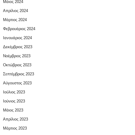
Μάιος 2024
Απρίλιος 2024
Μάρτιος 2024
Φεβρουάριος 2024
Ιανουάριος 2024
Δεκέμβριος 2023
Νοέμβριος 2023
Οκτώβριος 2023
Σεπτέμβριος 2023
Αύγουστος 2023
Ιούλιος 2023
Ιούνιος 2023
Μάιος 2023
Απρίλιος 2023
Μάρτιος 2023