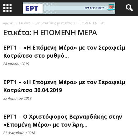
Αρχική
Ετικέτες
Δημοσιεύσεις με ετικέτες "Η ΕΠΟΜΕΝΗ ΜΕΡΑ"
Ετικέτα: Η ΕΠΟΜΕΝΗ ΜΕΡΑ
ΕΡΤ1 – «Η Επόμενη Μέρα» με τον Σεραφείμ
Κοτρώτσο στο ρυθμό...
28 Ιουνίου 2019
ΕΡΤ1 – «Η Επόμενη Μέρα» με τον Σεραφείμ
Κοτρώτσο 30.04.2019
25 Απριλίου 2019
ΕΡΤ1 – Ο Χριστόφορος Βερναρδάκης στην
«Επομένη Μέρα» με τον Άρη...
21 Δεκεμβρίου 2018