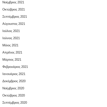
Νοέμβριος 2021
Οκτώβριος 2021
Σεπτέμβριος 2021
Αύγουστος 2021
Ιούλιος 2021
Ιούνιος 2021
Μάιος 2021
Απρίλιος 2021
Μάρτιος 2021
Φεβρουάριος 2021
Ιανουάριος 2021
Δεκέμβριος 2020
Νοέμβριος 2020
Οκτώβριος 2020
Σεπτέμβριος 2020