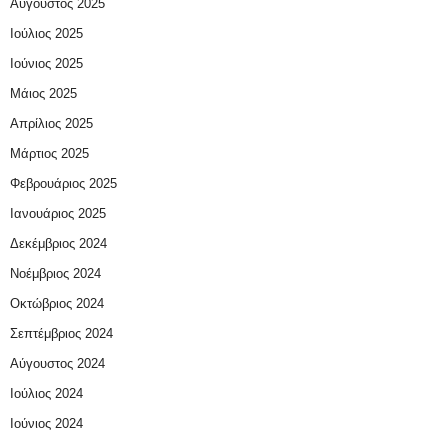
Αύγουστος 2025
Ιούλιος 2025
Ιούνιος 2025
Μάιος 2025
Απρίλιος 2025
Μάρτιος 2025
Φεβρουάριος 2025
Ιανουάριος 2025
Δεκέμβριος 2024
Νοέμβριος 2024
Οκτώβριος 2024
Σεπτέμβριος 2024
Αύγουστος 2024
Ιούλιος 2024
Ιούνιος 2024