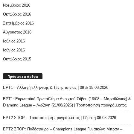
Νοέμβριος 2016
Οκτώβριος 2016
Σεπτέμβριος 2016
Αύγουστος 2016
Ιούλιος 2016
Ιούνιος 2016
Οκτώβριος 2015
Πρόσφατα άρθρα
ΕΡΤ1 – Αλλαγή ελληνικής & ξένης ταινίας | 09 & 15.08.2026
ΕΡΤ1: Ευρωπαϊκό Πρωτάθλημα Ανοιχτού Στίβου (16/08 – Μαραθώνιος) &
Diamond League – Λωζάνη (21/08/2026) | Τροποποίηση προγράμματος
ΕΡΤ2 ΣΠΟΡ – Τροποποίηση προγράμματος | Πέμπτη 06.08.2026
ΕΡΤ2 ΣΠΟΡ: Ποδόσφαιρο – Champions League Γυναικών: Μπραν –