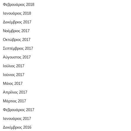
Φεβρουάριος 2018
Ιανουάριος 2018
Δεκέμβριος 2017
Νοέμβριος 2017
Οκτώβριος 2017
Σεπτέμβριος 2017
Αύγουστος 2017
Ιούλιος 2017
Ιούνιος 2017
Μάιος 2017
Απρίλιος 2017
Μάρτιος 2017
Φεβρουάριος 2017
Ιανουάριος 2017
Δεκέμβριος 2016