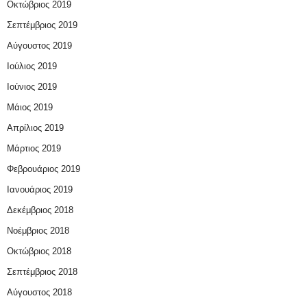
Οκτώβριος 2019
Σεπτέμβριος 2019
Αύγουστος 2019
Ιούλιος 2019
Ιούνιος 2019
Μάιος 2019
Απρίλιος 2019
Μάρτιος 2019
Φεβρουάριος 2019
Ιανουάριος 2019
Δεκέμβριος 2018
Νοέμβριος 2018
Οκτώβριος 2018
Σεπτέμβριος 2018
Αύγουστος 2018