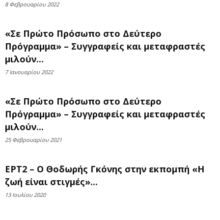
8 Φεβρουαρίου 2022
«Σε Πρώτο Πρόσωπο στο Δεύτερο
Πρόγραμμα» – Συγγραφείς και μεταφραστές
μιλούν...
7 Ιανουαρίου 2022
«Σε Πρώτο Πρόσωπο στο Δεύτερο
Πρόγραμμα» – Συγγραφείς και μεταφραστές
μιλούν...
25 Φεβρουαρίου 2021
ΕΡΤ2 – Ο Θοδωρής Γκόνης στην εκπομπή «Η
ζωή είναι στιγμές»...
13 Ιουλίου 2020