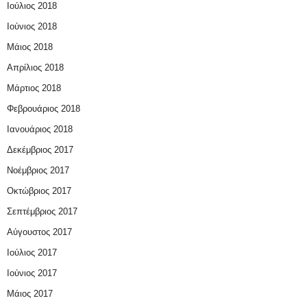
Ιούλιος 2018
Ιούνιος 2018
Μάιος 2018
Απρίλιος 2018
Μάρτιος 2018
Φεβρουάριος 2018
Ιανουάριος 2018
Δεκέμβριος 2017
Νοέμβριος 2017
Οκτώβριος 2017
Σεπτέμβριος 2017
Αύγουστος 2017
Ιούλιος 2017
Ιούνιος 2017
Μάιος 2017