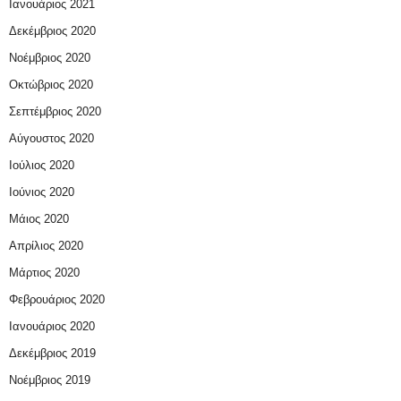
Ιανουάριος 2021
Δεκέμβριος 2020
Νοέμβριος 2020
Οκτώβριος 2020
Σεπτέμβριος 2020
Αύγουστος 2020
Ιούλιος 2020
Ιούνιος 2020
Μάιος 2020
Απρίλιος 2020
Μάρτιος 2020
Φεβρουάριος 2020
Ιανουάριος 2020
Δεκέμβριος 2019
Νοέμβριος 2019