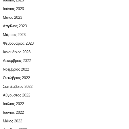
Ιούλιος 2023
Ιούνιος 2023
Μάιος 2023
Απρίλιος 2023
Μάρτιος 2023
Φεβρουάριος 2023
Ιανουάριος 2023
Δεκέμβριος 2022
Νοέμβριος 2022
Οκτώβριος 2022
Σεπτέμβριος 2022
Αύγουστος 2022
Ιούλιος 2022
Ιούνιος 2022
Μάιος 2022