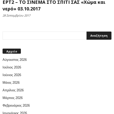
ΕΡΤ2 – ΤΟ ΣΙΝΕΜΑ ΣΤΟ ΣΠΙΤΙ ΣΑΣ «Χώμα και
νερό» 03.10.2017
28 Σεπτεμβρίου 2017
Αρχείο
Αύγουστος 2026
Ιούλιος 2026
Ιούνιος 2026
Μάιος 2026
Απρίλιος 2026
Μάρτιος 2026
Φεβρουάριος 2026
Ιανουάριος 2026