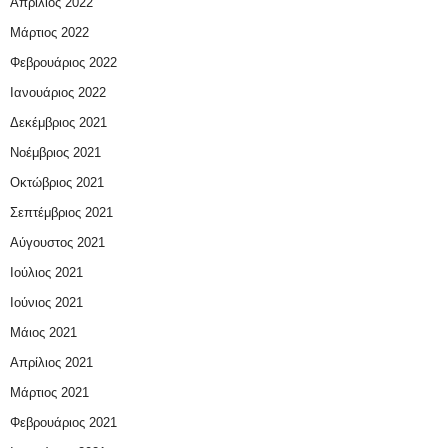
Απρίλιος 2022
Μάρτιος 2022
Φεβρουάριος 2022
Ιανουάριος 2022
Δεκέμβριος 2021
Νοέμβριος 2021
Οκτώβριος 2021
Σεπτέμβριος 2021
Αύγουστος 2021
Ιούλιος 2021
Ιούνιος 2021
Μάιος 2021
Απρίλιος 2021
Μάρτιος 2021
Φεβρουάριος 2021