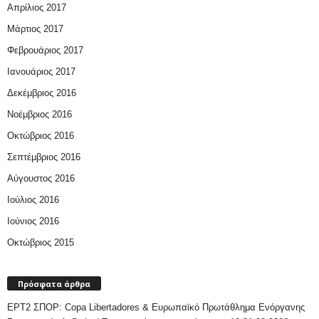
Απρίλιος 2017
Μάρτιος 2017
Φεβρουάριος 2017
Ιανουάριος 2017
Δεκέμβριος 2016
Νοέμβριος 2016
Οκτώβριος 2016
Σεπτέμβριος 2016
Αύγουστος 2016
Ιούλιος 2016
Ιούνιος 2016
Οκτώβριος 2015
Πρόσφατα άρθρα
ΕΡΤ2 ΣΠΟΡ: Copa Libertadores & Ευρωπαϊκό Πρωτάθλημα Ενόργανης