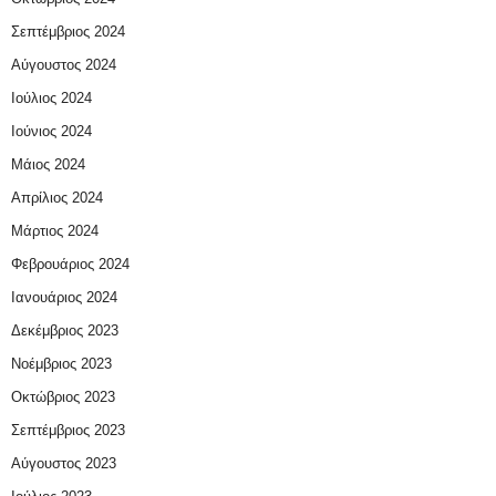
Σεπτέμβριος 2024
Αύγουστος 2024
Ιούλιος 2024
Ιούνιος 2024
Μάιος 2024
Απρίλιος 2024
Μάρτιος 2024
Φεβρουάριος 2024
Ιανουάριος 2024
Δεκέμβριος 2023
Νοέμβριος 2023
Οκτώβριος 2023
Σεπτέμβριος 2023
Αύγουστος 2023