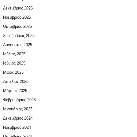
Δεκέμβριος 2025
Νοέμβριος 2025
Οκτώβριος 2025
Σεπτέμβριος 2025
Αύγουστος 2025
Ιούλιος 2025
Ιούνιος 2025
Μάιος 2025
Απρίλιος 2025
Μάρτιος 2025
Φεβρουάριος 2025
Ιανουάριος 2025
Δεκέμβριος 2024
Νοέμβριος 2024
Οκτώβριος 2024