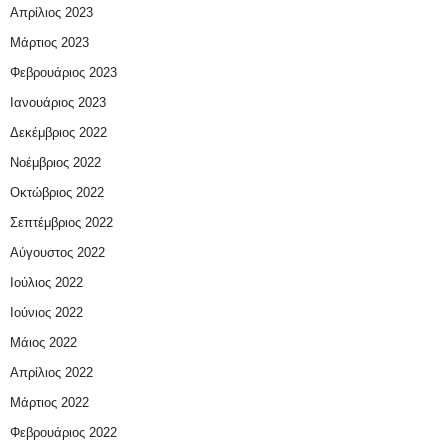
Απρίλιος 2023
Μάρτιος 2023
Φεβρουάριος 2023
Ιανουάριος 2023
Δεκέμβριος 2022
Νοέμβριος 2022
Οκτώβριος 2022
Σεπτέμβριος 2022
Αύγουστος 2022
Ιούλιος 2022
Ιούνιος 2022
Μάιος 2022
Απρίλιος 2022
Μάρτιος 2022
Φεβρουάριος 2022