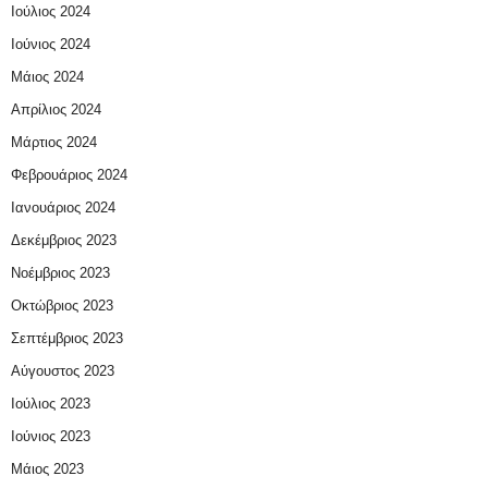
Ιούλιος 2024
Ιούνιος 2024
Μάιος 2024
Απρίλιος 2024
Μάρτιος 2024
Φεβρουάριος 2024
Ιανουάριος 2024
Δεκέμβριος 2023
Νοέμβριος 2023
Οκτώβριος 2023
Σεπτέμβριος 2023
Αύγουστος 2023
Ιούλιος 2023
Ιούνιος 2023
Μάιος 2023