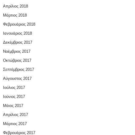
Απρίλιος 2018
Μάρτιος 2018
Φεβρουάριος 2018
Ιανουάριος 2018
Δεκέμβριος 2017
Νοέμβριος 2017
Οκτώβριος 2017
Σεπτέμβριος 2017
Αύγουστος 2017
Ιούλιος 2017
Ιούνιος 2017
Μάιος 2017
Απρίλιος 2017
Μάρτιος 2017
Φεβρουάριος 2017