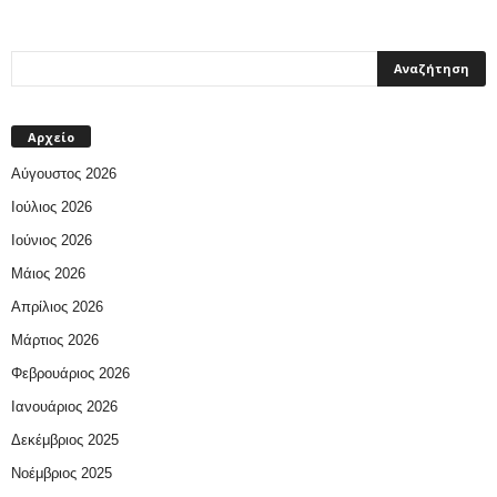
Αρχείο
Αύγουστος 2026
Ιούλιος 2026
Ιούνιος 2026
Μάιος 2026
Απρίλιος 2026
Μάρτιος 2026
Φεβρουάριος 2026
Ιανουάριος 2026
Δεκέμβριος 2025
Νοέμβριος 2025