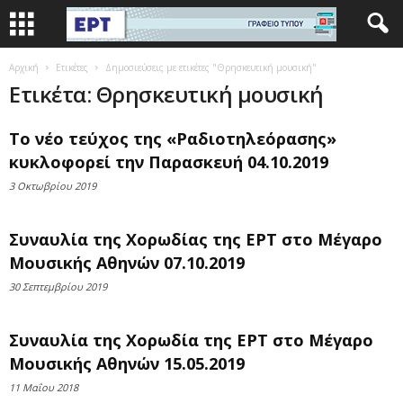
Αρχική
Ετικέτες
Δημοσιεύσεις με ετικέτες "Θρησκευτική μουσική"
Ετικέτα: Θρησκευτική μουσική
Το νέο τεύχος της «Ραδιοτηλεόρασης»
κυκλοφορεί την Παρασκευή 04.10.2019
3 Οκτωβρίου 2019
Συναυλία της Χορωδίας της ΕΡΤ στο Μέγαρο
Μουσικής Αθηνών 07.10.2019
30 Σεπτεμβρίου 2019
Συναυλία της Χορωδία της ΕΡΤ στο Μέγαρο
Μουσικής Αθηνών 15.05.2019
11 Μαΐου 2018