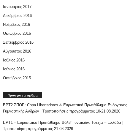
Ιανουάριος 2017
Δεκέμβριος 2016
Νοέμβριος 2016
Οκτώβριος 2016
Σεπτέμβριος 2016
Αύγουστος 2016
Ιούλιος 2016
Ιούνιος 2016
Οκτώβριος 2015
Πρόσφατα άρθρα
ΕΡΤ2 ΣΠΟΡ: Copa Libertadores & Ευρωπαϊκό Πρωτάθλημα Ενόργανης
Γυμναστικής Ανδρών | Τροποποιήσεις προγράμματος 10-21.08.2026
ΕΡΤ1 – Ευρωπαϊκό Πρωτάθλημα Βόλεϊ Γυναικών: Τσεχία – Ελλάδα |
Τροποποίηση προγράμματος 21.08.2026