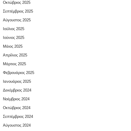
Οκτώβριος 2025
Σεπτέμβριος 2025
Αύγουστος 2025
Ιούλιος 2025
Ιούνιος 2025
Μάιος 2025
Απρίλιος 2025
Μάρτιος 2025
Φεβρουάριος 2025
Ιανουάριος 2025
Δεκέμβριος 2024
Νοέμβριος 2024
Οκτώβριος 2024
Σεπτέμβριος 2024
Αύγουστος 2024