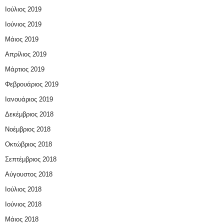
Ιούλιος 2019
Ιούνιος 2019
Μάιος 2019
Απρίλιος 2019
Μάρτιος 2019
Φεβρουάριος 2019
Ιανουάριος 2019
Δεκέμβριος 2018
Νοέμβριος 2018
Οκτώβριος 2018
Σεπτέμβριος 2018
Αύγουστος 2018
Ιούλιος 2018
Ιούνιος 2018
Μάιος 2018