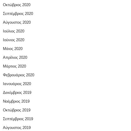
Οκτώβριος 2020
Σεπτέμβριος 2020
Αύγουστος 2020
Ιούλιος 2020
Ιούνιος 2020
Μάιος 2020
Απρίλιος 2020
Μάρτιος 2020
Φεβρουάριος 2020
Ιανουάριος 2020
Δεκέμβριος 2019
Νοέμβριος 2019
Οκτώβριος 2019
Σεπτέμβριος 2019
Αύγουστος 2019