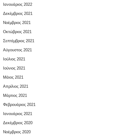
Ιανουάριος 2022
Δεκέμβριος 2021
Νοέμβριος 2021
Οκτώβριος 2021
Σεπτέμβριος 2021
Αύγουστος 2021
Ιούλιος 2021
Ιούνιος 2021
Μάιος 2021
Απρίλιος 2021
Μάρτιος 2021
Φεβρουάριος 2021
Ιανουάριος 2021
Δεκέμβριος 2020
Νοέμβριος 2020