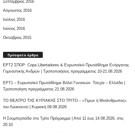
Σεπτέμβριος 2016
Αύγουστος 2016
Ιούλιος 2016
Ιούνιος 2016
Οκτώβριος 2015
Πρόσφατα άρθρα
ΕΡΤ2 ΣΠΟΡ: Copa Libertadores & Ευρωπαϊκό Πρωτάθλημα Ενόργανης
Γυμναστικής Ανδρών | Τροποποιήσεις προγράμματος 10-21.08.2026
ΕΡΤ1 – Ευρωπαϊκό Πρωτάθλημα Βόλεϊ Γυναικών: Τσεχία – Ελλάδα |
Τροποποίηση προγράμματος 21.08.2026
ΤΟ ΘΕΑΤΡΟ ΤΗΣ ΚΥΡΙΑΚΗΣ ΣΤΟ ΤΡΙΤΟ – «Τίμων ή Μισάνθρωπος»
του Λουκιανού | Κυριακή 09.08.2026
H Σουμπερτιάδα στο Τρίτο Πρόγραμμα | Από 11 έως 14.08.2026, στις
20:10