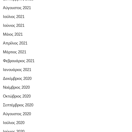
Αύγουστος 2021
Ιούλιος 2021
Ιούνιος 2021
Μάιος 2021
Απρίλιος 2021
Μάρτιος 2021
Φεβρουάριος 2021
Ιανουάριος 2021
Δεκέμβριος 2020
Νοέμβριος 2020
Οκτώβριος 2020
Σεπτέμβριος 2020
Αύγουστος 2020
Ιούλιος 2020
Ιούνιος 2020