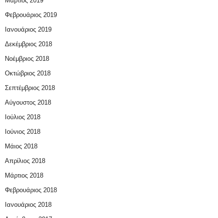
Μάρτιος 2019
Φεβρουάριος 2019
Ιανουάριος 2019
Δεκέμβριος 2018
Νοέμβριος 2018
Οκτώβριος 2018
Σεπτέμβριος 2018
Αύγουστος 2018
Ιούλιος 2018
Ιούνιος 2018
Μάιος 2018
Απρίλιος 2018
Μάρτιος 2018
Φεβρουάριος 2018
Ιανουάριος 2018