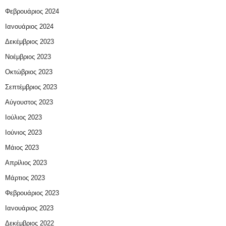
Φεβρουάριος 2024
Ιανουάριος 2024
Δεκέμβριος 2023
Νοέμβριος 2023
Οκτώβριος 2023
Σεπτέμβριος 2023
Αύγουστος 2023
Ιούλιος 2023
Ιούνιος 2023
Μάιος 2023
Απρίλιος 2023
Μάρτιος 2023
Φεβρουάριος 2023
Ιανουάριος 2023
Δεκέμβριος 2022