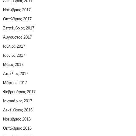
Δεκέμβριος 2017
Νοέμβριος 2017
Οκτώβριος 2017
Σεπτέμβριος 2017
Αύγουστος 2017
Ιούλιος 2017
Ιούνιος 2017
Μάιος 2017
Απρίλιος 2017
Μάρτιος 2017
Φεβρουάριος 2017
Ιανουάριος 2017
Δεκέμβριος 2016
Νοέμβριος 2016
Οκτώβριος 2016