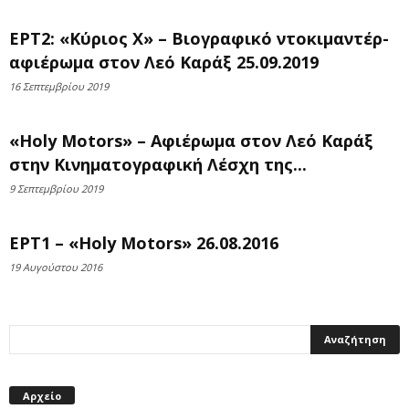
ΕΡΤ2: «Κύριος Χ» – Βιογραφικό ντοκιμαντέρ-
αφιέρωμα στον Λεό Καράξ 25.09.2019
16 Σεπτεμβρίου 2019
«Holy Motors» – Αφιέρωμα στον Λεό Καράξ
στην Κινηματογραφική Λέσχη της...
9 Σεπτεμβρίου 2019
ΕΡΤ1 – «Holy Motors» 26.08.2016
19 Αυγούστου 2016
Αρχείο