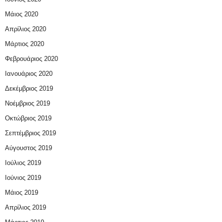
Μάιος 2020
Απρίλιος 2020
Μάρτιος 2020
Φεβρουάριος 2020
Ιανουάριος 2020
Δεκέμβριος 2019
Νοέμβριος 2019
Οκτώβριος 2019
Σεπτέμβριος 2019
Αύγουστος 2019
Ιούλιος 2019
Ιούνιος 2019
Μάιος 2019
Απρίλιος 2019