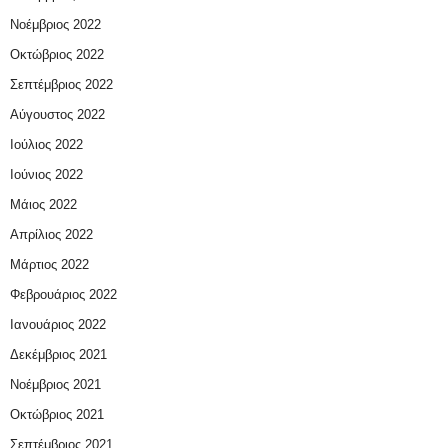
Νοέμβριος 2022
Οκτώβριος 2022
Σεπτέμβριος 2022
Αύγουστος 2022
Ιούλιος 2022
Ιούνιος 2022
Μάιος 2022
Απρίλιος 2022
Μάρτιος 2022
Φεβρουάριος 2022
Ιανουάριος 2022
Δεκέμβριος 2021
Νοέμβριος 2021
Οκτώβριος 2021
Σεπτέμβριος 2021