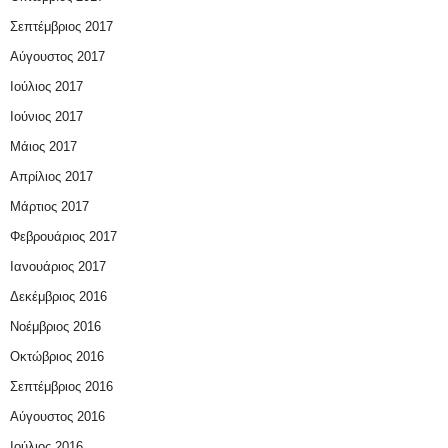
Σεπτέμβριος 2017
Αύγουστος 2017
Ιούλιος 2017
Ιούνιος 2017
Μάιος 2017
Απρίλιος 2017
Μάρτιος 2017
Φεβρουάριος 2017
Ιανουάριος 2017
Δεκέμβριος 2016
Νοέμβριος 2016
Οκτώβριος 2016
Σεπτέμβριος 2016
Αύγουστος 2016
Ιούλιος 2016