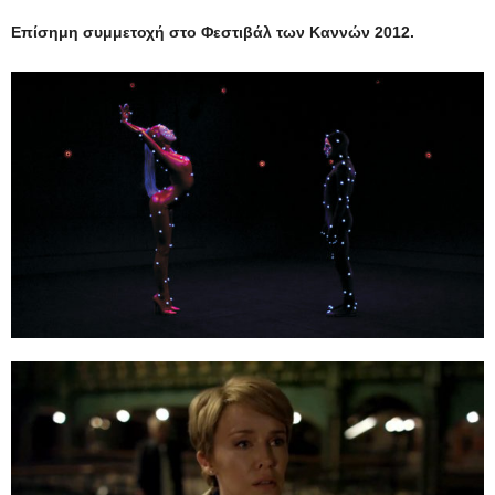
Επίσημη συμμετοχή στο Φεστιβάλ των Καννών 2012.