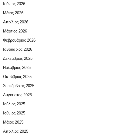
Ιούνιος 2026
Μάιος 2026
Απρίλιος 2026
Μάρτιος 2026
Φεβρουάριος 2026
Ιανουάριος 2026
Δεκέμβριος 2025
Νοέμβριος 2025
Οκτώβριος 2025
Σεπτέμβριος 2025
Αύγουστος 2025
Ιούλιος 2025
Ιούνιος 2025
Μάιος 2025
Απρίλιος 2025