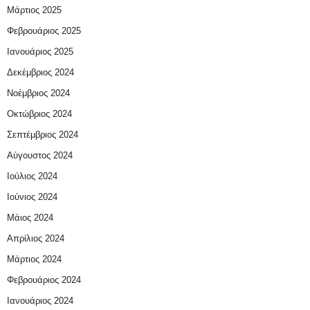
Μάρτιος 2025
Φεβρουάριος 2025
Ιανουάριος 2025
Δεκέμβριος 2024
Νοέμβριος 2024
Οκτώβριος 2024
Σεπτέμβριος 2024
Αύγουστος 2024
Ιούλιος 2024
Ιούνιος 2024
Μάιος 2024
Απρίλιος 2024
Μάρτιος 2024
Φεβρουάριος 2024
Ιανουάριος 2024