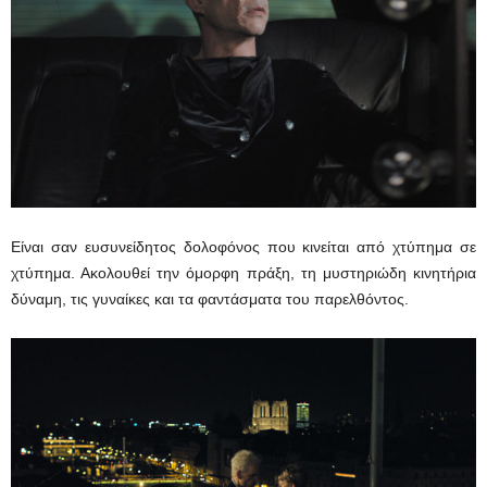
Είναι σαν ευσυνείδητος δολοφόνος που κινείται από χτύπημα σε
χτύπημα. Ακολουθεί την όμορφη πράξη, τη μυστηριώδη κινητήρια
δύναμη, τις γυναίκες και τα φαντάσματα του παρελθόντος.