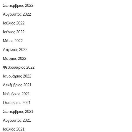
Σεπτέμβριος 2022
Αύγουστος 2022
Ιούλιος 2022
Ιούνιος 2022
Μάιος 2022
Απρίλιος 2022
Μάρτιος 2022
Φεβρουάριος 2022
Ιανουάριος 2022
Δεκέμβριος 2021
Νοέμβριος 2021
Οκτώβριος 2021
Σεπτέμβριος 2021
Αύγουστος 2021
Ιούλιος 2021