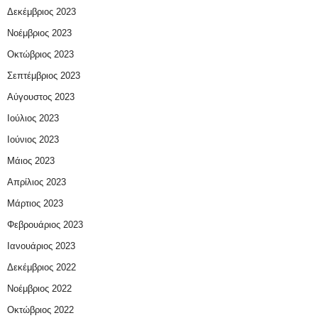
Δεκέμβριος 2023
Νοέμβριος 2023
Οκτώβριος 2023
Σεπτέμβριος 2023
Αύγουστος 2023
Ιούλιος 2023
Ιούνιος 2023
Μάιος 2023
Απρίλιος 2023
Μάρτιος 2023
Φεβρουάριος 2023
Ιανουάριος 2023
Δεκέμβριος 2022
Νοέμβριος 2022
Οκτώβριος 2022