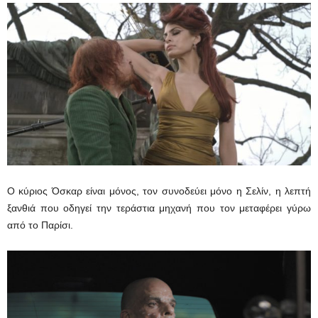
Ο κύριος Όσκαρ είναι μόνος, τον συνοδεύει μόνο η Σελίν, η λεπτή
ξανθιά που οδηγεί την τεράστια μηχανή που τον μεταφέρει γύρω
από το Παρίσι.