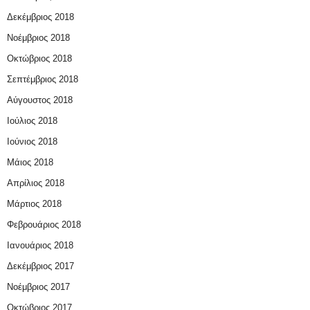
Δεκέμβριος 2018
Νοέμβριος 2018
Οκτώβριος 2018
Σεπτέμβριος 2018
Αύγουστος 2018
Ιούλιος 2018
Ιούνιος 2018
Μάιος 2018
Απρίλιος 2018
Μάρτιος 2018
Φεβρουάριος 2018
Ιανουάριος 2018
Δεκέμβριος 2017
Νοέμβριος 2017
Οκτώβριος 2017