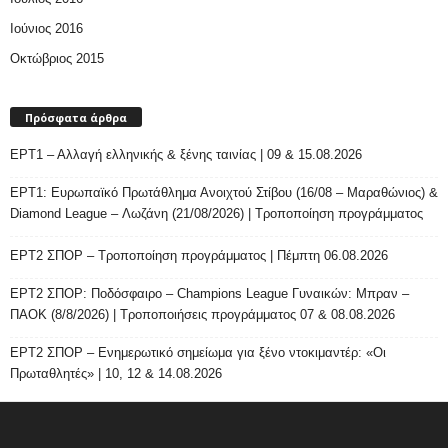
Ιούνιος 2016
Οκτώβριος 2015
Πρόσφατα άρθρα
ΕΡΤ1 – Αλλαγή ελληνικής & ξένης ταινίας | 09 & 15.08.2026
ΕΡΤ1: Ευρωπαϊκό Πρωτάθλημα Ανοιχτού Στίβου (16/08 – Μαραθώνιος) &
Diamond League – Λωζάνη (21/08/2026) | Τροποποίηση προγράμματος
ΕΡΤ2 ΣΠΟΡ – Τροποποίηση προγράμματος | Πέμπτη 06.08.2026
ΕΡΤ2 ΣΠΟΡ: Ποδόσφαιρο – Champions League Γυναικών: Μπραν –
ΠΑΟΚ (8/8/2026) | Τροποποιήσεις προγράμματος 07 & 08.08.2026
ΕΡΤ2 ΣΠΟΡ – Ενημερωτικό σημείωμα για ξένο ντοκιμαντέρ: «Οι
Πρωταθλητές» | 10, 12 & 14.08.2026