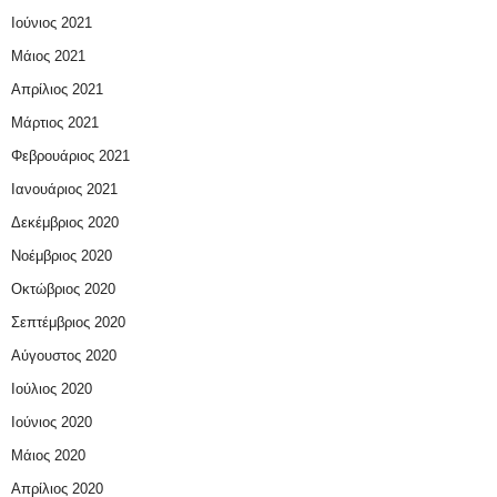
Ιούνιος 2021
Μάιος 2021
Απρίλιος 2021
Μάρτιος 2021
Φεβρουάριος 2021
Ιανουάριος 2021
Δεκέμβριος 2020
Νοέμβριος 2020
Οκτώβριος 2020
Σεπτέμβριος 2020
Αύγουστος 2020
Ιούλιος 2020
Ιούνιος 2020
Μάιος 2020
Απρίλιος 2020