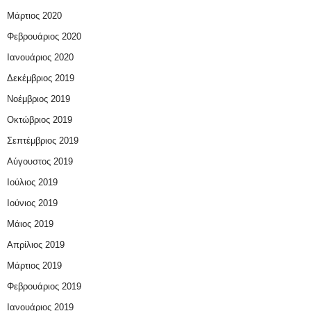
Μάρτιος 2020
Φεβρουάριος 2020
Ιανουάριος 2020
Δεκέμβριος 2019
Νοέμβριος 2019
Οκτώβριος 2019
Σεπτέμβριος 2019
Αύγουστος 2019
Ιούλιος 2019
Ιούνιος 2019
Μάιος 2019
Απρίλιος 2019
Μάρτιος 2019
Φεβρουάριος 2019
Ιανουάριος 2019