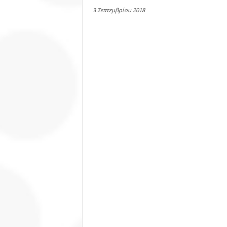
3 Σεπτεμβρίου 2018