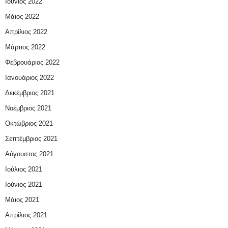
Ιούνιος 2022
Μάιος 2022
Απρίλιος 2022
Μάρτιος 2022
Φεβρουάριος 2022
Ιανουάριος 2022
Δεκέμβριος 2021
Νοέμβριος 2021
Οκτώβριος 2021
Σεπτέμβριος 2021
Αύγουστος 2021
Ιούλιος 2021
Ιούνιος 2021
Μάιος 2021
Απρίλιος 2021