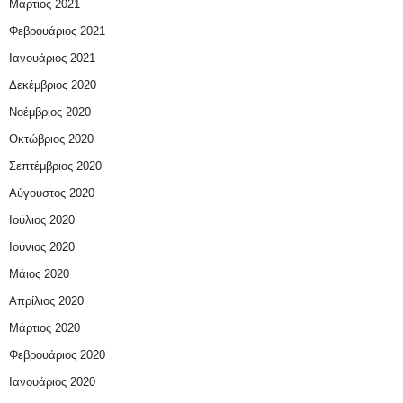
Μάρτιος 2021
Φεβρουάριος 2021
Ιανουάριος 2021
Δεκέμβριος 2020
Νοέμβριος 2020
Οκτώβριος 2020
Σεπτέμβριος 2020
Αύγουστος 2020
Ιούλιος 2020
Ιούνιος 2020
Μάιος 2020
Απρίλιος 2020
Μάρτιος 2020
Φεβρουάριος 2020
Ιανουάριος 2020