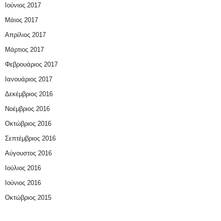
Ιούνιος 2017
Μάιος 2017
Απρίλιος 2017
Μάρτιος 2017
Φεβρουάριος 2017
Ιανουάριος 2017
Δεκέμβριος 2016
Νοέμβριος 2016
Οκτώβριος 2016
Σεπτέμβριος 2016
Αύγουστος 2016
Ιούλιος 2016
Ιούνιος 2016
Οκτώβριος 2015