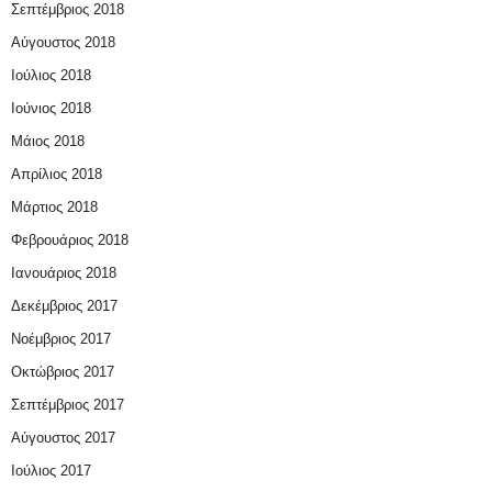
Σεπτέμβριος 2018
Αύγουστος 2018
Ιούλιος 2018
Ιούνιος 2018
Μάιος 2018
Απρίλιος 2018
Μάρτιος 2018
Φεβρουάριος 2018
Ιανουάριος 2018
Δεκέμβριος 2017
Νοέμβριος 2017
Οκτώβριος 2017
Σεπτέμβριος 2017
Αύγουστος 2017
Ιούλιος 2017