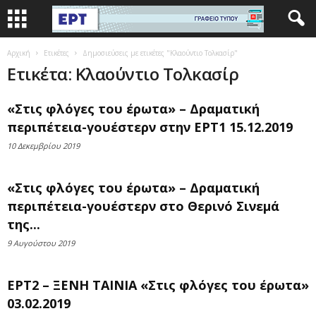
Αρχική
Ετικέτες
Δημοσιεύσεις με ετικέτες "Κλαούντιο Τολκασίρ"
Ετικέτα: Κλαούντιο Τολκασίρ
«Στις φλόγες του έρωτα» – Δραματική
περιπέτεια-γουέστερν στην ΕΡΤ1 15.12.2019
10 Δεκεμβρίου 2019
«Στις φλόγες του έρωτα» – Δραματική
περιπέτεια-γουέστερν στο Θερινό Σινεμά
της...
9 Αυγούστου 2019
ΕΡΤ2 – ΞΕΝΗ ΤΑΙΝΙΑ «Στις φλόγες του έρωτα»
03.02.2019