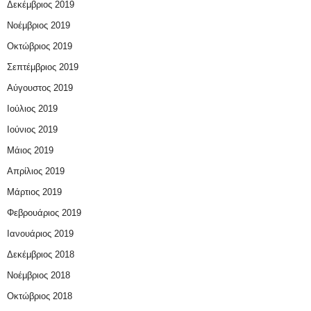
Δεκέμβριος 2019
Νοέμβριος 2019
Οκτώβριος 2019
Σεπτέμβριος 2019
Αύγουστος 2019
Ιούλιος 2019
Ιούνιος 2019
Μάιος 2019
Απρίλιος 2019
Μάρτιος 2019
Φεβρουάριος 2019
Ιανουάριος 2019
Δεκέμβριος 2018
Νοέμβριος 2018
Οκτώβριος 2018