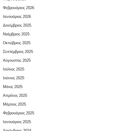
Φεβρουάριος 2026
Ιανουάριος 2026
Δεκέμβριος 2025
Νοέμβριος 2025
Οκτώβριος 2025
Σεπτέμβριος 2025
Αύγουστος 2025
Ιούλιος 2025
Ιούνιος 2025
Μάιος 2025
Απρίλιος 2025
Μάρτιος 2025
Φεβρουάριος 2025
Ιανουάριος 2025
Δεκέμβριος 2024