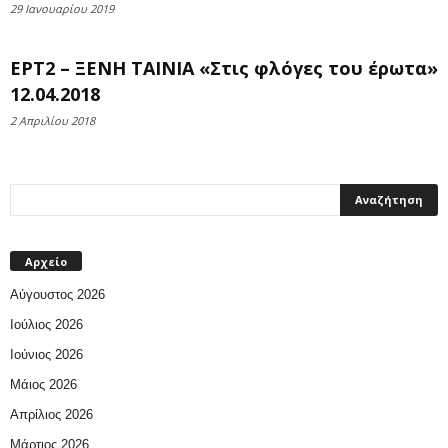
29 Ιανουαρίου 2019
ΕΡΤ2 – ΞΕΝΗ ΤΑΙΝΙΑ «Στις φλόγες του έρωτα»
12.04.2018
2 Απριλίου 2018
Αρχείο
Αύγουστος 2026
Ιούλιος 2026
Ιούνιος 2026
Μάιος 2026
Απρίλιος 2026
Μάρτιος 2026