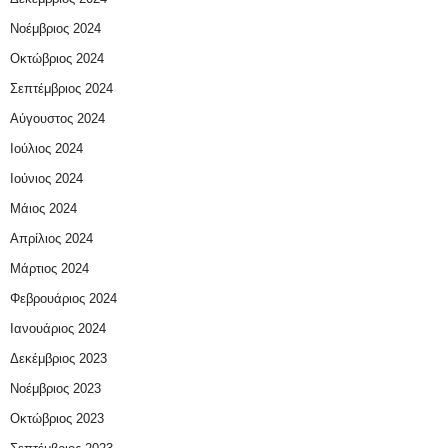
Νοέμβριος 2024
Οκτώβριος 2024
Σεπτέμβριος 2024
Αύγουστος 2024
Ιούλιος 2024
Ιούνιος 2024
Μάιος 2024
Απρίλιος 2024
Μάρτιος 2024
Φεβρουάριος 2024
Ιανουάριος 2024
Δεκέμβριος 2023
Νοέμβριος 2023
Οκτώβριος 2023