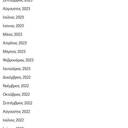
Σεπτέμβριος 2023
Αύγουστος 2023
Ιούλιος 2023
Ιούνιος 2023
Μάιος 2023
Απρίλιος 2023
Μάρτιος 2023
Φεβρουάριος 2023
Ιανουάριος 2023
Δεκέμβριος 2022
Νοέμβριος 2022
Οκτώβριος 2022
Σεπτέμβριος 2022
Αύγουστος 2022
Ιούλιος 2022