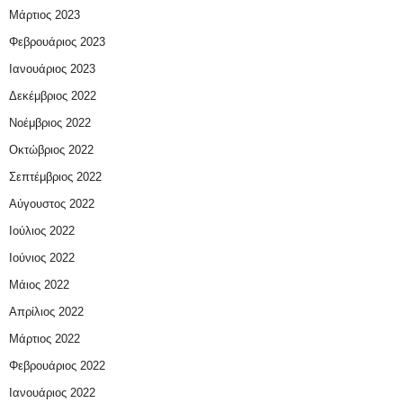
Μάρτιος 2023
Φεβρουάριος 2023
Ιανουάριος 2023
Δεκέμβριος 2022
Νοέμβριος 2022
Οκτώβριος 2022
Σεπτέμβριος 2022
Αύγουστος 2022
Ιούλιος 2022
Ιούνιος 2022
Μάιος 2022
Απρίλιος 2022
Μάρτιος 2022
Φεβρουάριος 2022
Ιανουάριος 2022