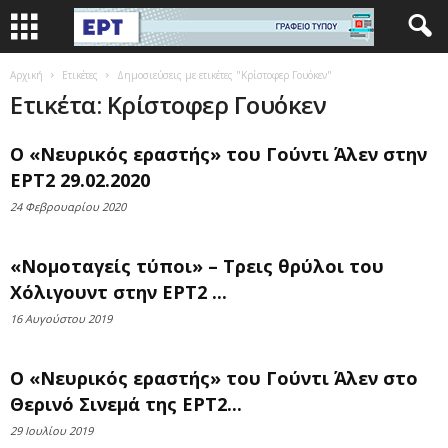
Αρχική
Ετικέτες
Δημοσιεύσεις με ετικέτες "Κρίστοφερ Γουόκεν"
Ετικέτα: Κρίστοφερ Γουόκεν
Ο «Νευρικός εραστής» του Γούντι Άλεν στην
ΕΡΤ2 29.02.2020
24 Φεβρουαρίου 2020
«Νομοταγείς τύποι» – Τρεις θρύλοι του
Χόλιγουντ στην ΕΡΤ2 ...
16 Αυγούστου 2019
Ο «Νευρικός εραστής» του Γούντι Άλεν στο
Θερινό Σινεμά της ΕΡΤ2...
29 Ιουλίου 2019