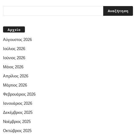
Αρχείο
Αύγουστος 2026
Ιούλιος 2026
Ιούνιος 2026
Μάιος 2026
Απρίλιος 2026
Μάρτιος 2026
Φεβρουάριος 2026
Ιανουάριος 2026
Δεκέμβριος 2025
Νοέμβριος 2025
Οκτώβριος 2025