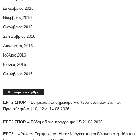
Δεκέμβριος 2016
Νοέμβριος 2016
Οκτώβριος 2016
Σεπτέμβριος 2016
Αύγουστος 2016
Ιούλιος 2016
Ιούνιος 2016
Οκτώβριος 2015
Πρόσφατα άρθρα
ΕΡΤ2 ΣΠΟΡ – Ενημερωτικό σημείωμα για ξένο ντοκιμαντέρ: «Οι
Πρωταθλητές» | 10, 12 & 14.08.2026
ΕΡΤ2 ΣΠΟΡ – Εβδομαδιαίο πρόγραμμα 15-21.08.2026
ΕΡΤ3 – «Project Περιφέρεια»: Η καλλιέργεια του ροδάκινου στη Νάουσα