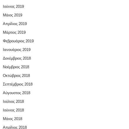
Ιούνιος 2019
Μάιος 2019
Απρίλιος 2019
Μάρτιος 2019
Φεβρουάριος 2019
Ιανουάριος 2019
Δεκέμβριος 2018
Νοέμβριος 2018
Οκτώβριος 2018
Σεπτέμβριος 2018
Αύγουστος 2018
Ιούλιος 2018
Ιούνιος 2018
Μάιος 2018
Απρίλιος 2018