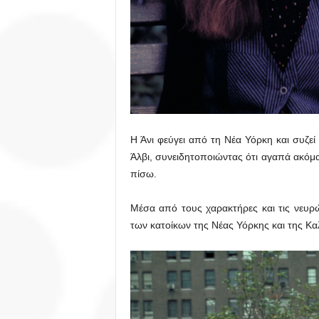
Η Άνι φεύγει από τη Νέα Υόρκη και συζεί
Άλβι, συνειδητοποιώντας ότι αγαπά ακόμα
πίσω.
Μέσα από τους χαρακτήρες και τις νευρώ
των κατοίκων της Νέας Υόρκης και της Κα