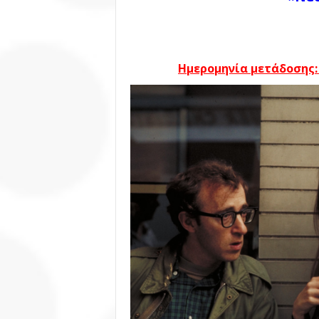
Ημερομηνία μετάδοσης: