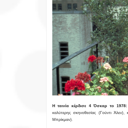
Η ταινία κέρδισε 4 Όσκαρ το 1978
:
καλύτερης σκηνοθεσίας (Γούντι Άλεν),
Μπρίκμαν).