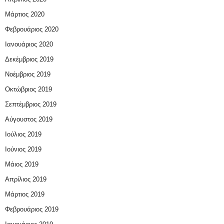
Μάρτιος 2020
Φεβρουάριος 2020
Ιανουάριος 2020
Δεκέμβριος 2019
Νοέμβριος 2019
Οκτώβριος 2019
Σεπτέμβριος 2019
Αύγουστος 2019
Ιούλιος 2019
Ιούνιος 2019
Μάιος 2019
Απρίλιος 2019
Μάρτιος 2019
Φεβρουάριος 2019