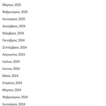
Μάρτιος 2025
Φεβρουάριος 2025
Ιανουάριος 2025
Δεκέμβριος 2024
Νοέμβριος 2024
Οκτώβριος 2024
Σεπτέμβριος 2024
Αύγουστος 2024
Ιούλιος 2024
Ιούνιος 2024
Μάιος 2024
Απρίλιος 2024
Μάρτιος 2024
Φεβρουάριος 2024
Ιανουάριος 2024