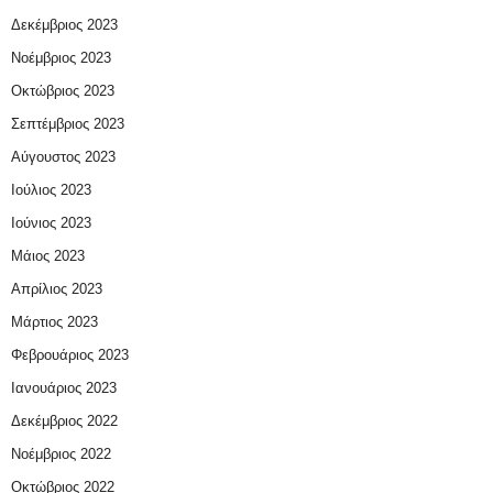
Δεκέμβριος 2023
Νοέμβριος 2023
Οκτώβριος 2023
Σεπτέμβριος 2023
Αύγουστος 2023
Ιούλιος 2023
Ιούνιος 2023
Μάιος 2023
Απρίλιος 2023
Μάρτιος 2023
Φεβρουάριος 2023
Ιανουάριος 2023
Δεκέμβριος 2022
Νοέμβριος 2022
Οκτώβριος 2022