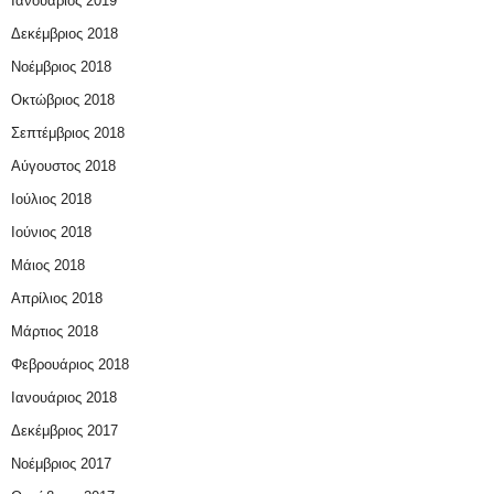
Ιανουάριος 2019
Δεκέμβριος 2018
Νοέμβριος 2018
Οκτώβριος 2018
Σεπτέμβριος 2018
Αύγουστος 2018
Ιούλιος 2018
Ιούνιος 2018
Μάιος 2018
Απρίλιος 2018
Μάρτιος 2018
Φεβρουάριος 2018
Ιανουάριος 2018
Δεκέμβριος 2017
Νοέμβριος 2017