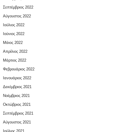
Σεπτέμβριος 2022
Αύγουστος 2022
Ιούλιος 2022
Ιούνιος 2022
Μάιος 2022
Απρίλιος 2022
Μάρτιος 2022
Φεβρουάριος 2022
Ιανουάριος 2022
Δεκέμβριος 2021
Νοέμβριος 2021
Οκτώβριος 2021
Σεπτέμβριος 2021
Αύγουστος 2021
Ιούλιος 2021