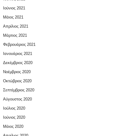
Ιούνιος 2021
Μάιος 2021
Απρίλιος 2021
Μάρτιος 2021
Φεβρουάριος 2021
Ιανουάριος 2021
Δεκέμβριος 2020
Νοέμβριος 2020
Οκτώβριος 2020
Σεπτέμβριος 2020
Αύγουστος 2020
Ιούλιος 2020
Ιούνιος 2020
Μάιος 2020
Απρίλιος 2020