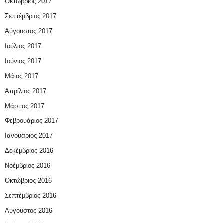
Οκτώβριος 2017
Σεπτέμβριος 2017
Αύγουστος 2017
Ιούλιος 2017
Ιούνιος 2017
Μάιος 2017
Απρίλιος 2017
Μάρτιος 2017
Φεβρουάριος 2017
Ιανουάριος 2017
Δεκέμβριος 2016
Νοέμβριος 2016
Οκτώβριος 2016
Σεπτέμβριος 2016
Αύγουστος 2016