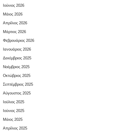
Ιούνιος 2026
Μάιος 2026
Απρίλιος 2026
Μάρτιος 2026
Φεβρουάριος 2026
Ιανουάριος 2026
Δεκέμβριος 2025
Νοέμβριος 2025
Οκτώβριος 2025
Σεπτέμβριος 2025
Αύγουστος 2025
Ιούλιος 2025
Ιούνιος 2025
Μάιος 2025
Απρίλιος 2025