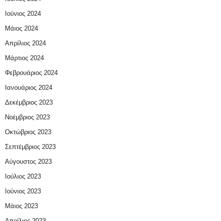
Ιούνιος 2024
Μάιος 2024
Απρίλιος 2024
Μάρτιος 2024
Φεβρουάριος 2024
Ιανουάριος 2024
Δεκέμβριος 2023
Νοέμβριος 2023
Οκτώβριος 2023
Σεπτέμβριος 2023
Αύγουστος 2023
Ιούλιος 2023
Ιούνιος 2023
Μάιος 2023
Απρίλιος 2023