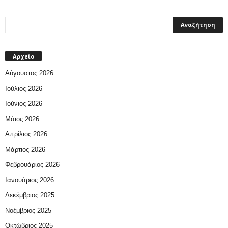
Αρχείο
Αύγουστος 2026
Ιούλιος 2026
Ιούνιος 2026
Μάιος 2026
Απρίλιος 2026
Μάρτιος 2026
Φεβρουάριος 2026
Ιανουάριος 2026
Δεκέμβριος 2025
Νοέμβριος 2025
Οκτώβριος 2025