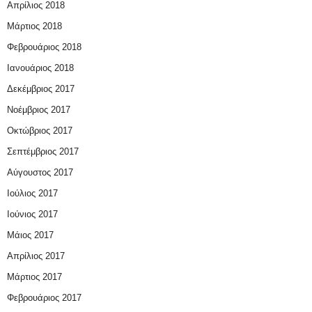
Απρίλιος 2018
Μάρτιος 2018
Φεβρουάριος 2018
Ιανουάριος 2018
Δεκέμβριος 2017
Νοέμβριος 2017
Οκτώβριος 2017
Σεπτέμβριος 2017
Αύγουστος 2017
Ιούλιος 2017
Ιούνιος 2017
Μάιος 2017
Απρίλιος 2017
Μάρτιος 2017
Φεβρουάριος 2017