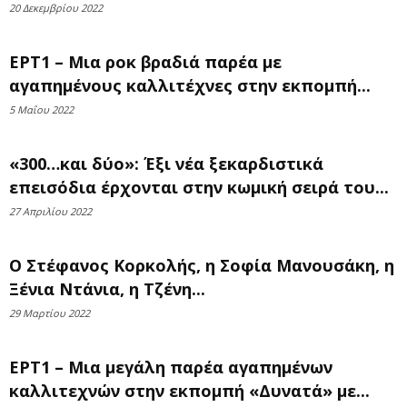
20 Δεκεμβρίου 2022
ΕΡΤ1 – Μια ροκ βραδιά παρέα με
αγαπημένους καλλιτέχνες στην εκπομπή...
5 Μαΐου 2022
«300…και δύο»: Έξι νέα ξεκαρδιστικά
επεισόδια έρχονται στην κωμική σειρά του...
27 Απριλίου 2022
Ο Στέφανος Κορκολής, η Σοφία Μανουσάκη, η
Ξένια Ντάνια, η Τζένη...
29 Μαρτίου 2022
ΕΡΤ1 – Μια μεγάλη παρέα αγαπημένων
καλλιτεχνών στην εκπομπή «Δυνατά» με...