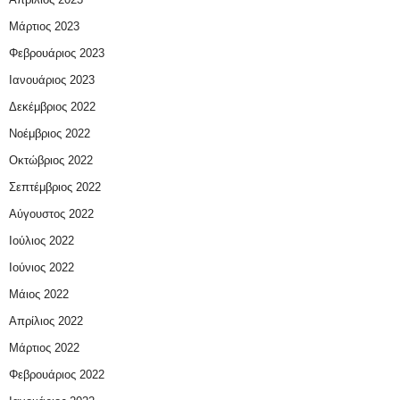
Μάρτιος 2023
Φεβρουάριος 2023
Ιανουάριος 2023
Δεκέμβριος 2022
Νοέμβριος 2022
Οκτώβριος 2022
Σεπτέμβριος 2022
Αύγουστος 2022
Ιούλιος 2022
Ιούνιος 2022
Μάιος 2022
Απρίλιος 2022
Μάρτιος 2022
Φεβρουάριος 2022