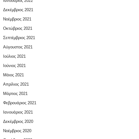
Ιανουάριος 2022
Δεκέμβριος 2021
Νοέμβριος 2021
Οκτώβριος 2021
Σεπτέμβριος 2021
Αύγουστος 2021
Ιούλιος 2021
Ιούνιος 2021
Μάιος 2021
Απρίλιος 2021
Μάρτιος 2021
Φεβρουάριος 2021
Ιανουάριος 2021
Δεκέμβριος 2020
Νοέμβριος 2020