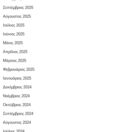
Σεπτέμβριος 2025
Αύγουστος 2025
Ιούλιος 2025
Ιούνιος 2025
Μάιος 2025
Απρίλιος 2025
Μάρτιος 2025
Φεβρουάριος 2025
Ιανουάριος 2025
Δεκέμβριος 2024
Νοέμβριος 2024
Οκτώβριος 2024
Σεπτέμβριος 2024
Αύγουστος 2024
Ιούλιος 2024