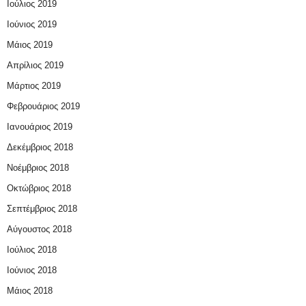
Ιούλιος 2019
Ιούνιος 2019
Μάιος 2019
Απρίλιος 2019
Μάρτιος 2019
Φεβρουάριος 2019
Ιανουάριος 2019
Δεκέμβριος 2018
Νοέμβριος 2018
Οκτώβριος 2018
Σεπτέμβριος 2018
Αύγουστος 2018
Ιούλιος 2018
Ιούνιος 2018
Μάιος 2018