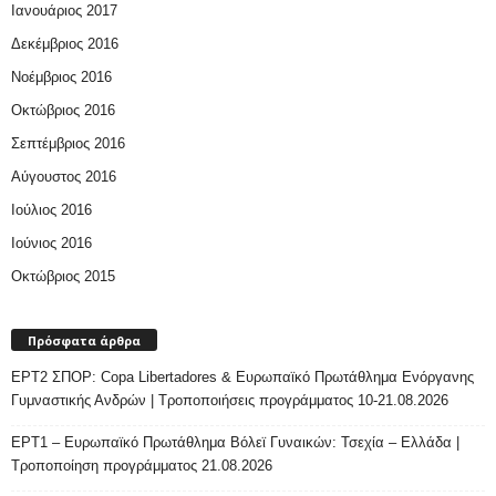
Ιανουάριος 2017
Δεκέμβριος 2016
Νοέμβριος 2016
Οκτώβριος 2016
Σεπτέμβριος 2016
Αύγουστος 2016
Ιούλιος 2016
Ιούνιος 2016
Οκτώβριος 2015
Πρόσφατα άρθρα
ΕΡΤ2 ΣΠΟΡ: Copa Libertadores & Ευρωπαϊκό Πρωτάθλημα Ενόργανης
Γυμναστικής Ανδρών | Τροποποιήσεις προγράμματος 10-21.08.2026
ΕΡΤ1 – Ευρωπαϊκό Πρωτάθλημα Βόλεϊ Γυναικών: Τσεχία – Ελλάδα |
Τροποποίηση προγράμματος 21.08.2026