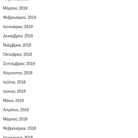
Μάρτιος 2019
Φεβρουάριος 2019
Ιανουάριος 2019
Δεκέμβριος 2018
Νοέμβριος 2018
Οκτώβριος 2018
Σεπτέμβριος 2018
Αύγουστος 2018
Ιούλιος 2018
Ιούνιος 2018
Μάιος 2018
Απρίλιος 2018
Μάρτιος 2018
Φεβρουάριος 2018
Ιανουάριος 2018