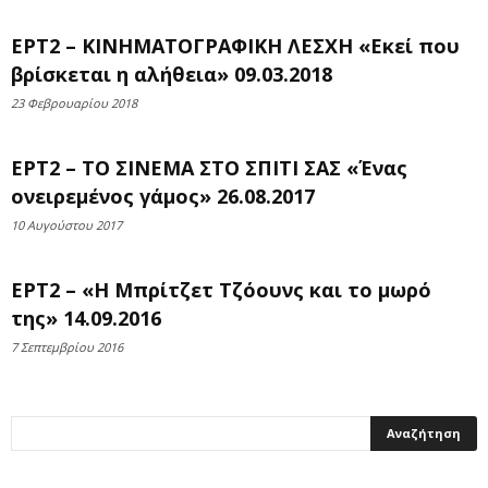
ΕΡΤ2 – ΚΙΝΗΜΑΤΟΓΡΑΦΙΚΗ ΛΕΣΧΗ «Εκεί που
βρίσκεται η αλήθεια» 09.03.2018
23 Φεβρουαρίου 2018
ΕΡΤ2 – ΤΟ ΣΙΝΕΜΑ ΣΤΟ ΣΠΙΤΙ ΣΑΣ «Ένας
ονειρεμένος γάμος» 26.08.2017
10 Αυγούστου 2017
ΕΡΤ2 – «Η Μπρίτζετ Τζόουνς και το μωρό
της» 14.09.2016
7 Σεπτεμβρίου 2016