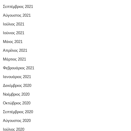
Σεπτέμβριος 2021
Αύγουστος 2021
Ιούλιος 2021
Ιούνιος 2021
Μάιος 2021
Απρίλιος 2021
Μάρτιος 2021
Φεβρουάριος 2021
Ιανουάριος 2021
Δεκέμβριος 2020
Νοέμβριος 2020
Οκτώβριος 2020
Σεπτέμβριος 2020
Αύγουστος 2020
Ιούλιος 2020