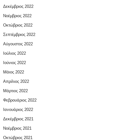
Δεκέμβριος 2022
Νοέμβριος 2022
Οκτώβριος 2022
Σεπτέμβριος 2022
Αύγουστος 2022
Ιούλιος 2022
Ιούνιος 2022
Μάιος 2022
Απρίλιος 2022
Μάρτιος 2022
Φεβρουάριος 2022
Ιανουάριος 2022
Δεκέμβριος 2021
Νοέμβριος 2021
Οκτώβριος 2021