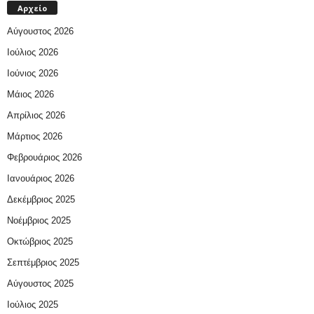
Αρχείο
Αύγουστος 2026
Ιούλιος 2026
Ιούνιος 2026
Μάιος 2026
Απρίλιος 2026
Μάρτιος 2026
Φεβρουάριος 2026
Ιανουάριος 2026
Δεκέμβριος 2025
Νοέμβριος 2025
Οκτώβριος 2025
Σεπτέμβριος 2025
Αύγουστος 2025
Ιούλιος 2025