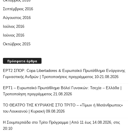
Οκτώβριος 2016
Σεπτέμβριος 2016
Αύγουστος 2016
Ιούλιος 2016
Ιούνιος 2016
Οκτώβριος 2015
Πρόσφατα άρθρα
ΕΡΤ2 ΣΠΟΡ: Copa Libertadores & Ευρωπαϊκό Πρωτάθλημα Ενόργανης
Γυμναστικής Ανδρών | Τροποποιήσεις προγράμματος 10-21.08.2026
ΕΡΤ1 – Ευρωπαϊκό Πρωτάθλημα Βόλεϊ Γυναικών: Τσεχία – Ελλάδα |
Τροποποίηση προγράμματος 21.08.2026
ΤΟ ΘΕΑΤΡΟ ΤΗΣ ΚΥΡΙΑΚΗΣ ΣΤΟ ΤΡΙΤΟ – «Τίμων ή Μισάνθρωπος»
του Λουκιανού | Κυριακή 09.08.2026
H Σουμπερτιάδα στο Τρίτο Πρόγραμμα | Από 11 έως 14.08.2026, στις
20:10