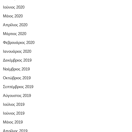
Ιούνιος 2020
Μάιος 2020
Απρίλιος 2020
Μάρτιος 2020
Φεβρουάριος 2020
Ιανουάριος 2020
Δεκέμβριος 2019
Νοέμβριος 2019
Οκτώβριος 2019
Σεπτέμβριος 2019
Αύγουστος 2019
Ιούλιος 2019
Ιούνιος 2019
Μάιος 2019
Απρίλιος 2019