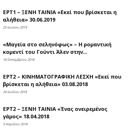
ΕΡΤ1 – ΞΕΝΗ ΤΑΙΝΙΑ «Εκεί που βρίσκεται η
αλήθεια» 30.06.2019
25 Ιουνίου 2019
«Μαγεία στο σεληνόφως» – Η ρομαντική
κομεντί του Γούντι Άλεν στην...
18 Σεπτεμβρίου 2018
ΕΡΤ2 – ΚΙΝΗΜΑΤΟΓΡΑΦΙΚΗ ΛΕΣΧΗ «Εκεί που
βρίσκεται η αλήθεια» 03.08.2018
24 Ιουλίου 2018
ΕΡΤ2 – ΞΕΝΗ ΤΑΙΝΙΑ «Ένας ονειρεμένος
γάμος» 18.04.2018
5 Απριλίου 2018