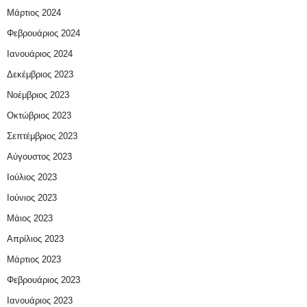
Μάρτιος 2024
Φεβρουάριος 2024
Ιανουάριος 2024
Δεκέμβριος 2023
Νοέμβριος 2023
Οκτώβριος 2023
Σεπτέμβριος 2023
Αύγουστος 2023
Ιούλιος 2023
Ιούνιος 2023
Μάιος 2023
Απρίλιος 2023
Μάρτιος 2023
Φεβρουάριος 2023
Ιανουάριος 2023