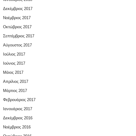
Δεκέμβριος 2017
Νοέμβριος 2017
Οκτώβριος 2017
Σεπτέμβριος 2017
Αύγουστος 2017
Ιούλιος 2017
Ιούνιος 2017
Μάιος 2017
Απρίλιος 2017
Μάρτιος 2017
Φεβρουάριος 2017
Ιανουάριος 2017
Δεκέμβριος 2016
Νοέμβριος 2016