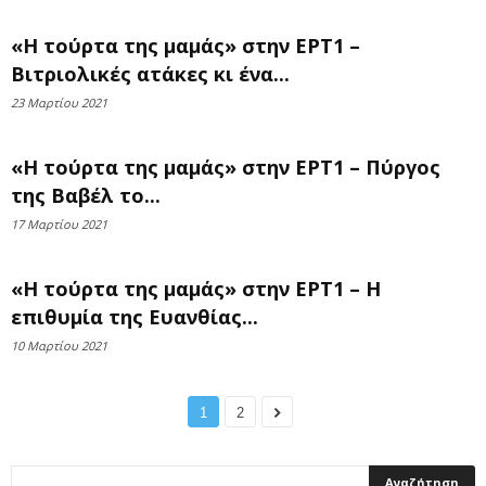
«Η τούρτα της μαμάς» στην ΕΡΤ1 –
Βιτριολικές ατάκες κι ένα...
23 Μαρτίου 2021
«Η τούρτα της μαμάς» στην ΕΡΤ1 – Πύργος
της Βαβέλ το...
17 Μαρτίου 2021
«Η τούρτα της μαμάς» στην ΕΡΤ1 – Η
επιθυμία της Ευανθίας...
10 Μαρτίου 2021
1
2