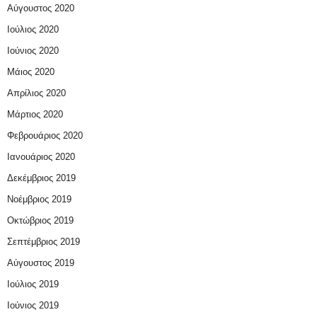
Αύγουστος 2020
Ιούλιος 2020
Ιούνιος 2020
Μάιος 2020
Απρίλιος 2020
Μάρτιος 2020
Φεβρουάριος 2020
Ιανουάριος 2020
Δεκέμβριος 2019
Νοέμβριος 2019
Οκτώβριος 2019
Σεπτέμβριος 2019
Αύγουστος 2019
Ιούλιος 2019
Ιούνιος 2019