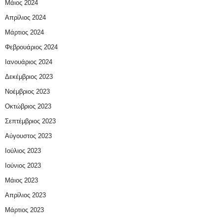
Μάιος 2024
Απρίλιος 2024
Μάρτιος 2024
Φεβρουάριος 2024
Ιανουάριος 2024
Δεκέμβριος 2023
Νοέμβριος 2023
Οκτώβριος 2023
Σεπτέμβριος 2023
Αύγουστος 2023
Ιούλιος 2023
Ιούνιος 2023
Μάιος 2023
Απρίλιος 2023
Μάρτιος 2023