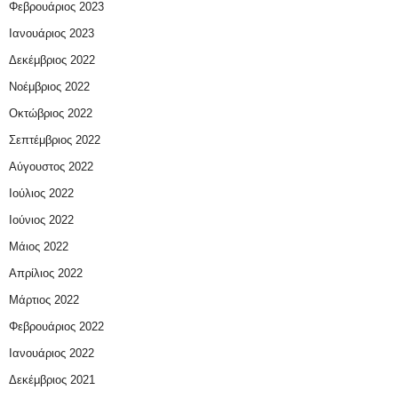
Φεβρουάριος 2023
Ιανουάριος 2023
Δεκέμβριος 2022
Νοέμβριος 2022
Οκτώβριος 2022
Σεπτέμβριος 2022
Αύγουστος 2022
Ιούλιος 2022
Ιούνιος 2022
Μάιος 2022
Απρίλιος 2022
Μάρτιος 2022
Φεβρουάριος 2022
Ιανουάριος 2022
Δεκέμβριος 2021