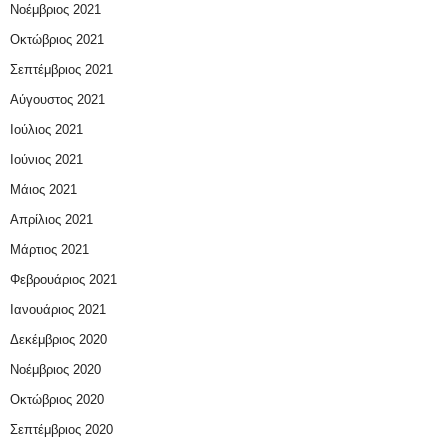
Νοέμβριος 2021
Οκτώβριος 2021
Σεπτέμβριος 2021
Αύγουστος 2021
Ιούλιος 2021
Ιούνιος 2021
Μάιος 2021
Απρίλιος 2021
Μάρτιος 2021
Φεβρουάριος 2021
Ιανουάριος 2021
Δεκέμβριος 2020
Νοέμβριος 2020
Οκτώβριος 2020
Σεπτέμβριος 2020