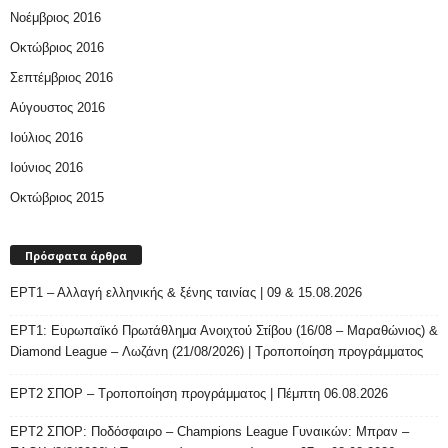
Νοέμβριος 2016
Οκτώβριος 2016
Σεπτέμβριος 2016
Αύγουστος 2016
Ιούλιος 2016
Ιούνιος 2016
Οκτώβριος 2015
Πρόσφατα άρθρα
ΕΡΤ1 – Αλλαγή ελληνικής & ξένης ταινίας | 09 & 15.08.2026
ΕΡΤ1: Ευρωπαϊκό Πρωτάθλημα Ανοιχτού Στίβου (16/08 – Μαραθώνιος) &
Diamond League – Λωζάνη (21/08/2026) | Τροποποίηση προγράμματος
ΕΡΤ2 ΣΠΟΡ – Τροποποίηση προγράμματος | Πέμπτη 06.08.2026
ΕΡΤ2 ΣΠΟΡ: Ποδόσφαιρο – Champions League Γυναικών: Μπραν –