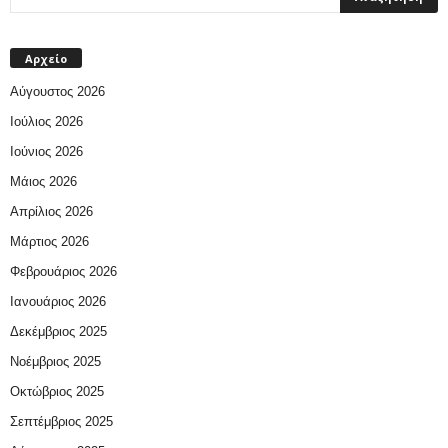
Αρχείο
Αύγουστος 2026
Ιούλιος 2026
Ιούνιος 2026
Μάιος 2026
Απρίλιος 2026
Μάρτιος 2026
Φεβρουάριος 2026
Ιανουάριος 2026
Δεκέμβριος 2025
Νοέμβριος 2025
Οκτώβριος 2025
Σεπτέμβριος 2025