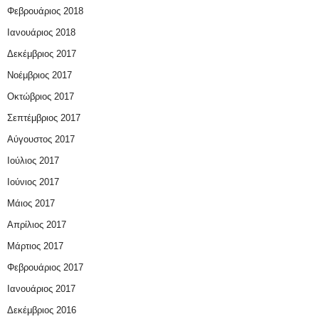
Φεβρουάριος 2018
Ιανουάριος 2018
Δεκέμβριος 2017
Νοέμβριος 2017
Οκτώβριος 2017
Σεπτέμβριος 2017
Αύγουστος 2017
Ιούλιος 2017
Ιούνιος 2017
Μάιος 2017
Απρίλιος 2017
Μάρτιος 2017
Φεβρουάριος 2017
Ιανουάριος 2017
Δεκέμβριος 2016