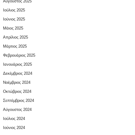
Αύγουστος 2025
Ιούλιος 2025
Ιούνιος 2025
Μάιος 2025
Απρίλιος 2025
Μάρτιος 2025
Φεβρουάριος 2025
Ιανουάριος 2025
Δεκέμβριος 2024
Νοέμβριος 2024
Οκτώβριος 2024
Σεπτέμβριος 2024
Αύγουστος 2024
Ιούλιος 2024
Ιούνιος 2024