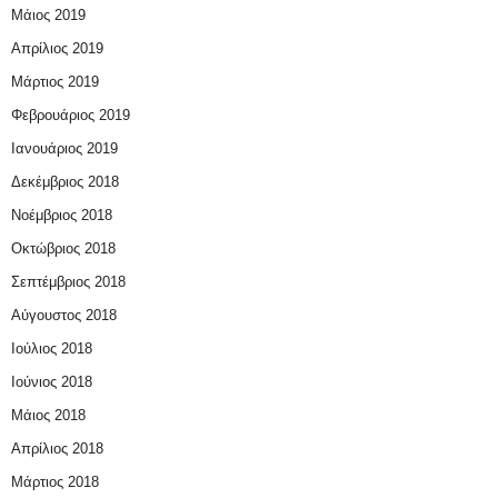
Μάιος 2019
Απρίλιος 2019
Μάρτιος 2019
Φεβρουάριος 2019
Ιανουάριος 2019
Δεκέμβριος 2018
Νοέμβριος 2018
Οκτώβριος 2018
Σεπτέμβριος 2018
Αύγουστος 2018
Ιούλιος 2018
Ιούνιος 2018
Μάιος 2018
Απρίλιος 2018
Μάρτιος 2018