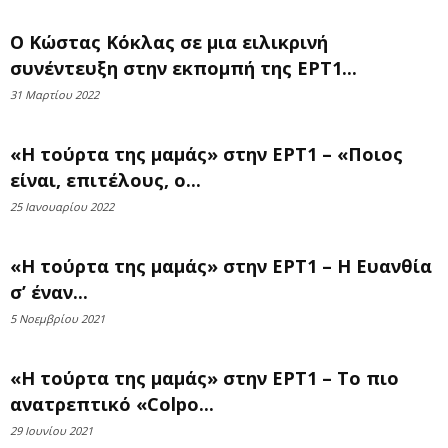
Ο Κώστας Κόκλας σε μια ειλικρινή
συνέντευξη στην εκπομπή της ΕΡΤ1...
31 Μαρτίου 2022
«Η τούρτα της μαμάς» στην ΕΡΤ1 – «Ποιος
είναι, επιτέλους, ο...
25 Ιανουαρίου 2022
«Η τούρτα της μαμάς» στην ΕΡΤ1 – Η Ευανθία
σ’ έναν...
5 Νοεμβρίου 2021
«Η τούρτα της μαμάς» στην ΕΡΤ1 – Το πιο
ανατρεπτικό «Colpo...
29 Ιουνίου 2021