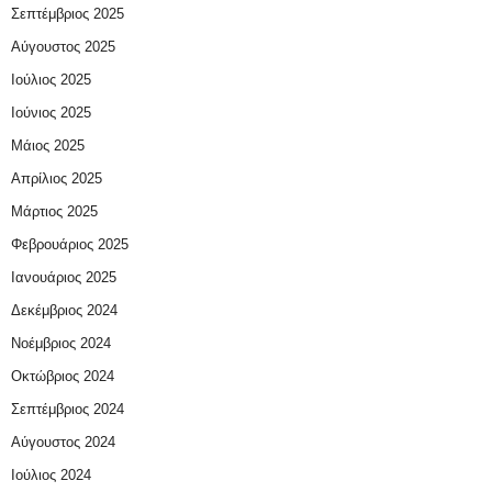
Σεπτέμβριος 2025
Αύγουστος 2025
Ιούλιος 2025
Ιούνιος 2025
Μάιος 2025
Απρίλιος 2025
Μάρτιος 2025
Φεβρουάριος 2025
Ιανουάριος 2025
Δεκέμβριος 2024
Νοέμβριος 2024
Οκτώβριος 2024
Σεπτέμβριος 2024
Αύγουστος 2024
Ιούλιος 2024