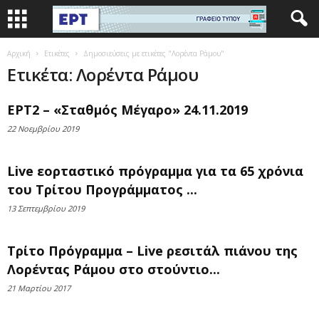
Αρχική
Ετικέτες
Δημοσιεύσεις με ετικέτες "Λορέντα Ράμου"
Ετικέτα: Λορέντα Ράμου
ΕΡΤ2 – «Σταθμός Μέγαρο» 24.11.2019
22 Νοεμβρίου 2019
Live εορταστικό πρόγραμμα για τα 65 χρόνια
του Τρίτου Προγράμματος ...
13 Σεπτεμβρίου 2019
Τρίτο Πρόγραμμα – Live ρεσιτάλ πιάνου της
Λορέντας Ράμου στο στούντιο...
21 Μαρτίου 2017