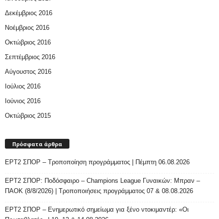
Δεκέμβριος 2016
Νοέμβριος 2016
Οκτώβριος 2016
Σεπτέμβριος 2016
Αύγουστος 2016
Ιούλιος 2016
Ιούνιος 2016
Οκτώβριος 2015
Πρόσφατα άρθρα
ΕΡΤ2 ΣΠΟΡ – Τροποποίηση προγράμματος | Πέμπτη 06.08.2026
ΕΡΤ2 ΣΠΟΡ: Ποδόσφαιρο – Champions League Γυναικών: Μπραν –
ΠΑΟΚ (8/8/2026) | Τροποποιήσεις προγράμματος 07 & 08.08.2026
ΕΡΤ2 ΣΠΟΡ – Ενημερωτικό σημείωμα για ξένο ντοκιμαντέρ: «Οι