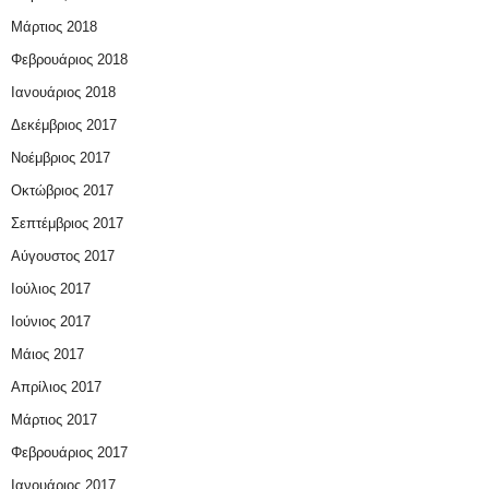
Μάρτιος 2018
Φεβρουάριος 2018
Ιανουάριος 2018
Δεκέμβριος 2017
Νοέμβριος 2017
Οκτώβριος 2017
Σεπτέμβριος 2017
Αύγουστος 2017
Ιούλιος 2017
Ιούνιος 2017
Μάιος 2017
Απρίλιος 2017
Μάρτιος 2017
Φεβρουάριος 2017
Ιανουάριος 2017