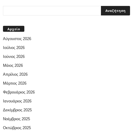
Αρχείο
Αύγουστος 2026
Ιούλιος 2026
Ιούνιος 2026
Μάιος 2026
Απρίλιος 2026
Μάρτιος 2026
Φεβρουάριος 2026
Ιανουάριος 2026
Δεκέμβριος 2025
Νοέμβριος 2025
Οκτώβριος 2025