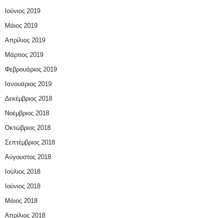
Ιούνιος 2019
Μάιος 2019
Απρίλιος 2019
Μάρτιος 2019
Φεβρουάριος 2019
Ιανουάριος 2019
Δεκέμβριος 2018
Νοέμβριος 2018
Οκτώβριος 2018
Σεπτέμβριος 2018
Αύγουστος 2018
Ιούλιος 2018
Ιούνιος 2018
Μάιος 2018
Απρίλιος 2018