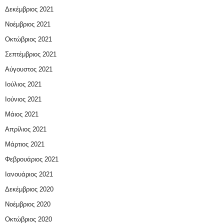
Δεκέμβριος 2021
Νοέμβριος 2021
Οκτώβριος 2021
Σεπτέμβριος 2021
Αύγουστος 2021
Ιούλιος 2021
Ιούνιος 2021
Μάιος 2021
Απρίλιος 2021
Μάρτιος 2021
Φεβρουάριος 2021
Ιανουάριος 2021
Δεκέμβριος 2020
Νοέμβριος 2020
Οκτώβριος 2020