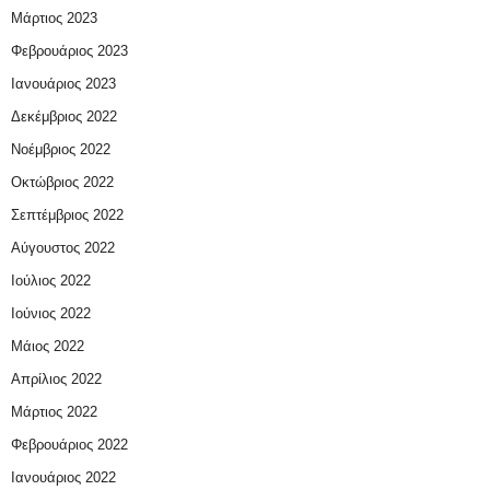
Μάρτιος 2023
Φεβρουάριος 2023
Ιανουάριος 2023
Δεκέμβριος 2022
Νοέμβριος 2022
Οκτώβριος 2022
Σεπτέμβριος 2022
Αύγουστος 2022
Ιούλιος 2022
Ιούνιος 2022
Μάιος 2022
Απρίλιος 2022
Μάρτιος 2022
Φεβρουάριος 2022
Ιανουάριος 2022