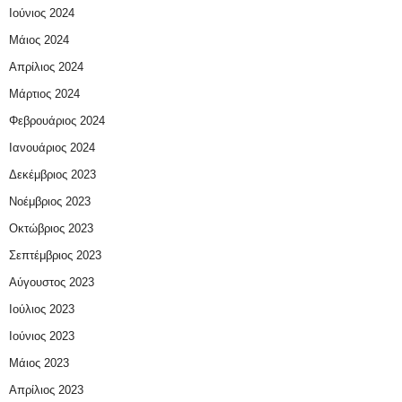
Ιούνιος 2024
Μάιος 2024
Απρίλιος 2024
Μάρτιος 2024
Φεβρουάριος 2024
Ιανουάριος 2024
Δεκέμβριος 2023
Νοέμβριος 2023
Οκτώβριος 2023
Σεπτέμβριος 2023
Αύγουστος 2023
Ιούλιος 2023
Ιούνιος 2023
Μάιος 2023
Απρίλιος 2023