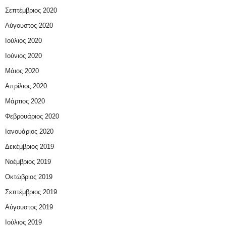
Σεπτέμβριος 2020
Αύγουστος 2020
Ιούλιος 2020
Ιούνιος 2020
Μάιος 2020
Απρίλιος 2020
Μάρτιος 2020
Φεβρουάριος 2020
Ιανουάριος 2020
Δεκέμβριος 2019
Νοέμβριος 2019
Οκτώβριος 2019
Σεπτέμβριος 2019
Αύγουστος 2019
Ιούλιος 2019