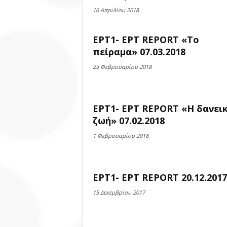
16 Απριλίου 2018
ΕΡΤ1- ΕΡΤ REPORT «Το
πείραμα» 07.03.2018
23 Φεβρουαρίου 2018
ΕΡΤ1- ΕΡΤ REPORT «Η δανει
ζωή» 07.02.2018
1 Φεβρουαρίου 2018
ΕΡΤ1- ΕΡΤ REPORT 20.12.2017
15 Δεκεμβρίου 2017