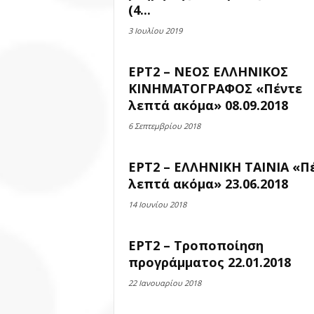
(4...
3 Ιουλίου 2019
ΕΡΤ2 – ΝΕΟΣ ΕΛΛΗΝΙΚΟΣ
ΚΙΝΗΜΑΤΟΓΡΑΦΟΣ «Πέντε
λεπτά ακόμα» 08.09.2018
6 Σεπτεμβρίου 2018
ΕΡΤ2 – ΕΛΛΗΝΙΚΗ ΤΑΙΝΙΑ «Π
λεπτά ακόμα» 23.06.2018
14 Ιουνίου 2018
ΕΡΤ2 – Τροποποίηση
προγράμματος 22.01.2018
22 Ιανουαρίου 2018