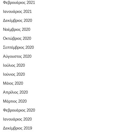
Φεβρουάριος 2021
Ιανουάριος 2021
Δεκέμβριος 2020
Νοέμβριος 2020
Οκτώβριος 2020
Σεπτέμβριος 2020
Αύγουστος 2020
Ιούλιος 2020
Ιούνιος 2020
Μάιος 2020
Απρίλιος 2020
Μάρτιος 2020
Φεβρουάριος 2020
Ιανουάριος 2020
Δεκέμβριος 2019