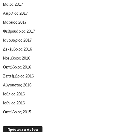
Μάιος 2017
Απρίλιος 2017
Μάρτιος 2017
Φεβρουάριος 2017
Ιανουάριος 2017
Δεκέμβριος 2016
Νοέμβριος 2016
Οκτώβριος 2016
Σεπτέμβριος 2016
Αύγουστος 2016
Ιούλιος 2016
Ιούνιος 2016
Οκτώβριος 2015
Πρόσφατα άρθρα