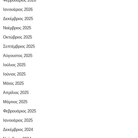
Φεβρουάριος 2026
Ιανουάριος 2026
Δεκέμβριος 2025
Νοέμβριος 2025
Οκτώβριος 2025
Σεπτέμβριος 2025
Αύγουστος 2025
Ιούλιος 2025
Ιούνιος 2025
Μάιος 2025
Απρίλιος 2025
Μάρτιος 2025
Φεβρουάριος 2025
Ιανουάριος 2025
Δεκέμβριος 2024