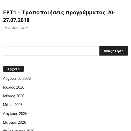
ΕΡΤ1 – Τροποποιήσεις προγράμματος 20-
27.07.2018
18 Ιουλίου 2018
Αρχείο
Αύγουστος 2026
Ιούλιος 2026
Ιούνιος 2026
Μάιος 2026
Απρίλιος 2026
Μάρτιος 2026