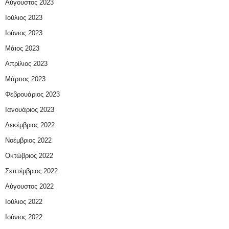
Αύγουστος 2023
Ιούλιος 2023
Ιούνιος 2023
Μάιος 2023
Απρίλιος 2023
Μάρτιος 2023
Φεβρουάριος 2023
Ιανουάριος 2023
Δεκέμβριος 2022
Νοέμβριος 2022
Οκτώβριος 2022
Σεπτέμβριος 2022
Αύγουστος 2022
Ιούλιος 2022
Ιούνιος 2022