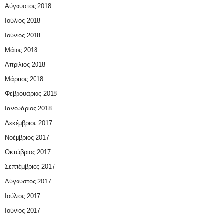
Αύγουστος 2018
Ιούλιος 2018
Ιούνιος 2018
Μάιος 2018
Απρίλιος 2018
Μάρτιος 2018
Φεβρουάριος 2018
Ιανουάριος 2018
Δεκέμβριος 2017
Νοέμβριος 2017
Οκτώβριος 2017
Σεπτέμβριος 2017
Αύγουστος 2017
Ιούλιος 2017
Ιούνιος 2017