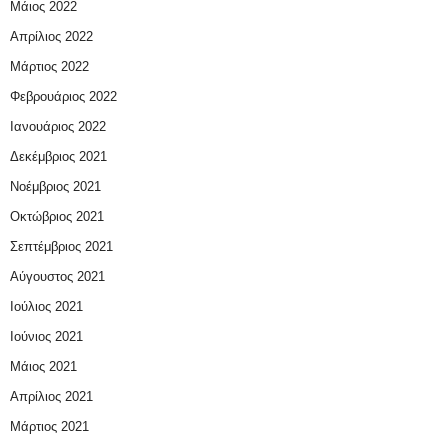
Μάιος 2022
Απρίλιος 2022
Μάρτιος 2022
Φεβρουάριος 2022
Ιανουάριος 2022
Δεκέμβριος 2021
Νοέμβριος 2021
Οκτώβριος 2021
Σεπτέμβριος 2021
Αύγουστος 2021
Ιούλιος 2021
Ιούνιος 2021
Μάιος 2021
Απρίλιος 2021
Μάρτιος 2021