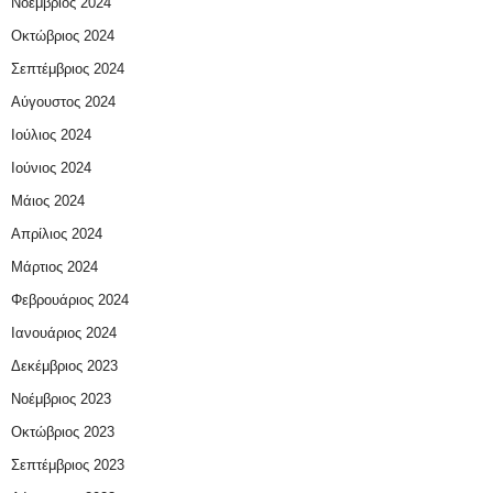
Νοέμβριος 2024
Οκτώβριος 2024
Σεπτέμβριος 2024
Αύγουστος 2024
Ιούλιος 2024
Ιούνιος 2024
Μάιος 2024
Απρίλιος 2024
Μάρτιος 2024
Φεβρουάριος 2024
Ιανουάριος 2024
Δεκέμβριος 2023
Νοέμβριος 2023
Οκτώβριος 2023
Σεπτέμβριος 2023