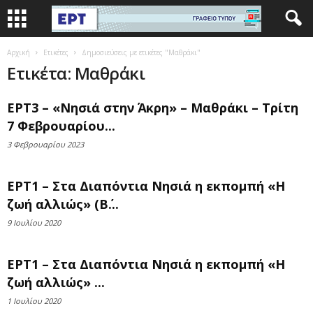
Αρχική
Ετικέτες
Δημοσιεύσεις με ετικέτες "Μαθράκι"
Ετικέτα: Μαθράκι
ΕΡΤ3 – «Νησιά στην Άκρη» – Μαθράκι – Τρίτη
7 Φεβρουαρίου...
3 Φεβρουαρίου 2023
ΕΡΤ1 – Στα Διαπόντια Νησιά η εκπομπή «Η
ζωή αλλιώς» (Β΄...
9 Ιουλίου 2020
ΕΡΤ1 – Στα Διαπόντια Νησιά η εκπομπή «Η
ζωή αλλιώς» ...
1 Ιουλίου 2020