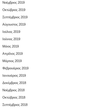
Νοέμβριος 2019
Οκτώβριος 2019
Σεπτέμβριος 2019
Αύγουστος 2019
Ιούλιος 2019
Ιούνιος 2019
Μάιος 2019
Απρίλιος 2019
Μάρτιος 2019
Φεβρουάριος 2019
Ιανουάριος 2019
Δεκέμβριος 2018
Νοέμβριος 2018
Οκτώβριος 2018
Σεπτέμβριος 2018