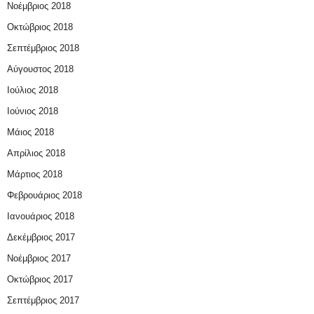
Νοέμβριος 2018
Οκτώβριος 2018
Σεπτέμβριος 2018
Αύγουστος 2018
Ιούλιος 2018
Ιούνιος 2018
Μάιος 2018
Απρίλιος 2018
Μάρτιος 2018
Φεβρουάριος 2018
Ιανουάριος 2018
Δεκέμβριος 2017
Νοέμβριος 2017
Οκτώβριος 2017
Σεπτέμβριος 2017