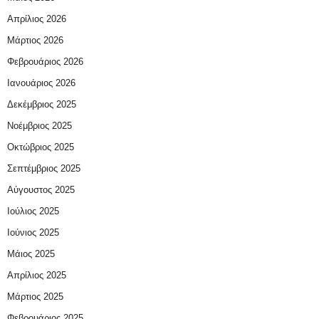
Απρίλιος 2026
Μάρτιος 2026
Φεβρουάριος 2026
Ιανουάριος 2026
Δεκέμβριος 2025
Νοέμβριος 2025
Οκτώβριος 2025
Σεπτέμβριος 2025
Αύγουστος 2025
Ιούλιος 2025
Ιούνιος 2025
Μάιος 2025
Απρίλιος 2025
Μάρτιος 2025
Φεβρουάριος 2025