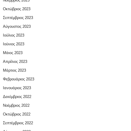
Νοέμβριος 2023
Οκτώβριος 2023
Σεπτέμβριος 2023
Αύγουστος 2023
Ιούλιος 2023
Ιούνιος 2023
Μάιος 2023
Απρίλιος 2023
Μάρτιος 2023
Φεβρουάριος 2023
Ιανουάριος 2023
Δεκέμβριος 2022
Νοέμβριος 2022
Οκτώβριος 2022
Σεπτέμβριος 2022