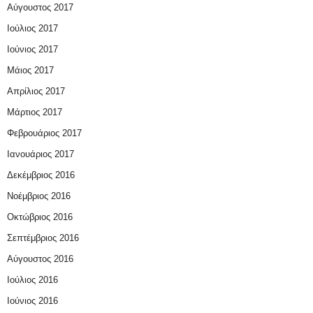
Αύγουστος 2017
Ιούλιος 2017
Ιούνιος 2017
Μάιος 2017
Απρίλιος 2017
Μάρτιος 2017
Φεβρουάριος 2017
Ιανουάριος 2017
Δεκέμβριος 2016
Νοέμβριος 2016
Οκτώβριος 2016
Σεπτέμβριος 2016
Αύγουστος 2016
Ιούλιος 2016
Ιούνιος 2016