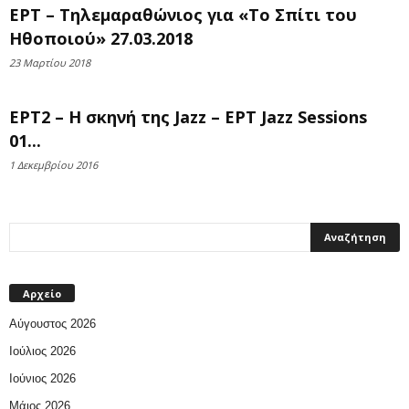
ΕΡΤ – Τηλεμαραθώνιος για «Το Σπίτι του
Ηθοποιού» 27.03.2018
23 Μαρτίου 2018
ΕΡΤ2 – Η σκηνή της Jazz – EΡΤ Jazz Sessions
01...
1 Δεκεμβρίου 2016
Αρχείο
Αύγουστος 2026
Ιούλιος 2026
Ιούνιος 2026
Μάιος 2026