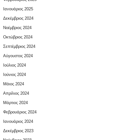
Ιανουάριος 2025
Δεκέμβριος 2024
Νοέμβριος 2024
Οκτώβριος 2024
Σεπτέμβριος 2024
Αύγουστος 2024
Ιούλιος 2024
Ιούνιος 2024
Μάιος 2024
Απρίλιος 2024
Μάρτιος 2024
Φεβρουάριος 2024
Ιανουάριος 2024
Δεκέμβριος 2023