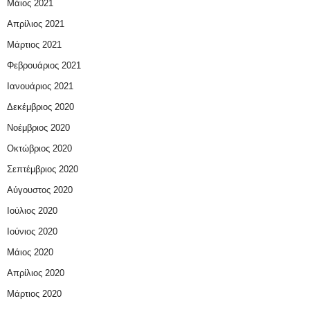
Μάιος 2021
Απρίλιος 2021
Μάρτιος 2021
Φεβρουάριος 2021
Ιανουάριος 2021
Δεκέμβριος 2020
Νοέμβριος 2020
Οκτώβριος 2020
Σεπτέμβριος 2020
Αύγουστος 2020
Ιούλιος 2020
Ιούνιος 2020
Μάιος 2020
Απρίλιος 2020
Μάρτιος 2020