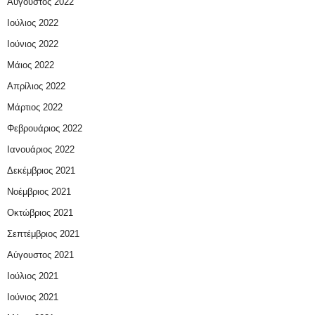
Αύγουστος 2022
Ιούλιος 2022
Ιούνιος 2022
Μάιος 2022
Απρίλιος 2022
Μάρτιος 2022
Φεβρουάριος 2022
Ιανουάριος 2022
Δεκέμβριος 2021
Νοέμβριος 2021
Οκτώβριος 2021
Σεπτέμβριος 2021
Αύγουστος 2021
Ιούλιος 2021
Ιούνιος 2021