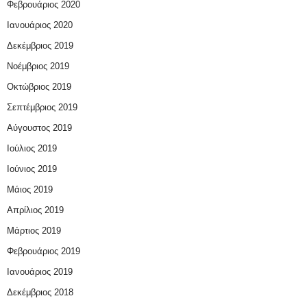
Φεβρουάριος 2020
Ιανουάριος 2020
Δεκέμβριος 2019
Νοέμβριος 2019
Οκτώβριος 2019
Σεπτέμβριος 2019
Αύγουστος 2019
Ιούλιος 2019
Ιούνιος 2019
Μάιος 2019
Απρίλιος 2019
Μάρτιος 2019
Φεβρουάριος 2019
Ιανουάριος 2019
Δεκέμβριος 2018