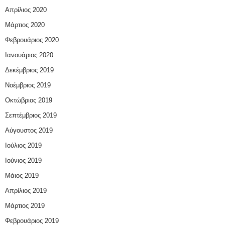
Απρίλιος 2020
Μάρτιος 2020
Φεβρουάριος 2020
Ιανουάριος 2020
Δεκέμβριος 2019
Νοέμβριος 2019
Οκτώβριος 2019
Σεπτέμβριος 2019
Αύγουστος 2019
Ιούλιος 2019
Ιούνιος 2019
Μάιος 2019
Απρίλιος 2019
Μάρτιος 2019
Φεβρουάριος 2019