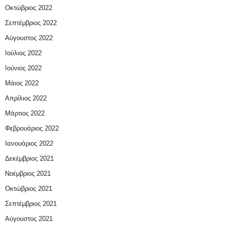
Οκτώβριος 2022
Σεπτέμβριος 2022
Αύγουστος 2022
Ιούλιος 2022
Ιούνιος 2022
Μάιος 2022
Απρίλιος 2022
Μάρτιος 2022
Φεβρουάριος 2022
Ιανουάριος 2022
Δεκέμβριος 2021
Νοέμβριος 2021
Οκτώβριος 2021
Σεπτέμβριος 2021
Αύγουστος 2021