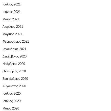
Ιούλιος 2021
Ιούνιος 2021
Μάιος 2021
Απρίλιος 2021
Μάρτιος 2021
Φεβρουάριος 2021
Ιανουάριος 2021
Δεκέμβριος 2020
Νοέμβριος 2020
Οκτώβριος 2020
Σεπτέμβριος 2020
Αύγουστος 2020
Ιούλιος 2020
Ιούνιος 2020
Μάιος 2020