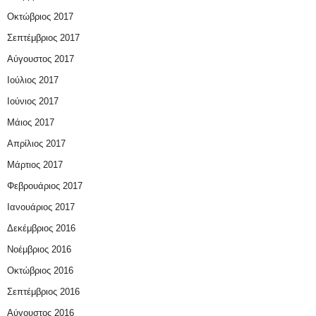
Οκτώβριος 2017
Σεπτέμβριος 2017
Αύγουστος 2017
Ιούλιος 2017
Ιούνιος 2017
Μάιος 2017
Απρίλιος 2017
Μάρτιος 2017
Φεβρουάριος 2017
Ιανουάριος 2017
Δεκέμβριος 2016
Νοέμβριος 2016
Οκτώβριος 2016
Σεπτέμβριος 2016
Αύγουστος 2016