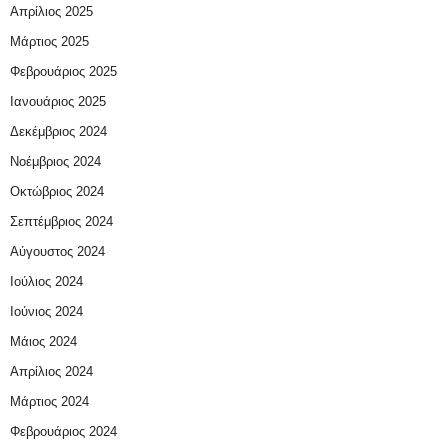
Απρίλιος 2025
Μάρτιος 2025
Φεβρουάριος 2025
Ιανουάριος 2025
Δεκέμβριος 2024
Νοέμβριος 2024
Οκτώβριος 2024
Σεπτέμβριος 2024
Αύγουστος 2024
Ιούλιος 2024
Ιούνιος 2024
Μάιος 2024
Απρίλιος 2024
Μάρτιος 2024
Φεβρουάριος 2024