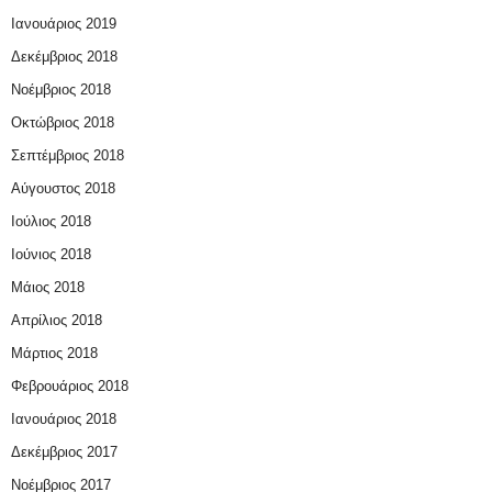
Ιανουάριος 2019
Δεκέμβριος 2018
Νοέμβριος 2018
Οκτώβριος 2018
Σεπτέμβριος 2018
Αύγουστος 2018
Ιούλιος 2018
Ιούνιος 2018
Μάιος 2018
Απρίλιος 2018
Μάρτιος 2018
Φεβρουάριος 2018
Ιανουάριος 2018
Δεκέμβριος 2017
Νοέμβριος 2017