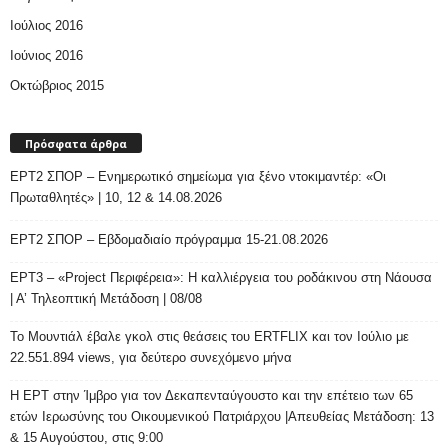
Ιούλιος 2016
Ιούνιος 2016
Οκτώβριος 2015
Πρόσφατα άρθρα
ΕΡΤ2 ΣΠΟΡ – Ενημερωτικό σημείωμα για ξένο ντοκιμαντέρ: «Οι
Πρωταθλητές» | 10, 12 & 14.08.2026
ΕΡΤ2 ΣΠΟΡ – Εβδομαδιαίο πρόγραμμα 15-21.08.2026
ΕΡΤ3 – «Project Περιφέρεια»: Η καλλιέργεια του ροδάκινου στη Νάουσα
| Α’ Τηλεοπτική Μετάδοση | 08/08
Το Μουντιάλ έβαλε γκολ στις θεάσεις του ERTFLIX και τον Ιούλιο με
22.551.894 views, για δεύτερο συνεχόμενο μήνα
Η ΕΡΤ στην Ίμβρο για τον Δεκαπενταύγουστο και την επέτειο των 65
ετών Ιερωσύνης του Οικουμενικού Πατριάρχου |Απευθείας Μετάδοση: 13
& 15 Αυγούστου, στις 9:00