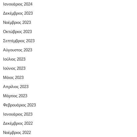
Ιανουάριος 2024
Δεκέμβριος 2023
Νοέμβριος 2023
Οκτώβριος 2023
Σεπτέμβριος 2023
Αύγουστος 2023
Ιούλιος 2023
Ιούνιος 2023
Μάιος 2023
Απρίλιος 2023
Μάρτιος 2023
Φεβρουάριος 2023
Ιανουάριος 2023
Δεκέμβριος 2022
Νοέμβριος 2022