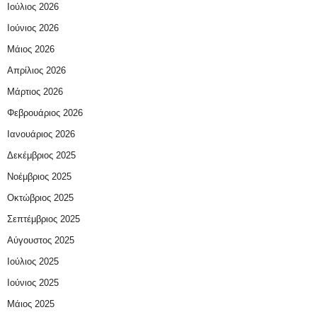
Ιούλιος 2026
Ιούνιος 2026
Μάιος 2026
Απρίλιος 2026
Μάρτιος 2026
Φεβρουάριος 2026
Ιανουάριος 2026
Δεκέμβριος 2025
Νοέμβριος 2025
Οκτώβριος 2025
Σεπτέμβριος 2025
Αύγουστος 2025
Ιούλιος 2025
Ιούνιος 2025
Μάιος 2025