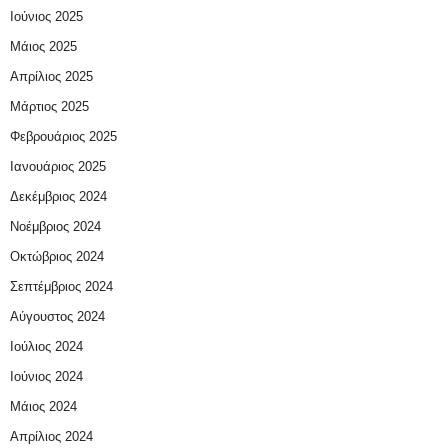
Ιούνιος 2025
Μάιος 2025
Απρίλιος 2025
Μάρτιος 2025
Φεβρουάριος 2025
Ιανουάριος 2025
Δεκέμβριος 2024
Νοέμβριος 2024
Οκτώβριος 2024
Σεπτέμβριος 2024
Αύγουστος 2024
Ιούλιος 2024
Ιούνιος 2024
Μάιος 2024
Απρίλιος 2024