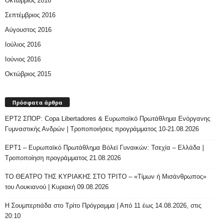
Οκτώβριος 2016
Σεπτέμβριος 2016
Αύγουστος 2016
Ιούλιος 2016
Ιούνιος 2016
Οκτώβριος 2015
Πρόσφατα άρθρα
ΕΡΤ2 ΣΠΟΡ: Copa Libertadores & Ευρωπαϊκό Πρωτάθλημα Ενόργανης
Γυμναστικής Ανδρών | Τροποποιήσεις προγράμματος 10-21.08.2026
ΕΡΤ1 – Ευρωπαϊκό Πρωτάθλημα Βόλεϊ Γυναικών: Τσεχία – Ελλάδα |
Τροποποίηση προγράμματος 21.08.2026
ΤΟ ΘΕΑΤΡΟ ΤΗΣ ΚΥΡΙΑΚΗΣ ΣΤΟ ΤΡΙΤΟ – «Τίμων ή Μισάνθρωπος»
του Λουκιανού | Κυριακή 09.08.2026
H Σουμπερτιάδα στο Τρίτο Πρόγραμμα | Από 11 έως 14.08.2026, στις
20:10