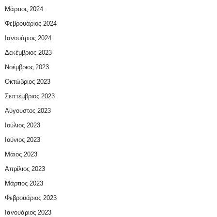
Μάρτιος 2024
Φεβρουάριος 2024
Ιανουάριος 2024
Δεκέμβριος 2023
Νοέμβριος 2023
Οκτώβριος 2023
Σεπτέμβριος 2023
Αύγουστος 2023
Ιούλιος 2023
Ιούνιος 2023
Μάιος 2023
Απρίλιος 2023
Μάρτιος 2023
Φεβρουάριος 2023
Ιανουάριος 2023