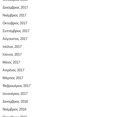
Δεκέμβριος 2017
Νοέμβριος 2017
Οκτώβριος 2017
Σεπτέμβριος 2017
Αύγουστος 2017
Ιούλιος 2017
Ιούνιος 2017
Μάιος 2017
Απρίλιος 2017
Μάρτιος 2017
Φεβρουάριος 2017
Ιανουάριος 2017
Δεκέμβριος 2016
Νοέμβριος 2016