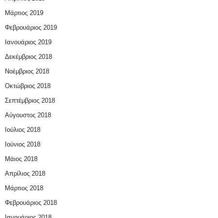
Μάρτιος 2019
Φεβρουάριος 2019
Ιανουάριος 2019
Δεκέμβριος 2018
Νοέμβριος 2018
Οκτώβριος 2018
Σεπτέμβριος 2018
Αύγουστος 2018
Ιούλιος 2018
Ιούνιος 2018
Μάιος 2018
Απρίλιος 2018
Μάρτιος 2018
Φεβρουάριος 2018
Ιανουάριος 2018