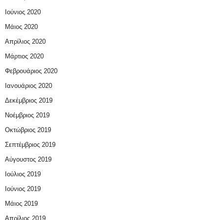
Ιούνιος 2020
Μάιος 2020
Απρίλιος 2020
Μάρτιος 2020
Φεβρουάριος 2020
Ιανουάριος 2020
Δεκέμβριος 2019
Νοέμβριος 2019
Οκτώβριος 2019
Σεπτέμβριος 2019
Αύγουστος 2019
Ιούλιος 2019
Ιούνιος 2019
Μάιος 2019
Απρίλιος 2019