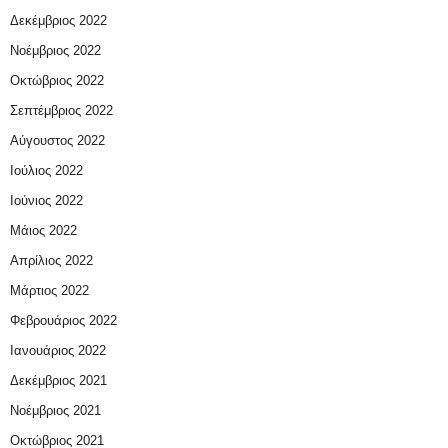
Δεκέμβριος 2022
Νοέμβριος 2022
Οκτώβριος 2022
Σεπτέμβριος 2022
Αύγουστος 2022
Ιούλιος 2022
Ιούνιος 2022
Μάιος 2022
Απρίλιος 2022
Μάρτιος 2022
Φεβρουάριος 2022
Ιανουάριος 2022
Δεκέμβριος 2021
Νοέμβριος 2021
Οκτώβριος 2021