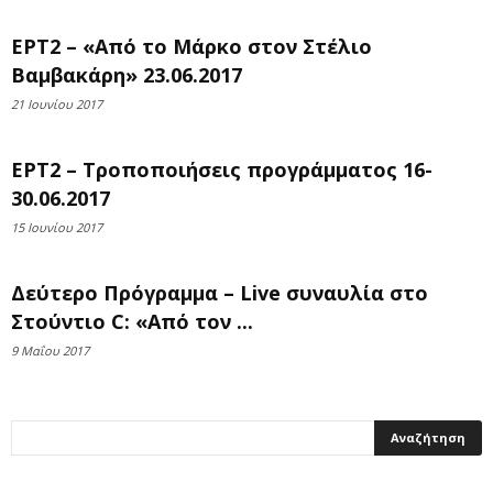
ΕΡΤ2 – «Από το Μάρκο στον Στέλιο
Βαμβακάρη» 23.06.2017
21 Ιουνίου 2017
ΕΡΤ2 – Τροποποιήσεις προγράμματος 16-
30.06.2017
15 Ιουνίου 2017
Δεύτερο Πρόγραμμα – Live συναυλία στο
Στούντιο C: «Από τον ...
9 Μαΐου 2017