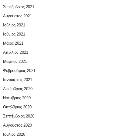
Σεπτέμβριος 2021
Αύγουστος 2021
Ιούλιος 2021
Ιούνιος 2021
Μάιος 2021
Απρίλιος 2021
Μάρτιος 2021
Φεβρουάριος 2021
Ιανουάριος 2021
Δεκέμβριος 2020
Νοέμβριος 2020
Οκτώβριος 2020
Σεπτέμβριος 2020
Αύγουστος 2020
Ιούλιος 2020