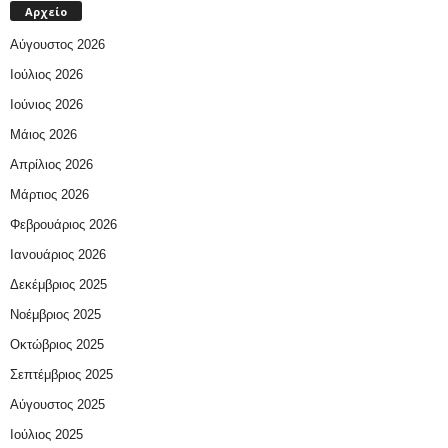
Αρχείο
Αύγουστος 2026
Ιούλιος 2026
Ιούνιος 2026
Μάιος 2026
Απρίλιος 2026
Μάρτιος 2026
Φεβρουάριος 2026
Ιανουάριος 2026
Δεκέμβριος 2025
Νοέμβριος 2025
Οκτώβριος 2025
Σεπτέμβριος 2025
Αύγουστος 2025
Ιούλιος 2025