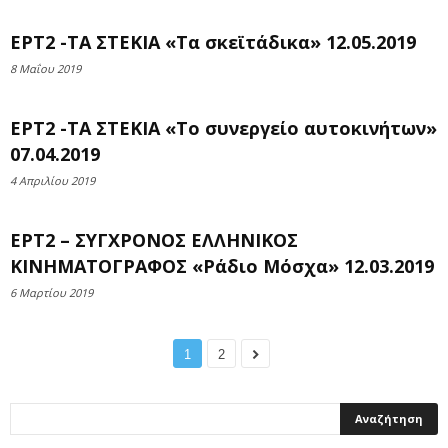
ΕΡΤ2 -ΤΑ ΣΤΕΚΙΑ «Τα σκεϊτάδικα» 12.05.2019
8 Μαΐου 2019
ΕΡΤ2 -ΤΑ ΣΤΕΚΙΑ «Το συνεργείο αυτοκινήτων»
07.04.2019
4 Απριλίου 2019
ΕΡΤ2 – ΣΥΓΧΡΟΝΟΣ ΕΛΛΗΝΙΚΟΣ
ΚΙΝΗΜΑΤΟΓΡΑΦΟΣ «Ράδιο Μόσχα» 12.03.2019
6 Μαρτίου 2019
1
2