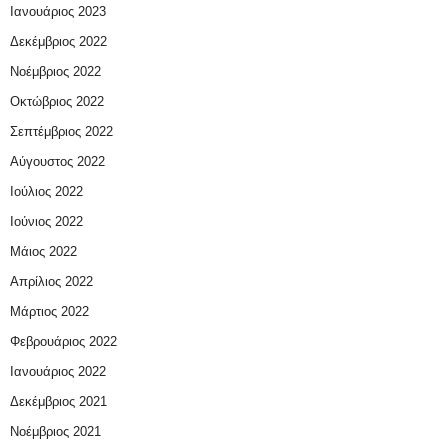
Ιανουάριος 2023
Δεκέμβριος 2022
Νοέμβριος 2022
Οκτώβριος 2022
Σεπτέμβριος 2022
Αύγουστος 2022
Ιούλιος 2022
Ιούνιος 2022
Μάιος 2022
Απρίλιος 2022
Μάρτιος 2022
Φεβρουάριος 2022
Ιανουάριος 2022
Δεκέμβριος 2021
Νοέμβριος 2021