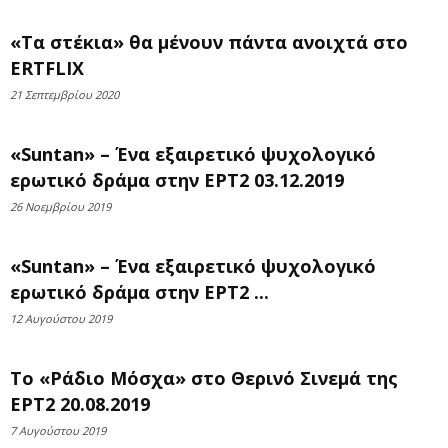
«Τα στέκια» θα μένουν πάντα ανοιχτά στο
ΕRTFLIX
21 Σεπτεμβρίου 2020
«Suntan» – Ένα εξαιρετικό ψυχολογικό
ερωτικό δράμα στην ΕΡΤ2 03.12.2019
26 Νοεμβρίου 2019
«Suntan» – Ένα εξαιρετικό ψυχολογικό
ερωτικό δράμα στην ΕΡΤ2 ...
12 Αυγούστου 2019
Το «Ράδιο Μόσχα» στο Θερινό Σινεμά της
ΕΡΤ2 20.08.2019
7 Αυγούστου 2019