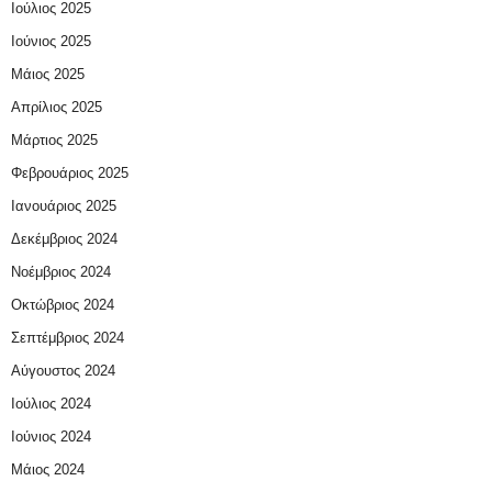
Ιούλιος 2025
Ιούνιος 2025
Μάιος 2025
Απρίλιος 2025
Μάρτιος 2025
Φεβρουάριος 2025
Ιανουάριος 2025
Δεκέμβριος 2024
Νοέμβριος 2024
Οκτώβριος 2024
Σεπτέμβριος 2024
Αύγουστος 2024
Ιούλιος 2024
Ιούνιος 2024
Μάιος 2024