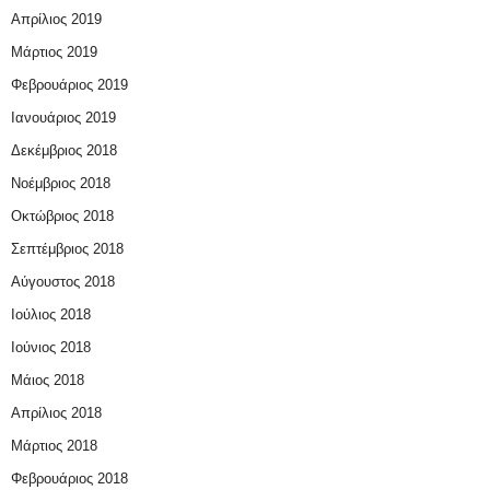
Απρίλιος 2019
Μάρτιος 2019
Φεβρουάριος 2019
Ιανουάριος 2019
Δεκέμβριος 2018
Νοέμβριος 2018
Οκτώβριος 2018
Σεπτέμβριος 2018
Αύγουστος 2018
Ιούλιος 2018
Ιούνιος 2018
Μάιος 2018
Απρίλιος 2018
Μάρτιος 2018
Φεβρουάριος 2018