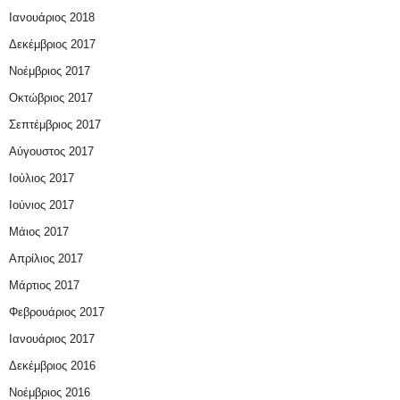
Ιανουάριος 2018
Δεκέμβριος 2017
Νοέμβριος 2017
Οκτώβριος 2017
Σεπτέμβριος 2017
Αύγουστος 2017
Ιούλιος 2017
Ιούνιος 2017
Μάιος 2017
Απρίλιος 2017
Μάρτιος 2017
Φεβρουάριος 2017
Ιανουάριος 2017
Δεκέμβριος 2016
Νοέμβριος 2016