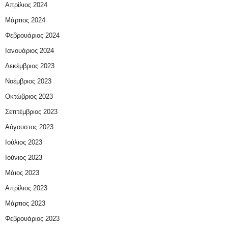
Απρίλιος 2024
Μάρτιος 2024
Φεβρουάριος 2024
Ιανουάριος 2024
Δεκέμβριος 2023
Νοέμβριος 2023
Οκτώβριος 2023
Σεπτέμβριος 2023
Αύγουστος 2023
Ιούλιος 2023
Ιούνιος 2023
Μάιος 2023
Απρίλιος 2023
Μάρτιος 2023
Φεβρουάριος 2023