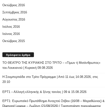
Οκτώβριος 2016
Σεπτέμβριος 2016
Αύγουστος 2016
Ιούλιος 2016
Ιούνιος 2016
Οκτώβριος 2015
Πρόσφατα άρθρα
ΤΟ ΘΕΑΤΡΟ ΤΗΣ ΚΥΡΙΑΚΗΣ ΣΤΟ ΤΡΙΤΟ – «Τίμων ή Μισάνθρωπος»
του Λουκιανού | Κυριακή 09.08.2026
H Σουμπερτιάδα στο Τρίτο Πρόγραμμα | Από 11 έως 14.08.2026, στις
20:10
ΕΡΤ1 – Αλλαγή ελληνικής & ξένης ταινίας | 09 & 15.08.2026
ΕΡΤ1: Ευρωπαϊκό Πρωτάθλημα Ανοιχτού Στίβου (16/08 – Μαραθώνιος) &
Diamond League – Λωζάνη (21/08/2026) | Τροποποίηση προγράμματος