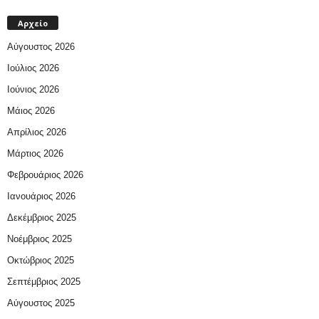
Αρχείο
Αύγουστος 2026
Ιούλιος 2026
Ιούνιος 2026
Μάιος 2026
Απρίλιος 2026
Μάρτιος 2026
Φεβρουάριος 2026
Ιανουάριος 2026
Δεκέμβριος 2025
Νοέμβριος 2025
Οκτώβριος 2025
Σεπτέμβριος 2025
Αύγουστος 2025