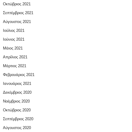
Οκτώβριος 2021
Σεπτέμβριος 2021
Αύγουστος 2021
Ιούλιος 2021
Ιούνιος 2021
Μάιος 2021
Απρίλιος 2021
Μάρτιος 2021
Φεβρουάριος 2021
Ιανουάριος 2021
Δεκέμβριος 2020
Νοέμβριος 2020
Οκτώβριος 2020
Σεπτέμβριος 2020
Αύγουστος 2020