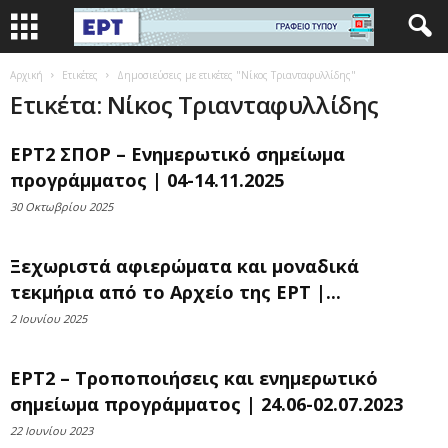
Αρχική
Ετικέτες
Δημοσιεύσεις με ετικέτες "Νίκος Τριανταφυλλίδης"
Ετικέτα: Νίκος Τριανταφυλλίδης
ΕΡΤ2 ΣΠΟΡ – Ενημερωτικό σημείωμα
προγράμματος | 04-14.11.2025
30 Οκτωβρίου 2025
Ξεχωριστά αφιερώματα και μοναδικά
τεκμήρια από το Αρχείο της ΕΡΤ |...
2 Ιουνίου 2025
ΕΡΤ2 – Τροποποιήσεις και ενημερωτικό
σημείωμα προγράμματος | 24.06-02.07.2023
22 Ιουνίου 2023