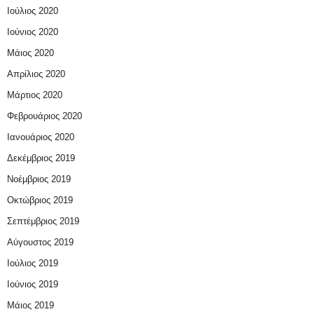
Ιούλιος 2020
Ιούνιος 2020
Μάιος 2020
Απρίλιος 2020
Μάρτιος 2020
Φεβρουάριος 2020
Ιανουάριος 2020
Δεκέμβριος 2019
Νοέμβριος 2019
Οκτώβριος 2019
Σεπτέμβριος 2019
Αύγουστος 2019
Ιούλιος 2019
Ιούνιος 2019
Μάιος 2019