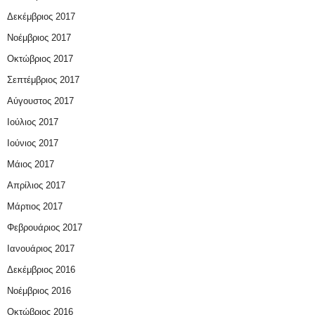
Δεκέμβριος 2017
Νοέμβριος 2017
Οκτώβριος 2017
Σεπτέμβριος 2017
Αύγουστος 2017
Ιούλιος 2017
Ιούνιος 2017
Μάιος 2017
Απρίλιος 2017
Μάρτιος 2017
Φεβρουάριος 2017
Ιανουάριος 2017
Δεκέμβριος 2016
Νοέμβριος 2016
Οκτώβριος 2016