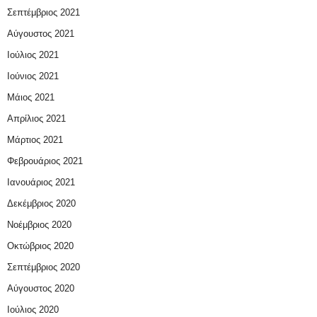
Σεπτέμβριος 2021
Αύγουστος 2021
Ιούλιος 2021
Ιούνιος 2021
Μάιος 2021
Απρίλιος 2021
Μάρτιος 2021
Φεβρουάριος 2021
Ιανουάριος 2021
Δεκέμβριος 2020
Νοέμβριος 2020
Οκτώβριος 2020
Σεπτέμβριος 2020
Αύγουστος 2020
Ιούλιος 2020