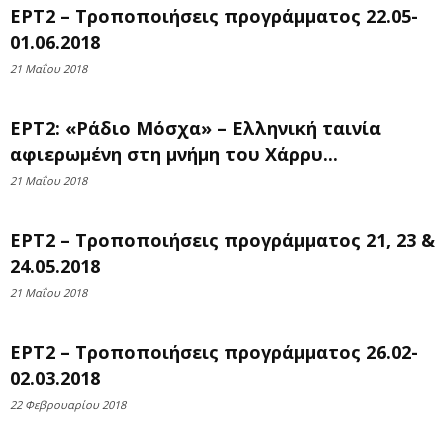
ΕΡΤ2 – Τροποποιήσεις προγράμματος 22.05-
01.06.2018
21 Μαΐου 2018
ΕΡΤ2: «Ράδιο Μόσχα» – Ελληνική ταινία
αφιερωμένη στη μνήμη του Χάρρυ...
21 Μαΐου 2018
ΕΡΤ2 – Τροποποιήσεις προγράμματος 21, 23 &
24.05.2018
21 Μαΐου 2018
ΕΡΤ2 – Τροποποιήσεις προγράμματος 26.02-
02.03.2018
22 Φεβρουαρίου 2018