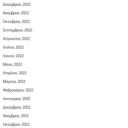
Δεκέμβριος 2022
Νοέμβριος 2022
Οκτώβριος 2022
Σεπτέμβριος 2022
Αύγουστος 2022
Ιούλιος 2022
Ιούνιος 2022
Μάιος 2022
Απρίλιος 2022
Μάρτιος 2022
Φεβρουάριος 2022
Ιανουάριος 2022
Δεκέμβριος 2021
Νοέμβριος 2021
Οκτώβριος 2021