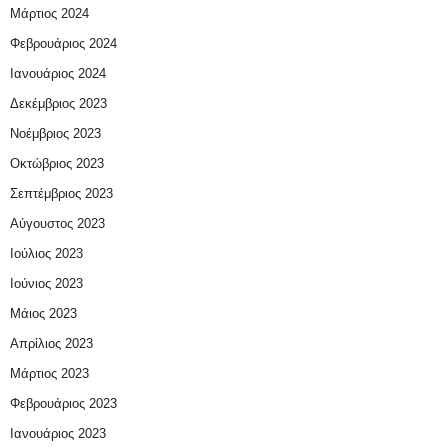
Μάρτιος 2024
Φεβρουάριος 2024
Ιανουάριος 2024
Δεκέμβριος 2023
Νοέμβριος 2023
Οκτώβριος 2023
Σεπτέμβριος 2023
Αύγουστος 2023
Ιούλιος 2023
Ιούνιος 2023
Μάιος 2023
Απρίλιος 2023
Μάρτιος 2023
Φεβρουάριος 2023
Ιανουάριος 2023