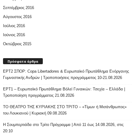
Σεπτέμβριος 2016
Αύγουστος 2016
Ιούλιος 2016
Ιούνιος 2016
Οκτώβριος 2015
Πρόσφατα άρθρα
ΕΡΤ2 ΣΠΟΡ: Copa Libertadores & Ευρωπαϊκό Πρωτάθλημα Ενόργανης
Γυμναστικής Ανδρών | Τροποποιήσεις προγράμματος 10-21.08.2026
ΕΡΤ1 – Ευρωπαϊκό Πρωτάθλημα Βόλεϊ Γυναικών: Τσεχία – Ελλάδα |
Τροποποίηση προγράμματος 21.08.2026
ΤΟ ΘΕΑΤΡΟ ΤΗΣ ΚΥΡΙΑΚΗΣ ΣΤΟ ΤΡΙΤΟ – «Τίμων ή Μισάνθρωπος»
του Λουκιανού | Κυριακή 09.08.2026
H Σουμπερτιάδα στο Τρίτο Πρόγραμμα | Από 11 έως 14.08.2026, στις
20:10