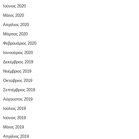
Ιούνιος 2020
Μάιος 2020
Απρίλιος 2020
Μάρτιος 2020
Φεβρουάριος 2020
Ιανουάριος 2020
Δεκέμβριος 2019
Νοέμβριος 2019
Οκτώβριος 2019
Σεπτέμβριος 2019
Αύγουστος 2019
Ιούλιος 2019
Ιούνιος 2019
Μάιος 2019
Απρίλιος 2019