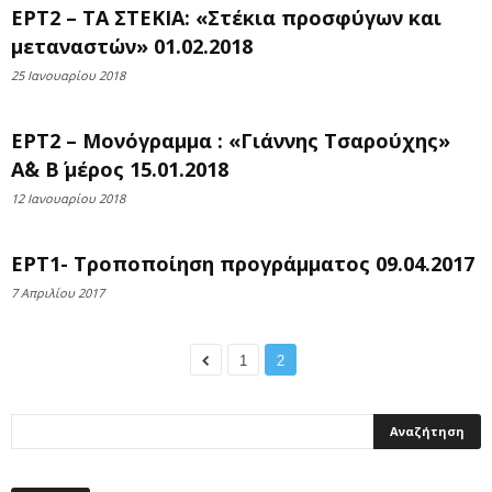
ΕΡΤ2 – ΤΑ ΣΤΕΚΙΑ: «Στέκια προσφύγων και
μεταναστών» 01.02.2018
25 Ιανουαρίου 2018
ΕΡΤ2 – Μονόγραμμα : «Γιάννης Τσαρούχης»
Α΄& Β΄ μέρος 15.01.2018
12 Ιανουαρίου 2018
ΕΡΤ1- Τροποποίηση προγράμματος 09.04.2017
7 Απριλίου 2017
1
2