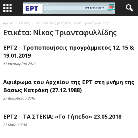
Αρχική
Ετικέτες
Δημοσιεύσεις με ετικέτες "Νίκος Τριανταφυλλίδης"
Ετικέτα: Νίκος Τριανταφυλλίδης
ΕΡΤ2 – Τροποποιήσεις προγράμματος 12, 15 &
19.01.2019
11 Ιανουαρίου 2019
Αφιέρωμα του Αρχείου της ΕΡΤ στη μνήμη της
Βάσως Κατράκη (27.12.1988)
27 Δεκεμβρίου 2018
ΕΡΤ2 – ΤΑ ΣΤΕΚΙΑ: «Το Γήπεδο» 23.05.2018
21 Μαΐου 2018