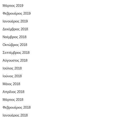
Μάρτιος 2019
Φεβρουάριος 2019
Ιανουάριος 2019
Δεκέμβριος 2018
Νοέμβριος 2018
Οκτώβριος 2018
Σεπτέμβριος 2018
Αύγουστος 2018
Ιούλιος 2018
Ιούνιος 2018
Μάιος 2018
Απρίλιος 2018
Μάρτιος 2018
Φεβρουάριος 2018
Ιανουάριος 2018