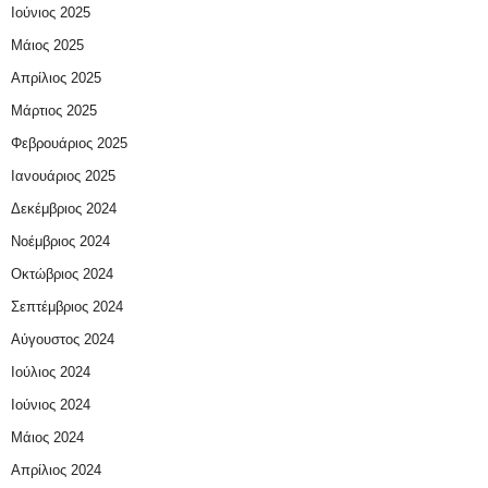
Ιούνιος 2025
Μάιος 2025
Απρίλιος 2025
Μάρτιος 2025
Φεβρουάριος 2025
Ιανουάριος 2025
Δεκέμβριος 2024
Νοέμβριος 2024
Οκτώβριος 2024
Σεπτέμβριος 2024
Αύγουστος 2024
Ιούλιος 2024
Ιούνιος 2024
Μάιος 2024
Απρίλιος 2024