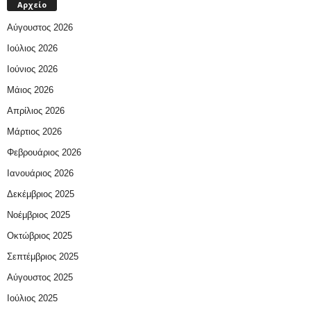
Αρχείο
Αύγουστος 2026
Ιούλιος 2026
Ιούνιος 2026
Μάιος 2026
Απρίλιος 2026
Μάρτιος 2026
Φεβρουάριος 2026
Ιανουάριος 2026
Δεκέμβριος 2025
Νοέμβριος 2025
Οκτώβριος 2025
Σεπτέμβριος 2025
Αύγουστος 2025
Ιούλιος 2025