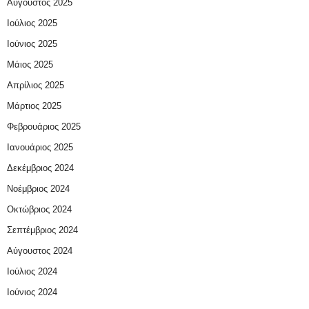
Αύγουστος 2025
Ιούλιος 2025
Ιούνιος 2025
Μάιος 2025
Απρίλιος 2025
Μάρτιος 2025
Φεβρουάριος 2025
Ιανουάριος 2025
Δεκέμβριος 2024
Νοέμβριος 2024
Οκτώβριος 2024
Σεπτέμβριος 2024
Αύγουστος 2024
Ιούλιος 2024
Ιούνιος 2024