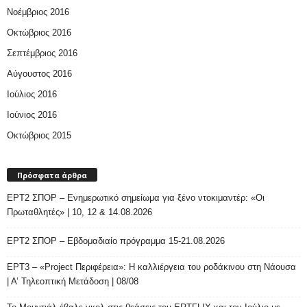
Νοέμβριος 2016
Οκτώβριος 2016
Σεπτέμβριος 2016
Αύγουστος 2016
Ιούλιος 2016
Ιούνιος 2016
Οκτώβριος 2015
Πρόσφατα άρθρα
ΕΡΤ2 ΣΠΟΡ – Ενημερωτικό σημείωμα για ξένο ντοκιμαντέρ: «Οι
Πρωταθλητές» | 10, 12 & 14.08.2026
ΕΡΤ2 ΣΠΟΡ – Εβδομαδιαίο πρόγραμμα 15-21.08.2026
ΕΡΤ3 – «Project Περιφέρεια»: Η καλλιέργεια του ροδάκινου στη Νάουσα
| Α’ Τηλεοπτική Μετάδοση | 08/08