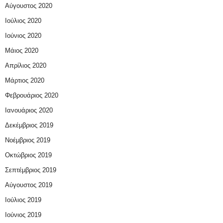
Αύγουστος 2020
Ιούλιος 2020
Ιούνιος 2020
Μάιος 2020
Απρίλιος 2020
Μάρτιος 2020
Φεβρουάριος 2020
Ιανουάριος 2020
Δεκέμβριος 2019
Νοέμβριος 2019
Οκτώβριος 2019
Σεπτέμβριος 2019
Αύγουστος 2019
Ιούλιος 2019
Ιούνιος 2019