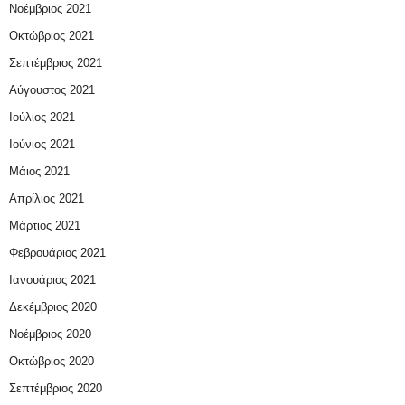
Νοέμβριος 2021
Οκτώβριος 2021
Σεπτέμβριος 2021
Αύγουστος 2021
Ιούλιος 2021
Ιούνιος 2021
Μάιος 2021
Απρίλιος 2021
Μάρτιος 2021
Φεβρουάριος 2021
Ιανουάριος 2021
Δεκέμβριος 2020
Νοέμβριος 2020
Οκτώβριος 2020
Σεπτέμβριος 2020