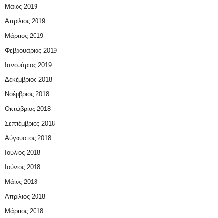
Μάιος 2019
Απρίλιος 2019
Μάρτιος 2019
Φεβρουάριος 2019
Ιανουάριος 2019
Δεκέμβριος 2018
Νοέμβριος 2018
Οκτώβριος 2018
Σεπτέμβριος 2018
Αύγουστος 2018
Ιούλιος 2018
Ιούνιος 2018
Μάιος 2018
Απρίλιος 2018
Μάρτιος 2018