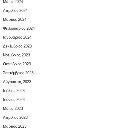
Μάιος 2024
Απρίλιος 2024
Μάρτιος 2024
Φεβρουάριος 2024
Ιανουάριος 2024
Δεκέμβριος 2023
Νοέμβριος 2023
Οκτώβριος 2023
Σεπτέμβριος 2023
Αύγουστος 2023
Ιούλιος 2023
Ιούνιος 2023
Μάιος 2023
Απρίλιος 2023
Μάρτιος 2023