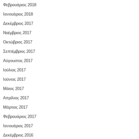
Φεβρουάριος 2018
Ιανουάριος 2018
Δεκέμβριος 2017
Νοέμβριος 2017
Οκτώβριος 2017
Σεπτέμβριος 2017
Αύγουστος 2017
Ιούλιος 2017
Ιούνιος 2017
Μάιος 2017
Απρίλιος 2017
Μάρτιος 2017
Φεβρουάριος 2017
Ιανουάριος 2017
Δεκέμβριος 2016