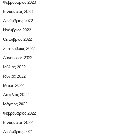
Φεβρουάριος 2023
Ιανουάριος 2023
Δεκέμβριος 2022
Νοέμβριος 2022
Οκτώβριος 2022
Σεπτέμβριος 2022
Αύγουστος 2022
Ιούλιος 2022
Ιούνιος 2022
Μάιος 2022
Απρίλιος 2022
Μάρτιος 2022
Φεβρουάριος 2022
Ιανουάριος 2022
Δεκέμβριος 2021