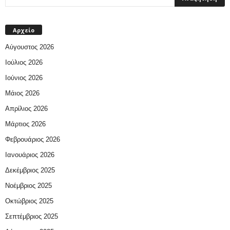
Αρχείο
Αύγουστος 2026
Ιούλιος 2026
Ιούνιος 2026
Μάιος 2026
Απρίλιος 2026
Μάρτιος 2026
Φεβρουάριος 2026
Ιανουάριος 2026
Δεκέμβριος 2025
Νοέμβριος 2025
Οκτώβριος 2025
Σεπτέμβριος 2025