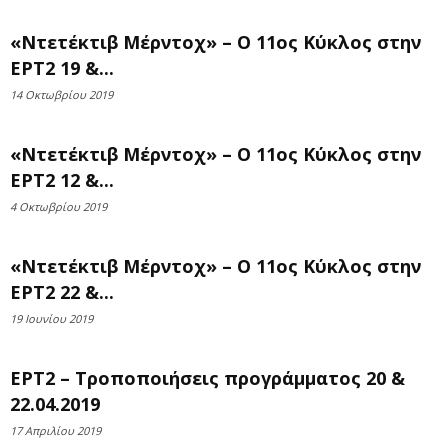
«Ντετέκτιβ Μέρντοχ» – Ο 11ος Κύκλος στην
ΕΡΤ2 19 &...
14 Οκτωβρίου 2019
«Ντετέκτιβ Μέρντοχ» – Ο 11ος Κύκλος στην
ΕΡΤ2 12 &...
4 Οκτωβρίου 2019
«Ντετέκτιβ Μέρντοχ» – Ο 11ος Κύκλος στην
ΕΡΤ2 22 &...
19 Ιουνίου 2019
ΕΡΤ2 – Τροποποιήσεις προγράμματος 20 &
22.04.2019
17 Απριλίου 2019