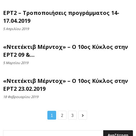
ΕΡΤ2 – Τροποποιήσεις προγράμματος 14-
17.04.2019
5 Απριλίου 2019
«Ντετέκτιβ Μέρντοχ» – Ο 10ος Κύκλος στην
ΕΡΤ2 09 &...
5 Μαρτίου 2019
«Ντετέκτιβ Μέρντοχ» – Ο 10ος Κύκλος στην
ΕΡΤ2 23.02.2019
18 Φεβρουαρίου 2019
1
2
3