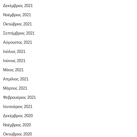
Δεκέμβριος 2021
Νοέμβριος 2021
Οκτώβριος 2021
Σεπτέμβριος 2021
Αύγουστος 2021
Ιούλιος 2021
Ιούνιος 2021
Μάιος 2021
Απρίλιος 2021
Μάρτιος 2021
Φεβρουάριος 2021
Ιανουάριος 2021
Δεκέμβριος 2020
Νοέμβριος 2020
Οκτώβριος 2020