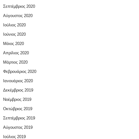
Σεπτέμβριος 2020
Αύγουστος 2020
Ιούλιος 2020
Ιούνιος 2020
Μάιος 2020
Απρίλιος 2020
Μάρτιος 2020
Φεβρουάριος 2020
Ιανουάριος 2020
Δεκέμβριος 2019
Νοέμβριος 2019
Οκτώβριος 2019
Σεπτέμβριος 2019
Αύγουστος 2019
Ιούλιος 2019