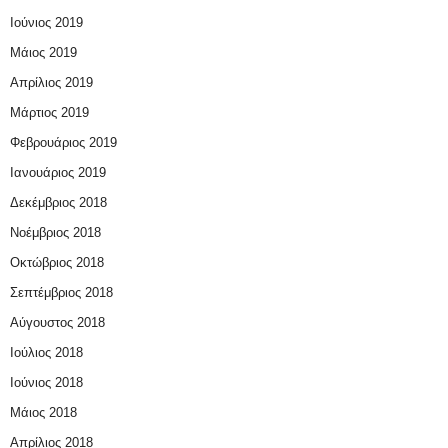
Ιούνιος 2019
Μάιος 2019
Απρίλιος 2019
Μάρτιος 2019
Φεβρουάριος 2019
Ιανουάριος 2019
Δεκέμβριος 2018
Νοέμβριος 2018
Οκτώβριος 2018
Σεπτέμβριος 2018
Αύγουστος 2018
Ιούλιος 2018
Ιούνιος 2018
Μάιος 2018
Απρίλιος 2018