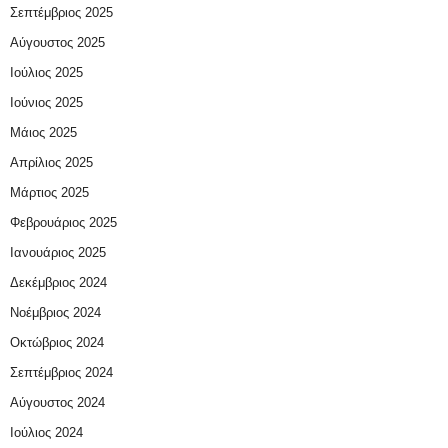
Σεπτέμβριος 2025
Αύγουστος 2025
Ιούλιος 2025
Ιούνιος 2025
Μάιος 2025
Απρίλιος 2025
Μάρτιος 2025
Φεβρουάριος 2025
Ιανουάριος 2025
Δεκέμβριος 2024
Νοέμβριος 2024
Οκτώβριος 2024
Σεπτέμβριος 2024
Αύγουστος 2024
Ιούλιος 2024