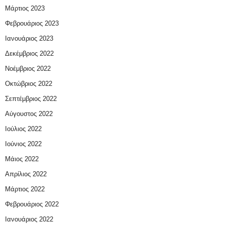
Μάρτιος 2023
Φεβρουάριος 2023
Ιανουάριος 2023
Δεκέμβριος 2022
Νοέμβριος 2022
Οκτώβριος 2022
Σεπτέμβριος 2022
Αύγουστος 2022
Ιούλιος 2022
Ιούνιος 2022
Μάιος 2022
Απρίλιος 2022
Μάρτιος 2022
Φεβρουάριος 2022
Ιανουάριος 2022