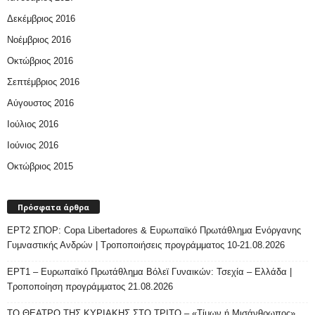
Δεκέμβριος 2016
Νοέμβριος 2016
Οκτώβριος 2016
Σεπτέμβριος 2016
Αύγουστος 2016
Ιούλιος 2016
Ιούνιος 2016
Οκτώβριος 2015
Πρόσφατα άρθρα
ΕΡΤ2 ΣΠΟΡ: Copa Libertadores & Ευρωπαϊκό Πρωτάθλημα Ενόργανης
Γυμναστικής Ανδρών | Τροποποιήσεις προγράμματος 10-21.08.2026
ΕΡΤ1 – Ευρωπαϊκό Πρωτάθλημα Βόλεϊ Γυναικών: Τσεχία – Ελλάδα |
Τροποποίηση προγράμματος 21.08.2026
ΤΟ ΘΕΑΤΡΟ ΤΗΣ ΚΥΡΙΑΚΗΣ ΣΤΟ ΤΡΙΤΟ – «Τίμων ή Μισάνθρωπος»