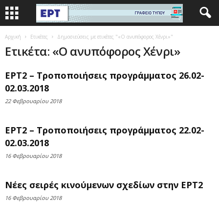
Αρχική
Ετικέτες
Δημοσιεύσεις με ετικέτες "«Ο ανυπόφορος Χένρι»"
Ετικέτα: «Ο ανυπόφορος Χένρι»
ΕΡΤ2 – Τροποποιήσεις προγράμματος 26.02-
02.03.2018
22 Φεβρουαρίου 2018
ΕΡΤ2 – Τροποποιήσεις προγράμματος 22.02-
02.03.2018
16 Φεβρουαρίου 2018
Νέες σειρές κινούμενων σχεδίων στην ΕΡΤ2
16 Φεβρουαρίου 2018