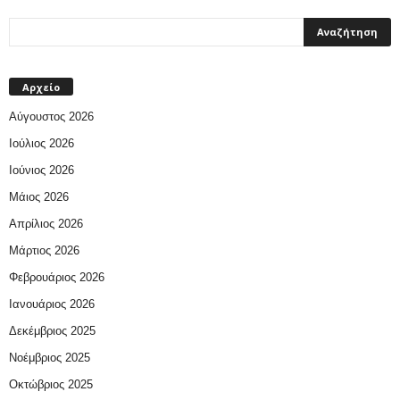
Αρχείο
Αύγουστος 2026
Ιούλιος 2026
Ιούνιος 2026
Μάιος 2026
Απρίλιος 2026
Μάρτιος 2026
Φεβρουάριος 2026
Ιανουάριος 2026
Δεκέμβριος 2025
Νοέμβριος 2025
Οκτώβριος 2025