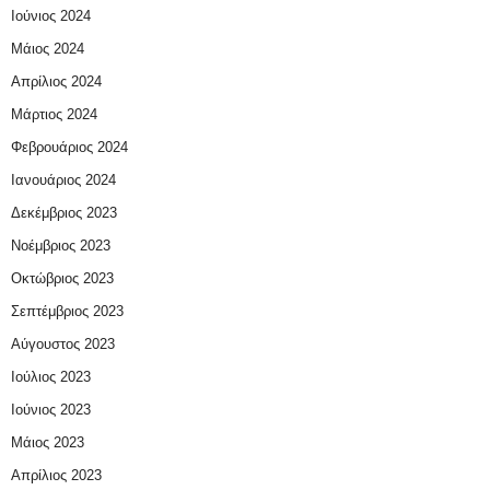
Ιούνιος 2024
Μάιος 2024
Απρίλιος 2024
Μάρτιος 2024
Φεβρουάριος 2024
Ιανουάριος 2024
Δεκέμβριος 2023
Νοέμβριος 2023
Οκτώβριος 2023
Σεπτέμβριος 2023
Αύγουστος 2023
Ιούλιος 2023
Ιούνιος 2023
Μάιος 2023
Απρίλιος 2023