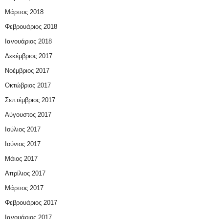
Μάρτιος 2018
Φεβρουάριος 2018
Ιανουάριος 2018
Δεκέμβριος 2017
Νοέμβριος 2017
Οκτώβριος 2017
Σεπτέμβριος 2017
Αύγουστος 2017
Ιούλιος 2017
Ιούνιος 2017
Μάιος 2017
Απρίλιος 2017
Μάρτιος 2017
Φεβρουάριος 2017
Ιανουάριος 2017