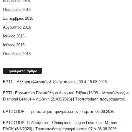
Νοέμβριος 2016
Οκτώβριος 2016
Σεπτέμβριος 2016
Αύγουστος 2016
Ιούλιος 2016
Ιούνιος 2016
Οκτώβριος 2015
Πρόσφατα άρθρα
ΕΡΤ1 – Αλλαγή ελληνικής & ξένης ταινίας | 09 & 15.08.2026
ΕΡΤ1: Ευρωπαϊκό Πρωτάθλημα Ανοιχτού Στίβου (16/08 – Μαραθώνιος) &
Diamond League – Λωζάνη (21/08/2026) | Τροποποίηση προγράμματος
ΕΡΤ2 ΣΠΟΡ – Τροποποίηση προγράμματος | Πέμπτη 06.08.2026
ΕΡΤ2 ΣΠΟΡ: Ποδόσφαιρο – Champions League Γυναικών: Μπραν –
ΠΑΟΚ (8/8/2026) | Τροποποιήσεις προγράμματος 07 & 08.08.2026