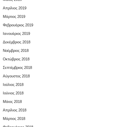
Απρίλιος 2019
Μάρτιος 2019
Φεβρουάριος 2019
Ιανουάριος 2019
Δεκέμβριος 2018
Νοέμβριος 2018
Οκτώβριος 2018
Σεπτέμβριος 2018
Αύγουστος 2018
Ιούλιος 2018
Ιούνιος 2018
Μάιος 2018
Απρίλιος 2018
Μάρτιος 2018