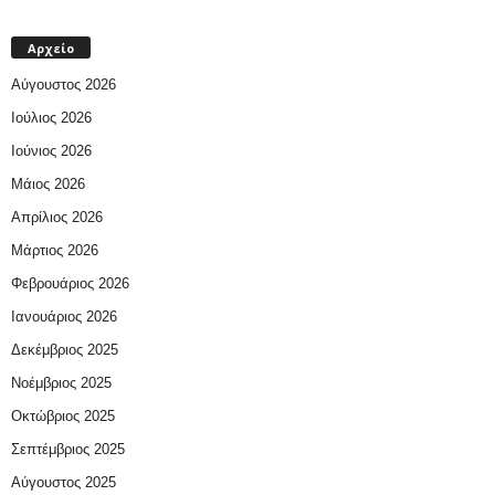
Αρχείο
Αύγουστος 2026
Ιούλιος 2026
Ιούνιος 2026
Μάιος 2026
Απρίλιος 2026
Μάρτιος 2026
Φεβρουάριος 2026
Ιανουάριος 2026
Δεκέμβριος 2025
Νοέμβριος 2025
Οκτώβριος 2025
Σεπτέμβριος 2025
Αύγουστος 2025