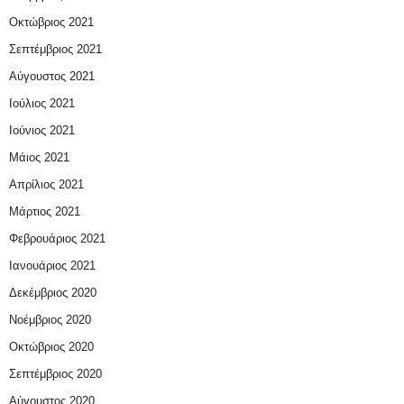
Οκτώβριος 2021
Σεπτέμβριος 2021
Αύγουστος 2021
Ιούλιος 2021
Ιούνιος 2021
Μάιος 2021
Απρίλιος 2021
Μάρτιος 2021
Φεβρουάριος 2021
Ιανουάριος 2021
Δεκέμβριος 2020
Νοέμβριος 2020
Οκτώβριος 2020
Σεπτέμβριος 2020
Αύγουστος 2020