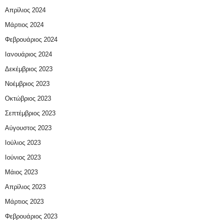
Απρίλιος 2024
Μάρτιος 2024
Φεβρουάριος 2024
Ιανουάριος 2024
Δεκέμβριος 2023
Νοέμβριος 2023
Οκτώβριος 2023
Σεπτέμβριος 2023
Αύγουστος 2023
Ιούλιος 2023
Ιούνιος 2023
Μάιος 2023
Απρίλιος 2023
Μάρτιος 2023
Φεβρουάριος 2023