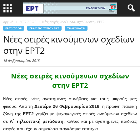
Αρχική
EΡΤ2 ΣΠΟΡ
Νέες σειρές κινούμενων σχεδίων στην ΕΡΤ2
EΡΤ2 ΣΠΟΡ
ΓΡΑΦΕΊΟ ΤΎΠΟΥ ΕΡΤ
ΤΗΛΕΌΡΑΣΗ
Νέες σειρές κινούμενων σχεδίων
στην ΕΡΤ2
16 Φεβρουαρίου 2018
Νέες σειρές κινούμενων σχεδίων
στην ΕΡΤ2
Νέες σειρές, νέες αγαπημένες συνήθειες για τους μικρούς μας
φίλους. Από τη
Δευτέρα 26 Φεβρουαρίου 2018,
η πρωινή παιδική
ζώνη της
ΕΡΤ2
γεμίζει με ψυχαγωγικές σειρές κινούμενων σχεδίων
σε
Α΄ τηλεοπτική μετάδοση,
καθώς και με αγαπημένες παιδικές
σειρές που έχουν σημειώσει παγκόσμια επιτυχία.