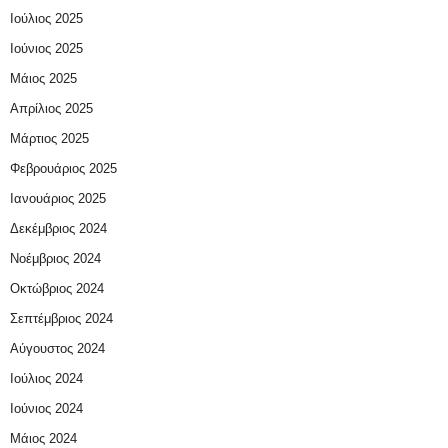
Ιούλιος 2025
Ιούνιος 2025
Μάιος 2025
Απρίλιος 2025
Μάρτιος 2025
Φεβρουάριος 2025
Ιανουάριος 2025
Δεκέμβριος 2024
Νοέμβριος 2024
Οκτώβριος 2024
Σεπτέμβριος 2024
Αύγουστος 2024
Ιούλιος 2024
Ιούνιος 2024
Μάιος 2024