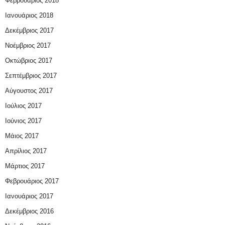
Φεβρουάριος 2018
Ιανουάριος 2018
Δεκέμβριος 2017
Νοέμβριος 2017
Οκτώβριος 2017
Σεπτέμβριος 2017
Αύγουστος 2017
Ιούλιος 2017
Ιούνιος 2017
Μάιος 2017
Απρίλιος 2017
Μάρτιος 2017
Φεβρουάριος 2017
Ιανουάριος 2017
Δεκέμβριος 2016