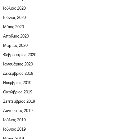
Ιούλιος 2020
Ιούνιος 2020
Μάιος 2020
Απρίλιος 2020
Μάρτιος 2020
Φεβρουάριος 2020
Ιανουάριος 2020
Δεκέμβριος 2019
Νοέμβριος 2019
Οκτώβριος 2019
Σεπτέμβριος 2019
Αύγουστος 2019
Ιούλιος 2019
Ιούνιος 2019
Μάιος 2019