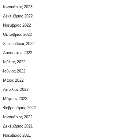
Ιανουάριος 2023
Δεκέμβριος 2022
Νοέμβριος 2022
Οκτώβριος 2022
Σεπτέμβριος 2022
Αύγουστος 2022
Ιούλιος 2022
Ιούνιος 2022
Μάιος 2022
Απρίλιος 2022
Μάρτιος 2022
Φεβρουάριος 2022
Ιανουάριος 2022
Δεκέμβριος 2021
Νοέμβριος 2021