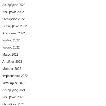
Δεκέμβριος 2022
Νοέμβριος 2022
Οκτώβριος 2022
Σεπτέμβριος 2022
Αύγουστος 2022
Ιούλιος 2022
Ιούνιος 2022
Μάιος 2022
Απρίλιος 2022
Μάρτιος 2022
Φεβρουάριος 2022
Ιανουάριος 2022
Δεκέμβριος 2021
Νοέμβριος 2021
Οκτώβριος 2021