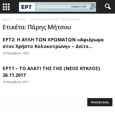
Αρχική
Ετικέτες
Δημοσιεύσεις με ετικέτες "Πάρης Μήτσου"
Ετικέτα: Πάρης Μήτσου
ΕΡΤ2: Η ΑΥΛΗ ΤΩΝ ΧΡΩΜΑΤΩΝ «Αφιέρωμα
στον Χρήστο Κολοκοτρώνη» – Δείτε...
24 Νοεμβρίου 2022
ΕΡΤ1 – ΤΟ ΑΛΑΤΙ ΤΗΣ ΓΗΣ (ΝΕΟΣ ΚΥΚΛΟΣ)
26.11.2017
23 Νοεμβρίου 2017