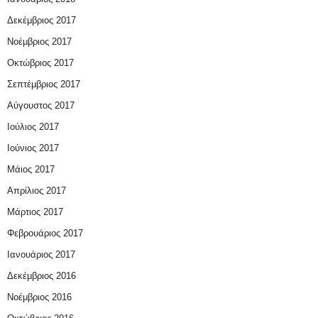
Δεκέμβριος 2017
Νοέμβριος 2017
Οκτώβριος 2017
Σεπτέμβριος 2017
Αύγουστος 2017
Ιούλιος 2017
Ιούνιος 2017
Μάιος 2017
Απρίλιος 2017
Μάρτιος 2017
Φεβρουάριος 2017
Ιανουάριος 2017
Δεκέμβριος 2016
Νοέμβριος 2016