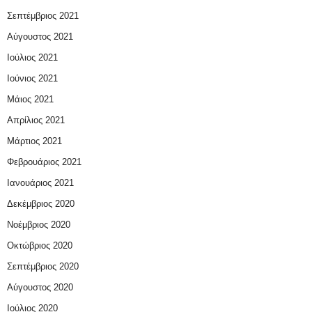
Σεπτέμβριος 2021
Αύγουστος 2021
Ιούλιος 2021
Ιούνιος 2021
Μάιος 2021
Απρίλιος 2021
Μάρτιος 2021
Φεβρουάριος 2021
Ιανουάριος 2021
Δεκέμβριος 2020
Νοέμβριος 2020
Οκτώβριος 2020
Σεπτέμβριος 2020
Αύγουστος 2020
Ιούλιος 2020