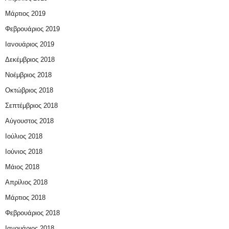
Μάρτιος 2019
Φεβρουάριος 2019
Ιανουάριος 2019
Δεκέμβριος 2018
Νοέμβριος 2018
Οκτώβριος 2018
Σεπτέμβριος 2018
Αύγουστος 2018
Ιούλιος 2018
Ιούνιος 2018
Μάιος 2018
Απρίλιος 2018
Μάρτιος 2018
Φεβρουάριος 2018
Ιανουάριος 2018