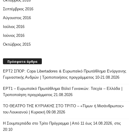
Οκτώβριος 2016
Σεπτέμβριος 2016
Αύγουστος 2016
Ιούλιος 2016
Ιούνιος 2016
Οκτώβριος 2015
Πρόσφατα άρθρα
ΕΡΤ2 ΣΠΟΡ: Copa Libertadores & Ευρωπαϊκό Πρωτάθλημα Ενόργανης
Γυμναστικής Ανδρών | Τροποποιήσεις προγράμματος 10-21.08.2026
ΕΡΤ1 – Ευρωπαϊκό Πρωτάθλημα Βόλεϊ Γυναικών: Τσεχία – Ελλάδα |
Τροποποίηση προγράμματος 21.08.2026
ΤΟ ΘΕΑΤΡΟ ΤΗΣ ΚΥΡΙΑΚΗΣ ΣΤΟ ΤΡΙΤΟ – «Τίμων ή Μισάνθρωπος»
του Λουκιανού | Κυριακή 09.08.2026
H Σουμπερτιάδα στο Τρίτο Πρόγραμμα | Από 11 έως 14.08.2026, στις
20:10