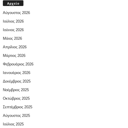
Αρχείο
Αύγουστος 2026
Ιούλιος 2026
Ιούνιος 2026
Μάιος 2026
Απρίλιος 2026
Μάρτιος 2026
Φεβρουάριος 2026
Ιανουάριος 2026
Δεκέμβριος 2025
Νοέμβριος 2025
Οκτώβριος 2025
Σεπτέμβριος 2025
Αύγουστος 2025
Ιούλιος 2025