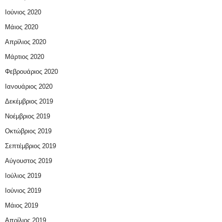
Ιούνιος 2020
Μάιος 2020
Απρίλιος 2020
Μάρτιος 2020
Φεβρουάριος 2020
Ιανουάριος 2020
Δεκέμβριος 2019
Νοέμβριος 2019
Οκτώβριος 2019
Σεπτέμβριος 2019
Αύγουστος 2019
Ιούλιος 2019
Ιούνιος 2019
Μάιος 2019
Απρίλιος 2019