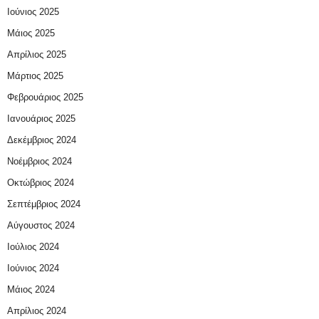
Ιούνιος 2025
Μάιος 2025
Απρίλιος 2025
Μάρτιος 2025
Φεβρουάριος 2025
Ιανουάριος 2025
Δεκέμβριος 2024
Νοέμβριος 2024
Οκτώβριος 2024
Σεπτέμβριος 2024
Αύγουστος 2024
Ιούλιος 2024
Ιούνιος 2024
Μάιος 2024
Απρίλιος 2024