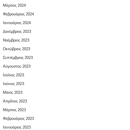
Μάρτιος 2024
Φεβρουάριος 2024
Ιανουάριος 2024
Δεκέμβριος 2023
Νοέμβριος 2023
Οκτώβριος 2023
Σεπτέμβριος 2023
Αύγουστος 2023
Ιούλιος 2023
Ιούνιος 2023
Μάιος 2023
Απρίλιος 2023
Μάρτιος 2023
Φεβρουάριος 2023
Ιανουάριος 2023