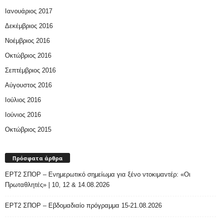
Ιανουάριος 2017
Δεκέμβριος 2016
Νοέμβριος 2016
Οκτώβριος 2016
Σεπτέμβριος 2016
Αύγουστος 2016
Ιούλιος 2016
Ιούνιος 2016
Οκτώβριος 2015
Πρόσφατα άρθρα
ΕΡΤ2 ΣΠΟΡ – Ενημερωτικό σημείωμα για ξένο ντοκιμαντέρ: «Οι
Πρωταθλητές» | 10, 12 & 14.08.2026
ΕΡΤ2 ΣΠΟΡ – Εβδομαδιαίο πρόγραμμα 15-21.08.2026