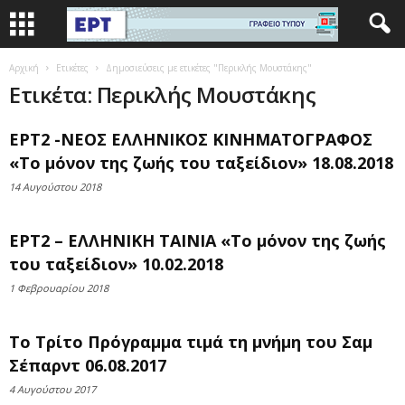
Αρχική
Ετικέτες
Δημοσιεύσεις με ετικέτες "Περικλής Μουστάκης"
Ετικέτα: Περικλής Μουστάκης
ΕΡΤ2 -ΝΕΟΣ ΕΛΛΗΝΙΚΟΣ ΚΙΝΗΜΑΤΟΓΡΑΦΟΣ
«Το μόνον της ζωής του ταξείδιον» 18.08.2018
14 Αυγούστου 2018
ΕΡΤ2 – ΕΛΛΗΝΙΚΗ ΤΑΙΝΙΑ «Το μόνον της ζωής
του ταξείδιον» 10.02.2018
1 Φεβρουαρίου 2018
Το Τρίτο Πρόγραμμα τιμά τη μνήμη του Σαμ
Σέπαρντ 06.08.2017
4 Αυγούστου 2017