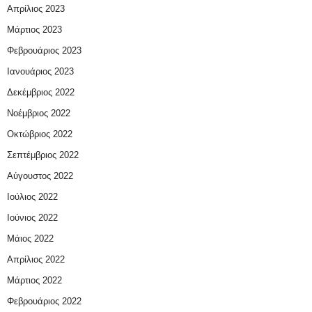
Απρίλιος 2023
Μάρτιος 2023
Φεβρουάριος 2023
Ιανουάριος 2023
Δεκέμβριος 2022
Νοέμβριος 2022
Οκτώβριος 2022
Σεπτέμβριος 2022
Αύγουστος 2022
Ιούλιος 2022
Ιούνιος 2022
Μάιος 2022
Απρίλιος 2022
Μάρτιος 2022
Φεβρουάριος 2022