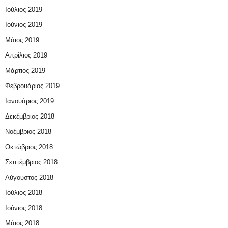
Ιούλιος 2019
Ιούνιος 2019
Μάιος 2019
Απρίλιος 2019
Μάρτιος 2019
Φεβρουάριος 2019
Ιανουάριος 2019
Δεκέμβριος 2018
Νοέμβριος 2018
Οκτώβριος 2018
Σεπτέμβριος 2018
Αύγουστος 2018
Ιούλιος 2018
Ιούνιος 2018
Μάιος 2018