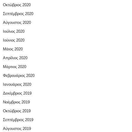
Οκτώβριος 2020
Σεπτέμβριος 2020
Αύγουστος 2020
Ιούλιος 2020
Ιούνιος 2020
Μάιος 2020
Απρίλιος 2020
Μάρτιος 2020
Φεβρουάριος 2020
Ιανουάριος 2020
Δεκέμβριος 2019
Νοέμβριος 2019
Οκτώβριος 2019
Σεπτέμβριος 2019
Αύγουστος 2019