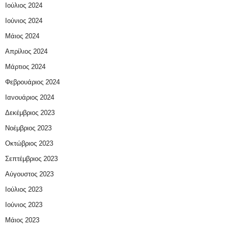
Ιούλιος 2024
Ιούνιος 2024
Μάιος 2024
Απρίλιος 2024
Μάρτιος 2024
Φεβρουάριος 2024
Ιανουάριος 2024
Δεκέμβριος 2023
Νοέμβριος 2023
Οκτώβριος 2023
Σεπτέμβριος 2023
Αύγουστος 2023
Ιούλιος 2023
Ιούνιος 2023
Μάιος 2023