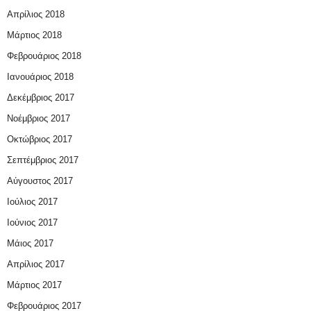
Απρίλιος 2018
Μάρτιος 2018
Φεβρουάριος 2018
Ιανουάριος 2018
Δεκέμβριος 2017
Νοέμβριος 2017
Οκτώβριος 2017
Σεπτέμβριος 2017
Αύγουστος 2017
Ιούλιος 2017
Ιούνιος 2017
Μάιος 2017
Απρίλιος 2017
Μάρτιος 2017
Φεβρουάριος 2017