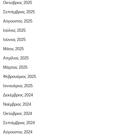
Οκτώβριος 2025
Σεπτέμβριος 2025
Αύγουστος 2025
Ιούλιος 2025
Ιούνιος 2025
Μάιος 2025
Απρίλιος 2025
Μάρτιος 2025
Φεβρουάριος 2025
Ιανουάριος 2025
Δεκέμβριος 2024
Νοέμβριος 2024
Οκτώβριος 2024
Σεπτέμβριος 2024
Αύγουστος 2024