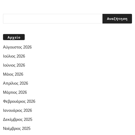
Αρχείο
Αύγουστος 2026
Ιούλιος 2026
Ιούνιος 2026
Μάιος 2026
Απρίλιος 2026
Μάρτιος 2026
Φεβρουάριος 2026
Ιανουάριος 2026
Δεκέμβριος 2025
Νοέμβριος 2025