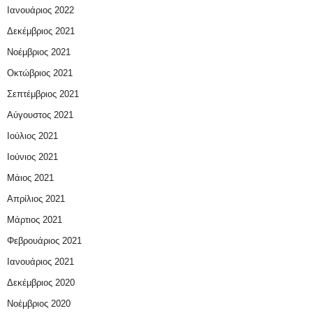
Ιανουάριος 2022
Δεκέμβριος 2021
Νοέμβριος 2021
Οκτώβριος 2021
Σεπτέμβριος 2021
Αύγουστος 2021
Ιούλιος 2021
Ιούνιος 2021
Μάιος 2021
Απρίλιος 2021
Μάρτιος 2021
Φεβρουάριος 2021
Ιανουάριος 2021
Δεκέμβριος 2020
Νοέμβριος 2020