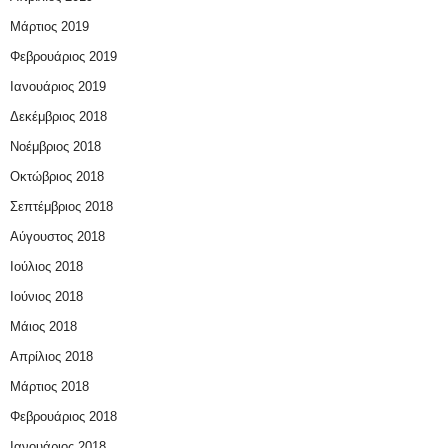
Μάρτιος 2019
Φεβρουάριος 2019
Ιανουάριος 2019
Δεκέμβριος 2018
Νοέμβριος 2018
Οκτώβριος 2018
Σεπτέμβριος 2018
Αύγουστος 2018
Ιούλιος 2018
Ιούνιος 2018
Μάιος 2018
Απρίλιος 2018
Μάρτιος 2018
Φεβρουάριος 2018
Ιανουάριος 2018