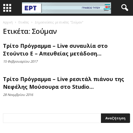
Αρχική
Ετικέτες
Δημοσιεύσεις με ετικέτες "Σούμαν"
Ετικέτα: Σούμαν
Τρίτο Πρόγραμμα – Live συναυλία στο
Στούντιο Ε – Απευθείας μετάδοση...
15 Φεβρουαρίου 2017
Τρίτο Πρόγραμμα – Live ρεσιτάλ πιάνου της
Νεφέλης Μούσουρα στο Studio...
28 Νοεμβρίου 2016