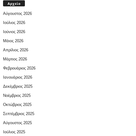
Αρχείο
Αύγουστος 2026
Ιούλιος 2026
Ιούνιος 2026
Μάιος 2026
Απρίλιος 2026
Μάρτιος 2026
Φεβρουάριος 2026
Ιανουάριος 2026
Δεκέμβριος 2025
Νοέμβριος 2025
Οκτώβριος 2025
Σεπτέμβριος 2025
Αύγουστος 2025
Ιούλιος 2025