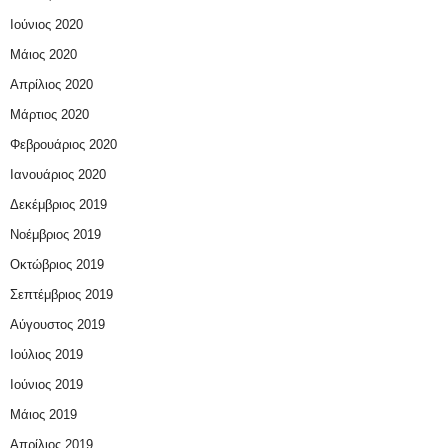
Ιούνιος 2020
Μάιος 2020
Απρίλιος 2020
Μάρτιος 2020
Φεβρουάριος 2020
Ιανουάριος 2020
Δεκέμβριος 2019
Νοέμβριος 2019
Οκτώβριος 2019
Σεπτέμβριος 2019
Αύγουστος 2019
Ιούλιος 2019
Ιούνιος 2019
Μάιος 2019
Απρίλιος 2019