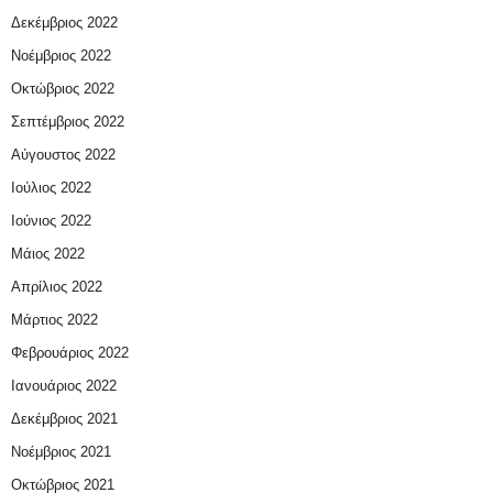
Δεκέμβριος 2022
Νοέμβριος 2022
Οκτώβριος 2022
Σεπτέμβριος 2022
Αύγουστος 2022
Ιούλιος 2022
Ιούνιος 2022
Μάιος 2022
Απρίλιος 2022
Μάρτιος 2022
Φεβρουάριος 2022
Ιανουάριος 2022
Δεκέμβριος 2021
Νοέμβριος 2021
Οκτώβριος 2021