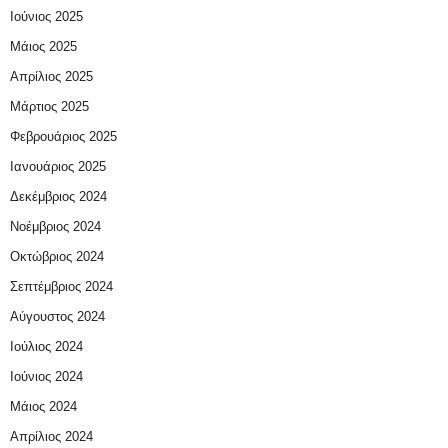
Ιούνιος 2025
Μάιος 2025
Απρίλιος 2025
Μάρτιος 2025
Φεβρουάριος 2025
Ιανουάριος 2025
Δεκέμβριος 2024
Νοέμβριος 2024
Οκτώβριος 2024
Σεπτέμβριος 2024
Αύγουστος 2024
Ιούλιος 2024
Ιούνιος 2024
Μάιος 2024
Απρίλιος 2024