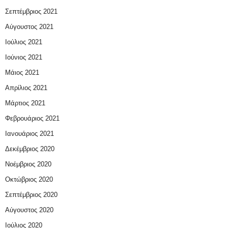
Σεπτέμβριος 2021
Αύγουστος 2021
Ιούλιος 2021
Ιούνιος 2021
Μάιος 2021
Απρίλιος 2021
Μάρτιος 2021
Φεβρουάριος 2021
Ιανουάριος 2021
Δεκέμβριος 2020
Νοέμβριος 2020
Οκτώβριος 2020
Σεπτέμβριος 2020
Αύγουστος 2020
Ιούλιος 2020