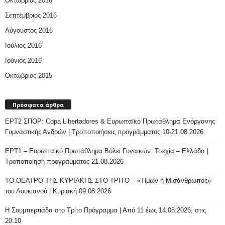
Οκτώβριος 2016
Σεπτέμβριος 2016
Αύγουστος 2016
Ιούλιος 2016
Ιούνιος 2016
Οκτώβριος 2015
Πρόσφατα άρθρα
ΕΡΤ2 ΣΠΟΡ: Copa Libertadores & Ευρωπαϊκό Πρωτάθλημα Ενόργανης
Γυμναστικής Ανδρών | Τροποποιήσεις προγράμματος 10-21.08.2026
ΕΡΤ1 – Ευρωπαϊκό Πρωτάθλημα Βόλεϊ Γυναικών: Τσεχία – Ελλάδα |
Τροποποίηση προγράμματος 21.08.2026
ΤΟ ΘΕΑΤΡΟ ΤΗΣ ΚΥΡΙΑΚΗΣ ΣΤΟ ΤΡΙΤΟ – «Τίμων ή Μισάνθρωπος»
του Λουκιανού | Κυριακή 09.08.2026
H Σουμπερτιάδα στο Τρίτο Πρόγραμμα | Από 11 έως 14.08.2026, στις
20:10