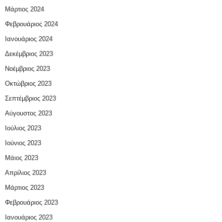
Μάρτιος 2024
Φεβρουάριος 2024
Ιανουάριος 2024
Δεκέμβριος 2023
Νοέμβριος 2023
Οκτώβριος 2023
Σεπτέμβριος 2023
Αύγουστος 2023
Ιούλιος 2023
Ιούνιος 2023
Μάιος 2023
Απρίλιος 2023
Μάρτιος 2023
Φεβρουάριος 2023
Ιανουάριος 2023