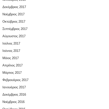
Δεκέμβριος 2017
Νοέμβριος 2017
Οκτώβριος 2017
Σεπτέμβριος 2017
Αύγουστος 2017
Ιούλιος 2017
Ιούνιος 2017
Μάιος 2017
Απρίλιος 2017
Μάρτιος 2017
Φεβρουάριος 2017
Ιανουάριος 2017
Δεκέμβριος 2016
Νοέμβριος 2016