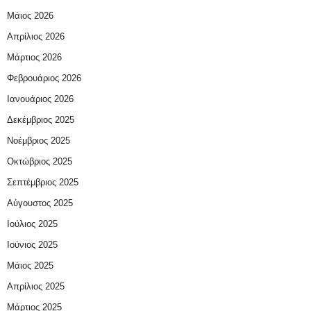
Μάιος 2026
Απρίλιος 2026
Μάρτιος 2026
Φεβρουάριος 2026
Ιανουάριος 2026
Δεκέμβριος 2025
Νοέμβριος 2025
Οκτώβριος 2025
Σεπτέμβριος 2025
Αύγουστος 2025
Ιούλιος 2025
Ιούνιος 2025
Μάιος 2025
Απρίλιος 2025
Μάρτιος 2025