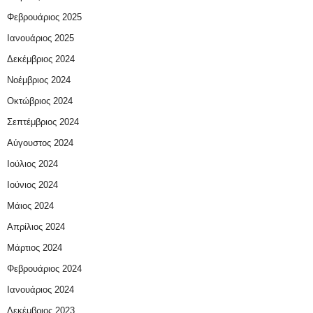
Φεβρουάριος 2025
Ιανουάριος 2025
Δεκέμβριος 2024
Νοέμβριος 2024
Οκτώβριος 2024
Σεπτέμβριος 2024
Αύγουστος 2024
Ιούλιος 2024
Ιούνιος 2024
Μάιος 2024
Απρίλιος 2024
Μάρτιος 2024
Φεβρουάριος 2024
Ιανουάριος 2024
Δεκέμβριος 2023