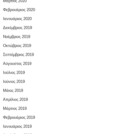
Μάρτιος 2020
Φεβρουάριος 2020
Ιανουάριος 2020
Δεκέμβριος 2019
Νοέμβριος 2019
Οκτώβριος 2019
Σεπτέμβριος 2019
Αύγουστος 2019
Ιούλιος 2019
Ιούνιος 2019
Μάιος 2019
Απρίλιος 2019
Μάρτιος 2019
Φεβρουάριος 2019
Ιανουάριος 2019