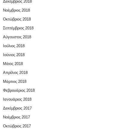
Δεκέμβριος 2018
Νοέμβριος 2018
Οκτώβριος 2018
Σεπτέμβριος 2018
Αύγουστος 2018
Ιούλιος 2018
Ιούνιος 2018
Μάιος 2018
Απρίλιος 2018
Μάρτιος 2018
Φεβρουάριος 2018
Ιανουάριος 2018
Δεκέμβριος 2017
Νοέμβριος 2017
Οκτώβριος 2017