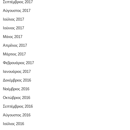
Σεπτέμβριος 2017
Αύγουστος 2017
Ιούλιος 2017
Ιούνιος 2017
Μάιος 2017
Απρίλιος 2017
Μάρτιος 2017
Φεβρουάριος 2017
Ιανουάριος 2017
Δεκέμβριος 2016
Νοέμβριος 2016
Οκτώβριος 2016
Σεπτέμβριος 2016
Αύγουστος 2016
Ιούλιος 2016