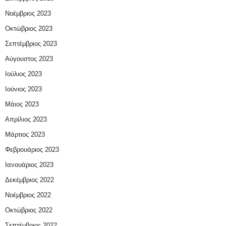
Νοέμβριος 2023
Οκτώβριος 2023
Σεπτέμβριος 2023
Αύγουστος 2023
Ιούλιος 2023
Ιούνιος 2023
Μάιος 2023
Απρίλιος 2023
Μάρτιος 2023
Φεβρουάριος 2023
Ιανουάριος 2023
Δεκέμβριος 2022
Νοέμβριος 2022
Οκτώβριος 2022
Σεπτέμβριος 2022