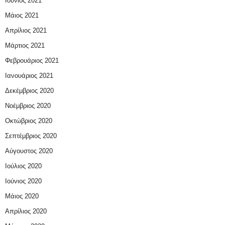
Ιούνιος 2021
Μάιος 2021
Απρίλιος 2021
Μάρτιος 2021
Φεβρουάριος 2021
Ιανουάριος 2021
Δεκέμβριος 2020
Νοέμβριος 2020
Οκτώβριος 2020
Σεπτέμβριος 2020
Αύγουστος 2020
Ιούλιος 2020
Ιούνιος 2020
Μάιος 2020
Απρίλιος 2020