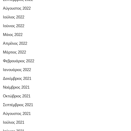
Αύγουστος 2022
Ιούλιος 2022
Ιούνιος 2022
Μάιος 2022
Απρίλιος 2022
Μάρτιος 2022
Φεβρουάριος 2022
Ιανουάριος 2022
Δεκέμβριος 2021
Νοέμβριος 2021
Οκτώβριος 2021
Σεπτέμβριος 2021
Αύγουστος 2021
Ιούλιος 2021