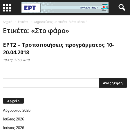
Αρχική
Ετικέτες
Δημοσιεύσεις με ετικέτες "«Στο φάρο»"
Ετικέτα: «Στο φάρο»
ΕΡΤ2 – Τροποποιήσεις προγράμματος 10-
20.04.2018
10 Απριλίου 2018
Αρχείο
Αύγουστος 2026
Ιούλιος 2026
Ιούνιος 2026