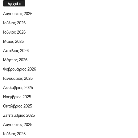
Αρχείο
Αύγουστος 2026
Ιούλιος 2026
Ιούνιος 2026
Μάιος 2026
Απρίλιος 2026
Μάρτιος 2026
Φεβρουάριος 2026
Ιανουάριος 2026
Δεκέμβριος 2025
Νοέμβριος 2025
Οκτώβριος 2025
Σεπτέμβριος 2025
Αύγουστος 2025
Ιούλιος 2025