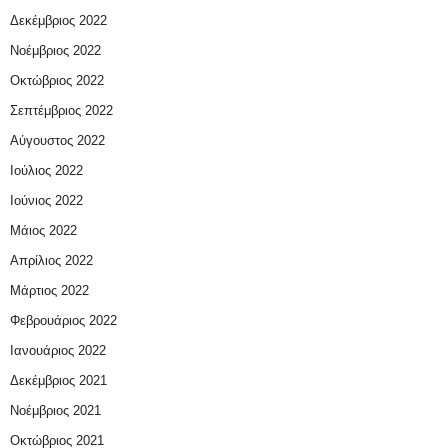
Δεκέμβριος 2022
Νοέμβριος 2022
Οκτώβριος 2022
Σεπτέμβριος 2022
Αύγουστος 2022
Ιούλιος 2022
Ιούνιος 2022
Μάιος 2022
Απρίλιος 2022
Μάρτιος 2022
Φεβρουάριος 2022
Ιανουάριος 2022
Δεκέμβριος 2021
Νοέμβριος 2021
Οκτώβριος 2021