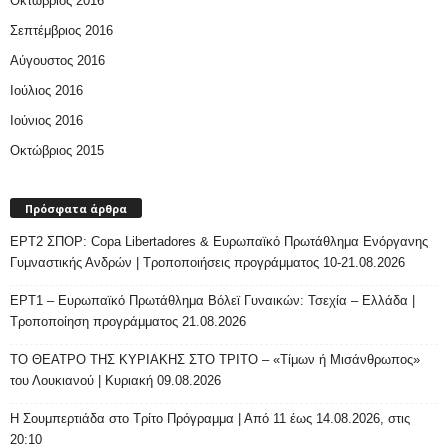
Οκτώβριος 2016
Σεπτέμβριος 2016
Αύγουστος 2016
Ιούλιος 2016
Ιούνιος 2016
Οκτώβριος 2015
Πρόσφατα άρθρα
ΕΡΤ2 ΣΠΟΡ: Copa Libertadores & Ευρωπαϊκό Πρωτάθλημα Ενόργανης
Γυμναστικής Ανδρών | Τροποποιήσεις προγράμματος 10-21.08.2026
ΕΡΤ1 – Ευρωπαϊκό Πρωτάθλημα Βόλεϊ Γυναικών: Τσεχία – Ελλάδα |
Τροποποίηση προγράμματος 21.08.2026
ΤΟ ΘΕΑΤΡΟ ΤΗΣ ΚΥΡΙΑΚΗΣ ΣΤΟ ΤΡΙΤΟ – «Τίμων ή Μισάνθρωπος»
του Λουκιανού | Κυριακή 09.08.2026
H Σουμπερτιάδα στο Τρίτο Πρόγραμμα | Από 11 έως 14.08.2026, στις
20:10