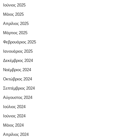
Ιούνιος 2025
Μάιος 2025
Απρίλιος 2025
Μάρτιος 2025
Φεβρουάριος 2025
Ιανουάριος 2025
Δεκέμβριος 2024
Νοέμβριος 2024
Οκτώβριος 2024
Σεπτέμβριος 2024
Αύγουστος 2024
Ιούλιος 2024
Ιούνιος 2024
Μάιος 2024
Απρίλιος 2024