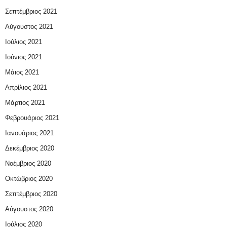
Σεπτέμβριος 2021
Αύγουστος 2021
Ιούλιος 2021
Ιούνιος 2021
Μάιος 2021
Απρίλιος 2021
Μάρτιος 2021
Φεβρουάριος 2021
Ιανουάριος 2021
Δεκέμβριος 2020
Νοέμβριος 2020
Οκτώβριος 2020
Σεπτέμβριος 2020
Αύγουστος 2020
Ιούλιος 2020