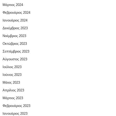
Μάρτιος 2024
Φεβρουάριος 2024
Ιανουάριος 2024
Δεκέμβριος 2023
Νοέμβριος 2023
Οκτώβριος 2023
Σεπτέμβριος 2023
Αύγουστος 2023
Ιούλιος 2023
Ιούνιος 2023
Μάιος 2023
Απρίλιος 2023
Μάρτιος 2023
Φεβρουάριος 2023
Ιανουάριος 2023