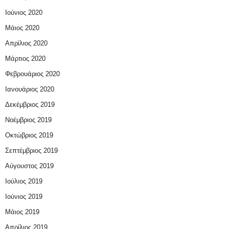
Ιούνιος 2020
Μάιος 2020
Απρίλιος 2020
Μάρτιος 2020
Φεβρουάριος 2020
Ιανουάριος 2020
Δεκέμβριος 2019
Νοέμβριος 2019
Οκτώβριος 2019
Σεπτέμβριος 2019
Αύγουστος 2019
Ιούλιος 2019
Ιούνιος 2019
Μάιος 2019
Απρίλιος 2019