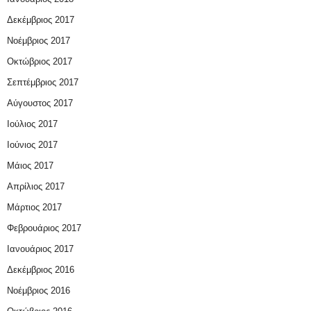
Δεκέμβριος 2017
Νοέμβριος 2017
Οκτώβριος 2017
Σεπτέμβριος 2017
Αύγουστος 2017
Ιούλιος 2017
Ιούνιος 2017
Μάιος 2017
Απρίλιος 2017
Μάρτιος 2017
Φεβρουάριος 2017
Ιανουάριος 2017
Δεκέμβριος 2016
Νοέμβριος 2016