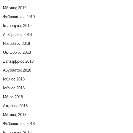
Μάρτιος 2019
Φεβρουάριος 2019
Ιανουάριος 2019
Δεκέμβριος 2018
Νοέμβριος 2018
Οκτώβριος 2018
Σεπτέμβριος 2018
Αύγουστος 2018
Ιούλιος 2018
Ιούνιος 2018
Μάιος 2018
Απρίλιος 2018
Μάρτιος 2018
Φεβρουάριος 2018
Ιανουάριος 2018